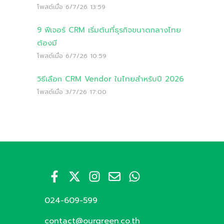
โพสต์เมื่อ
6/7/26 13:59
9 ฟีเจอร์ CRM เริ่มต้นที่ธุรกิจขนาดกลางไทย
ต้องมี
โพสต์เมื่อ
6/7/26 10:59
วิธีเลือก CRM Vendor ในไทยสำหรับปี 2026
โพสต์เมื่อ
3/7/26 17:00
024-609-599
contact@ourgreen.co.th