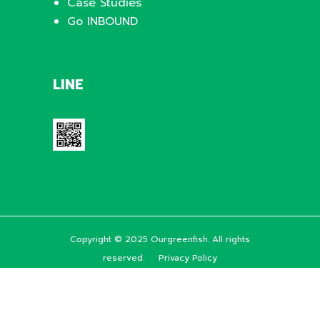
Case Studies
Go INBOUND
LINE
Copyright © 2025 Ourgreenfish. All rights
reserved.
Privacy Policy