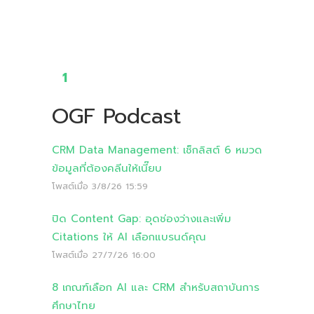
1
OGF Podcast
CRM Data Management: เช็กลิสต์ 6 หมวด
ข้อมูลที่ต้องคลีนให้เนี๊ยบ
โพสต์เมื่อ
3/8/26 15:59
ปิด Content Gap: อุดช่องว่างและเพิ่ม
Citations ให้ AI เลือกแบรนด์คุณ
โพสต์เมื่อ
27/7/26 16:00
8 เกณฑ์เลือก AI และ CRM สำหรับสถาบันการ
ศึกษาไทย