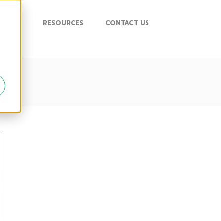
UPPORT
RESOURCES
CONTACT US