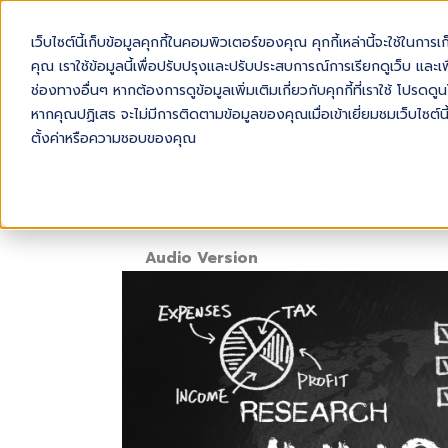
เว็บไซต์นี้เก็บข้อมูลคุกกี้ในคอมพิวเตอร์ของคุณ คุกกี้เหล่านี้จะใช้ในการ
AB
คุณ เราใช้ข้อมูลนี้เพื่อปรับปรุงและปรับประสบการณ์การเรียกดูเว็บ และเพื
ช่องทางอื่นๆ หากต้องการดูข้อมูลเพิ่มเติมเกี่ยวกับคุกกี้ที่เราใช้ โปร
หากคุณปฏิเสธ จะไม่มีการติดตามข้อมูลของคุณเมื่อเข้าเยี่ยมชมเว็บไซต์นี
ตั้งค่าหรือความชอบของคุณ
5 แนวทางการโปรโมตการขายแบบอัตโนมัติ
Audio Version