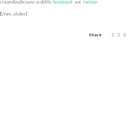
ความเคลื่อนไหวของ เราได้ทั้ง
facebook
และ
twitter
[/rev_slider]
Share