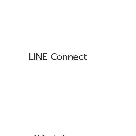
LINE Connect