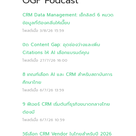
OGF Podcast
CRM Data Management: เช็กลิสต์ 6 หมวด
ข้อมูลที่ต้องคลีนให้เนี๊ยบ
โพสต์เมื่อ
3/8/26 15:59
ปิด Content Gap: อุดช่องว่างและเพิ่ม
Citations ให้ AI เลือกแบรนด์คุณ
โพสต์เมื่อ
27/7/26 16:00
8 เกณฑ์เลือก AI และ CRM สำหรับสถาบันการ
ศึกษาไทย
โพสต์เมื่อ
6/7/26 13:59
9 ฟีเจอร์ CRM เริ่มต้นที่ธุรกิจขนาดกลางไทย
ต้องมี
โพสต์เมื่อ
6/7/26 10:59
วิธีเลือก CRM Vendor ในไทยสำหรับปี 2026