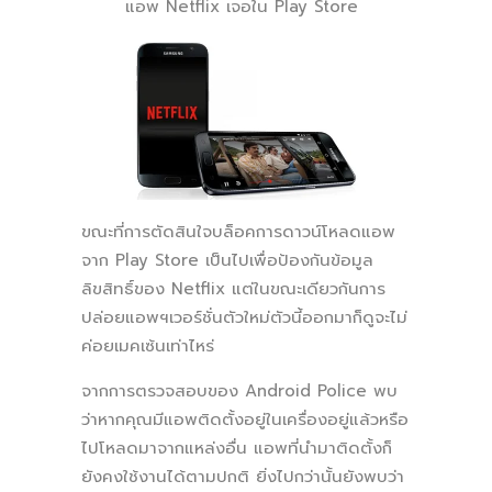
แอพ Netflix เจอใน Play Store
ขณะที่การตัดสินใจบล็อคการดาวน์โหลดแอพ
จาก Play Store เป็นไปเพื่อป้องกันข้อมูล
ลิขสิทธิ์ของ Netflix แต่ในขณะเดียวกันการ
ปล่อยแอพฯเวอร์ชั่นตัวใหม่ตัวนี้ออกมาก็ดูจะไม่
ค่อยเมคเซ้นเท่าไหร่
จากการตรวจสอบของ Android Police พบ
ว่าหากคุณมีแอพติดตั้งอยู่ในเครื่องอยู่แล้วหรือ
ไปโหลดมาจากแหล่งอื่น แอพที่นำมาติดตั้งก็
ยังคงใช้งานได้ตามปกติ ยิ่งไปกว่านั้นยังพบว่า