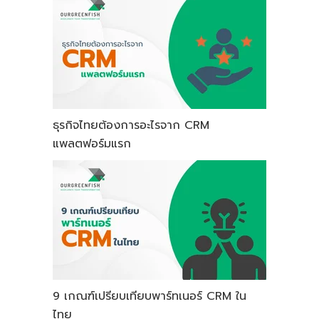
ธุรกิจไทยต้องการอะไรจาก CRM
แพลตฟอร์มแรก
9 เกณฑ์เปรียบเทียบพาร์ทเนอร์ CRM ใน
ไทย