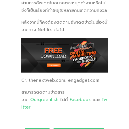
ผ่านการอัพเดตในอนาคตจะหยุดทำงานหรือไม่
ซึ่งก็เป็นเรื่องที่ทำให้ผู้ใช้หลายคนเกิดความกังวล
หลังจากนี้ก็คงต้องติดตามอัพเดตข่าวในเรื่องนี้
จากทาง Netflix ต่อไป
Cr. thenextweb.com, engadget.com
สามารถติดตามข่าวสาร
จาก
Ourgreenfish
ได้ที่
Facebook
และ
Tw
itter