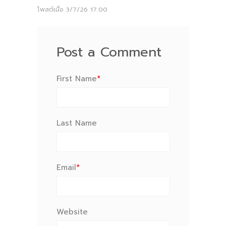
โพสต์เมื่อ
3/7/26 17:00
Post a Comment
First Name
*
Last Name
Email
*
Website