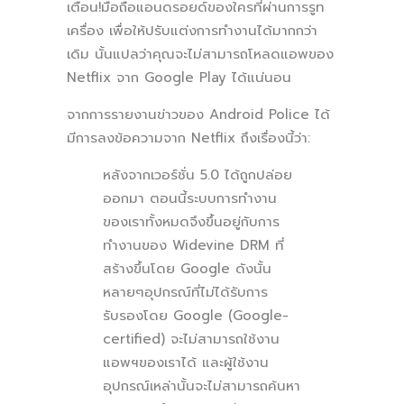
เตือน!มือถือแอนดรอยด์ของใครที่ผ่านการรูท
เครื่อง เพื่อให้ปรับแต่งการทำงานได้มากกว่า
เดิม นั้นแปลว่าคุณจะไม่สามารถโหลดแอพของ
Netflix จาก Google Play ได้แน่นอน
จากการรายงานข่าวของ Android Police ได้
มีการลงข้อความจาก Netflix ถึงเรื่องนี้ว่า:
หลังจากเวอร์ชั่น 5.0 ได้ถูกปล่อย
ออกมา ตอนนี้ระบบการทำงาน
ของเราทั้งหมดจึงขึ้นอยู่กับการ
ทำงานของ Widevine DRM ที่
สร้างขึ้นโดย Google ดังนั้น
หลายๆอุปกรณ์ที่ไม่ได้รับการ
รับรองโดย Google (Google-
certified) จะไม่สามารถใช้งาน
แอพฯของเราได้ และผู้ใช้งาน
อุปกรณ์เหล่านั้นจะไม่สามารถค้นหา