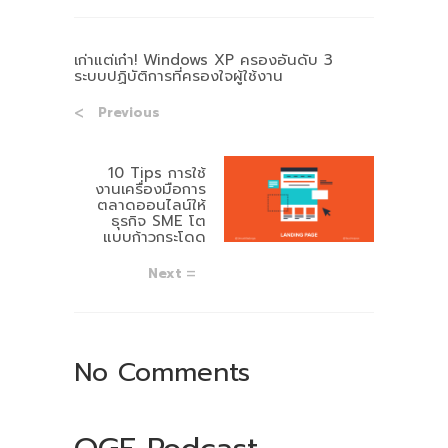
เก่าแต่เก๋า! Windows XP ครองอันดับ 3
ระบบปฏิบัติการที่ครองใจผู้ใช้งาน
Previous
10 Tips การใช้
งานเครื่องมือการ
ตลาดออนไลน์ให้
ธุรกิจ SME โต
แบบก้าวกระโดด
Next
No Comments