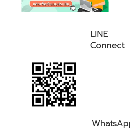
LINE
Connect
WhatsAp