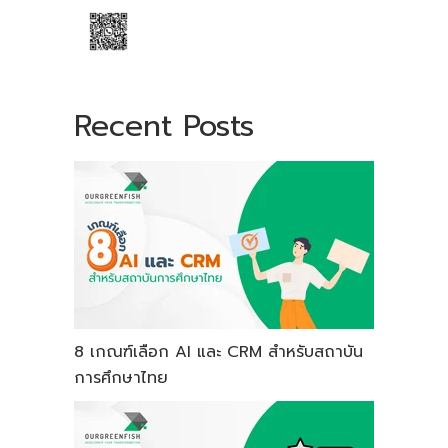
Recent Posts
8 เกณฑ์เลือก AI และ CRM สำหรับสถาบัน
การศึกษาไทย