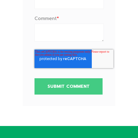
Comment
*