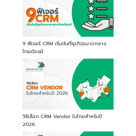
9 ฟีเจอร์ CRM เริ่มต้นที่ธุรกิจขนาดกลาง
ไทยต้องมี
วิธีเลือก CRM Vendor ในไทยสำหรับปี
2026