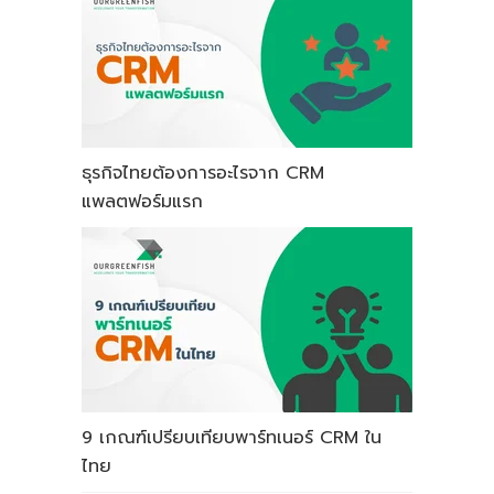
ธุรกิจไทยต้องการอะไรจาก CRM
แพลตฟอร์มแรก
9 เกณฑ์เปรียบเทียบพาร์ทเนอร์ CRM ใน
ไทย