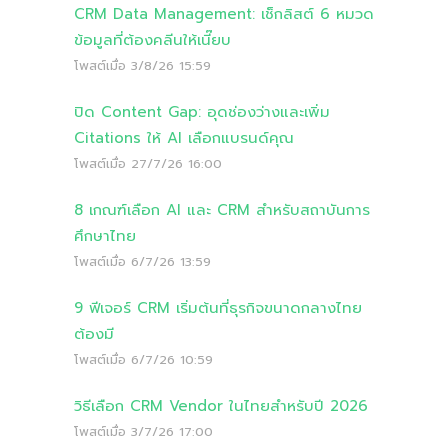
CRM Data Management: เช็กลิสต์ 6 หมวด
ข้อมูลที่ต้องคลีนให้เนี๊ยบ
โพสต์เมื่อ
3/8/26 15:59
ปิด Content Gap: อุดช่องว่างและเพิ่ม
Citations ให้ AI เลือกแบรนด์คุณ
โพสต์เมื่อ
27/7/26 16:00
8 เกณฑ์เลือก AI และ CRM สำหรับสถาบันการ
ศึกษาไทย
โพสต์เมื่อ
6/7/26 13:59
9 ฟีเจอร์ CRM เริ่มต้นที่ธุรกิจขนาดกลางไทย
ต้องมี
โพสต์เมื่อ
6/7/26 10:59
วิธีเลือก CRM Vendor ในไทยสำหรับปี 2026
โพสต์เมื่อ
3/7/26 17:00