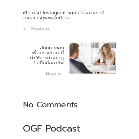
เปิดวาร์ป Instagram หนุ่มอโยธยางานดี
จากละครบุพเพสันนิวาส
Previous
ลักษณะของ
เพื่อนร่วมงาน ที่
ทำให้การทำงานดู
ไม่เป็นมืออาชีพ
Next
No Comments
OGF Podcast