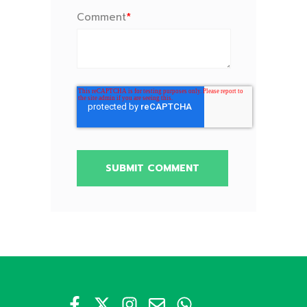
Comment
*