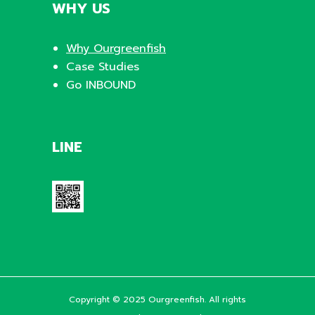
WHY US
Why Ourgreenfish
Case Studies
Go INBOUND
LINE
Copyright © 2025 Ourgreenfish. All rights