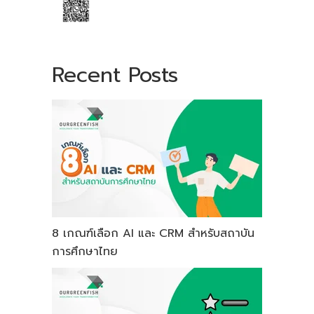
Recent Posts
8 เกณฑ์เลือก AI และ CRM สำหรับสถาบัน
การศึกษาไทย