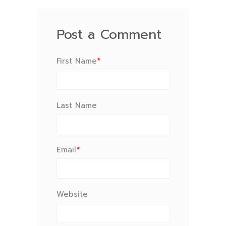
Post a Comment
First Name
*
Last Name
Email
*
Website