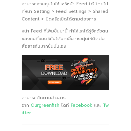
สามารถควบคุมไม่ให้แชร์หน้า Feed ได้ โดยไป
ที่หน้า Setting > Feed Settings > Shared
Content > ปิดหรือเปิดได้ตามต้องการ
หน้า Feed ที่เพิ่มขึ้นมานี้ ทำให้เราได้รู้จักตัวตน
ของคนที่แมตช์กันได้มากขึ้น กระตุ้นให้ติดต่อ
สื่อสารกันมากขึ้นนั่นเอง
สามารถติดตามข่าวสาร
จาก
Ourgreenfish
ได้ที่
Facebook
และ
Tw
itter