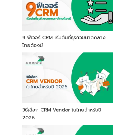
9 ฟีเจอร์ CRM เริ่มต้นที่ธุรกิจขนาดกลาง
ไทยต้องมี
วิธีเลือก CRM Vendor ในไทยสำหรับปี
2026