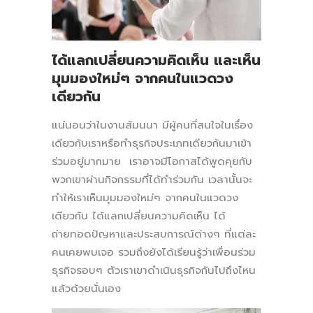
ได้แลกเปลี่ยนความคิดเห็น และเห็น
มุมมองใหม่ๆ จากคนในแวดวง
เดียวกัน
แน่นอนว่าในงานสัมนนา มีผู้คนที่สนใจในเรื่อง
เดียวกับเราหรือทำธุรกิจประเภทเดียวกันมาเข้า
ร่วมอยู่มากมาย เราอาจมีโอกาสได้พูดคุยกับ
พวกเขาผ่านกิจกรรมที่ได้ทำร่วมกัน เวลานั้นจะ
ทำให้เราเห็นมุมมองใหม่ๆ จากคนในแวดวง
เดียวกัน ได้แลกเปลี่ยนความคิดเห็น ได้
ถ่ายทอดปัญหาและประสบการณ์ต่างๆ ที่แต่ละ
คนเคยพบเจอ รวมถึงยังได้เรียนรู้ว่าเพื่อนร่วม
ธุรกิจรอบๆ ตัวเราเขาดำเนินธุรกิจกันไปถึงไหน
แล้วด้วยนั่นเอง