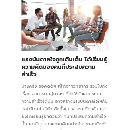
แรงบันดาลใจถูกเติมเต็ม ได้เรียนรู้
ความคิดของคนที่ประสบความ
สำเร็จ
บางครั้ง ข้อคิดดีๆ ที่ได้จากวิทยากร รวมไปถึง
เรื่องราวการต่อสู้ต่างๆ ที่ทำให้ตัวเขาประสบ
ความสำเร็จได้นั้น อาจสร้างแรงบันดาลใจให้กับ
เราได้โดยไม่รู้ตัว อีกทั้งในเวลาเราเดียวกัน เรา
ยังได้เรียนรู้อีกด้วยว่า คนที่ประสบความสำเร็จ
นั้น เขามีมุมมองความคิดอย่างไร เขาลงมือทำ