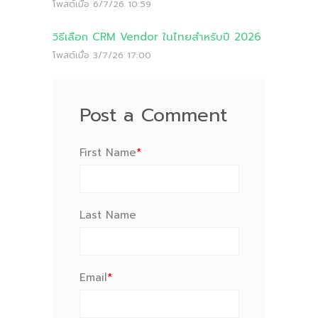
โพสต์เมื่อ
6/7/26 10:59
วิธีเลือก CRM Vendor ในไทยสำหรับปี 2026
โพสต์เมื่อ
3/7/26 17:00
Post a Comment
First Name
*
Last Name
Email
*