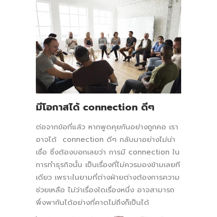
มีโอกาสได้ connection
ดีๆ
ต่อจากข้อที่แล้ว หากพูดคุยกันอย่างถูกคอ เรา
อาจได้ connection ดีๆ กลับมาอย่างไม่น่า
เชื่อ ซึ่งต้องบอกเลยว่า การมี connection ใน
การทำธุรกิจนั้น เป็นเรื่องที่ไม่ควรมองข้ามเลยที
เดียว เพราะในยามที่ต่างฝ่ายต่างต้องการความ
ช่วยเหลือ ไม่ว่าเรื่องใดเรื่องหนึ่ง อาจสามารถ
พึ่งพากันได้อย่างที่คาดไม่ถึงก็เป็นได้