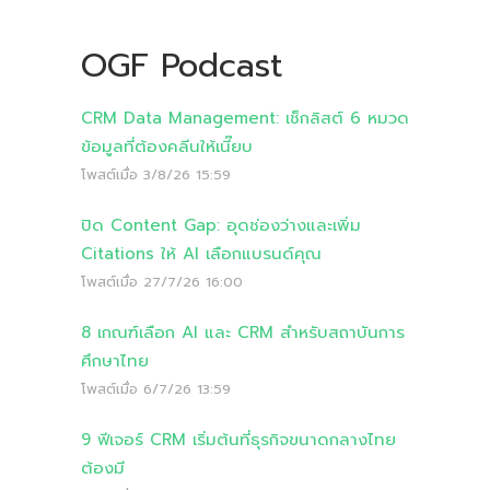
OGF Podcast
CRM Data Management: เช็กลิสต์ 6 หมวด
ข้อมูลที่ต้องคลีนให้เนี๊ยบ
โพสต์เมื่อ
3/8/26 15:59
ปิด Content Gap: อุดช่องว่างและเพิ่ม
Citations ให้ AI เลือกแบรนด์คุณ
โพสต์เมื่อ
27/7/26 16:00
8 เกณฑ์เลือก AI และ CRM สำหรับสถาบันการ
ศึกษาไทย
โพสต์เมื่อ
6/7/26 13:59
9 ฟีเจอร์ CRM เริ่มต้นที่ธุรกิจขนาดกลางไทย
ต้องมี