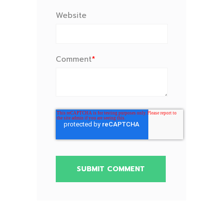
Website
Comment
*