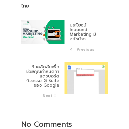
ไทย
ประโยชน์
Inbound
Marketing มี
อะไรบ้าง
Previous
3 เคล็ดลับเพื่อ
ช่วยคุณกำหนดค่า
แดชบอร์ด
กิจกรรม G Suite
ของ Google
Next
No Comments