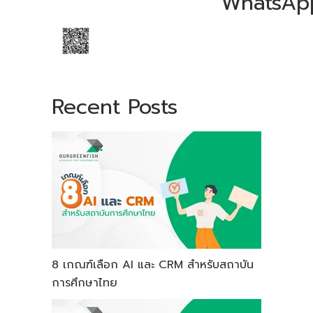
WhatsAp
Recent Posts
8 เกณฑ์เลือก AI และ CRM สำหรับสถาบัน
การศึกษาไทย