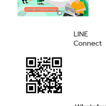
LINE
Connect