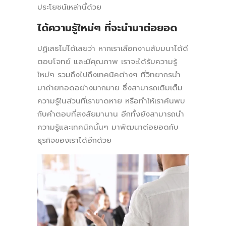
ประโยชน์เหล่านี้ด้วย
ได้ความรู้ใหม่ๆ ที่จะนำมาต่อยอด
ปฏิเสธไม่ได้เลยว่า หากเราเลือกงานสัมมนาได้ดี
ตอบโจทย์ และมีคุณภาพ เราจะได้รับความรู้
ใหม่ๆ รวมถึงไปถึงเทคนิคต่างๆ ที่วิทยากรนำ
มาถ่ายทอดอย่างมากมาย ซึ่งสามารถเติมเต็ม
ความรู้ในส่วนที่เราขาดหาย หรือทำให้เราค้นพบ
กับคำตอบที่สงสัยมานาน อีกทั้งยังสามารถนำ
ความรู้และเทคนิคนั้นๆ มาพัฒนาต่อยอดกับ
ธุรกิจของเราได้อีกด้วย