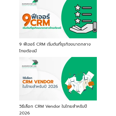
9 ฟีเจอร์ CRM เริ่มต้นที่ธุรกิจขนาดกลาง
ไทยต้องมี
วิธีเลือก CRM Vendor ในไทยสำหรับปี
2026