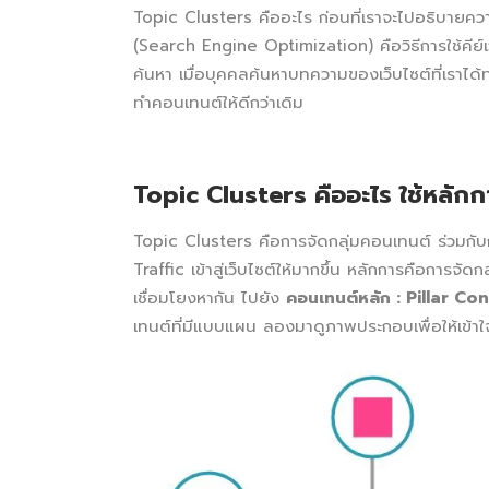
Topic Clusters คืออะไร ก่อนที่เราจะไปอธิบาย
(Search Engine Optimization) คือวิธีการใช้คีย์
ค้นหา
เมื่อบุคคลค้นหาบทความของเว็บไซต์ที่เราได้
ทำคอนเทนต์ให้ดีกว่าเดิม
Topic Clusters
คืออะไร
ใช้หลัก
Topic Clusters คือการจัดกลุ่มคอนเทนต์ ร่วมกับก
Traffic เข้าสู่เว็บไซต์ให้มากขึ้น หลักการคือการจัดกล
เชื่อมโยงหากัน ไปยัง
คอนเทนต์หลัก
: Pillar Co
เทนต์ที่มีแบบแผน ลองมาดูภาพประกอบเพื่อให้เข้าใจ