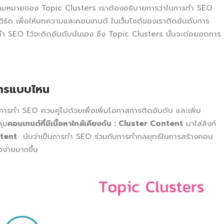
ความหมายของ Topic Clusters เราต้องอธิบายการว่าในการทำ SEO
เวิร์ด เพื่อให้บทความและคอนเทนต์ ในเว็บไซต์ของเราติดอันดับการ
ทำ SEO ไว้จะติดอันดับนั่นเอง ซึ่ง Topic Clusters นั้นจะต่อยอดการ
การแบบไหน
ารทำ SEO ควบคู่ไปด้วยเพื่อเพิ่มโอกาสการติดอันดับ และเพิ่ม
ุ่ม
คอนเทนต์ที่มีเนื้อหาใกล้เคียงกัน
: Cluster Content
มาใส่ลิงก์
ntent
นับว่าเป็นการทำ SEO ร่วมกับการทำกลยุทธ์ในการสร้างคอน
ง่ายมากขึ้น