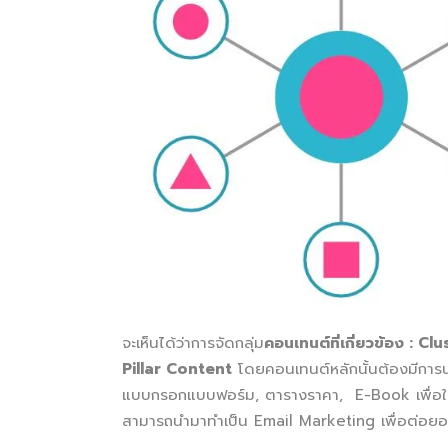
จะเห็นได้ว่าการจัดกลุ่ม
คอนเทนต์ที่เกี่ยวข้อง
: Cl
Pillar Content
โดยคอนเทนต์หลักนั้นต้องมีการน
แบบกรอกแบบฟอร์ม, ตารางราคา, E-Book เพื่อให้ได
สามารถนำมาทำเป็น Email Marketing เพื่อต่อยอ