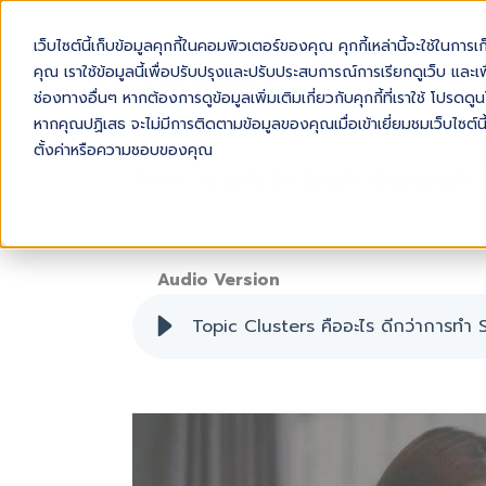
เว็บไซต์นี้เก็บข้อมูลคุกกี้ในคอมพิวเตอร์ของคุณ คุกกี้เหล่านี้จะใช้ในการ
AB
คุณ เราใช้ข้อมูลนี้เพื่อปรับปรุงและปรับประสบการณ์การเรียกดูเว็บ และเพื
ช่องทางอื่นๆ หากต้องการดูข้อมูลเพิ่มเติมเกี่ยวกับคุกกี้ที่เราใช้ โปร
หากคุณปฏิเสธ จะไม่มีการติดตามข้อมูลของคุณเมื่อเข้าเยี่ยมชมเว็บไซต์นี
ตั้งค่าหรือความชอบของคุณ
TOPIC CLUSTERS คืออะไร ดีกว่าการทำ 
Audio Version
Topic Clusters คืออะไร ดีกว่าการทำ 