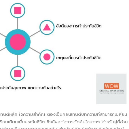
อนเทนต์หลัก ใจความสำคัญ ต้องเป็นคอนเทนต์บทความที่สามารถเปลี่ยน
รียบเทียบเบี้ยประกันชีวิต ซึ่งมีผลต่อการตัดสินใจมากๆ สำหรับผู้ที่อ่าน