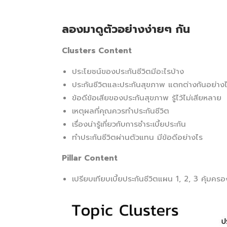
ลองมาดูตัวอย่างง่ายๆ กัน
Clusters Content
ประโยชน์ของประกันชีวิตมีอะไรบ้าง
ประกันชีวิตและประกันสุขภาพ แตกต่างกันอย่าง
ข้อดีข้อเสียของประกันสุขภาพ รู้ไว้ไม่เสียหลาย
เหตุผลที่คุณควรทำประกันชีวิต
เรื่องน่ารู้เกี่ยวกับการชำระเบี้ยประกัน
ทำประกันชีวิตผ่านตัวแทน มีข้อดีอย่างไร
Pillar Content
เปรียบเทียบเบี้ยประกันชีวิตแผน 1, 2, 3 คุ้มคร