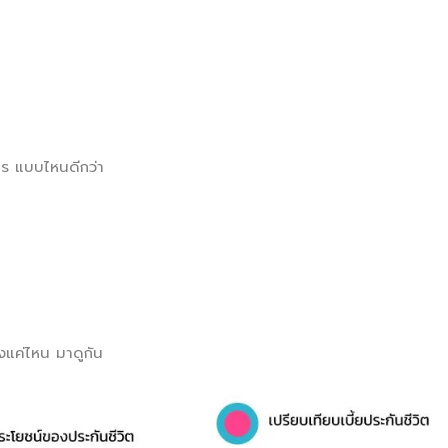
ไร แบบไหนดีกว่า
องแค่ไหน มาดูกัน