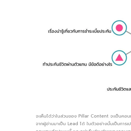
จะเห็นได้ว่าในส่วนของ Pillar Content จะเป็นค
จากผู้อ่านมาเป็น Lead ได้ ในตัวอย่างนั้นเป็นการเป