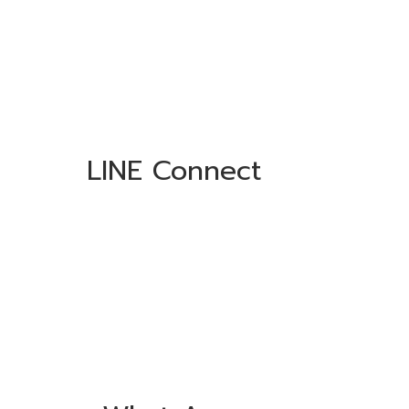
LINE Connect