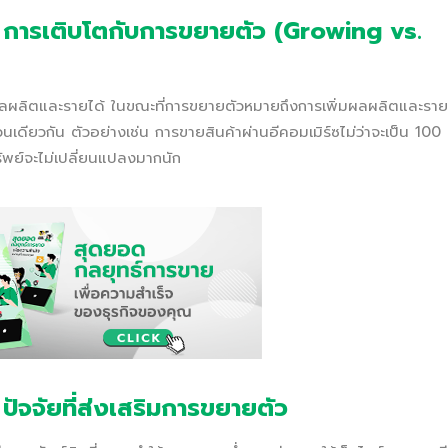
:
การเติบโตกับการขยายตัว (Growing vs.
ผลผลิตและรายได้ ในขณะที่การขยายตัวหมายถึงการเพิ่มผลผลิตและราย
วนเดียวกัน ตัวอย่างเช่น การขายสินค้าผ่านอีคอมเมิร์ซไม่ว่าจะเป็น 100
ัพย์จะไม่เปลี่ยนแปลงมากนัก
ัจจัยที่ส่งเสริมการขยายตัว