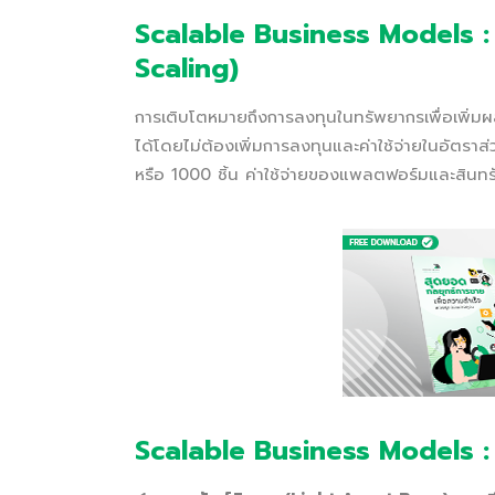
Scalable Business Models 
Scaling)
การเติบโตหมายถึงการลงทุนในทรัพยากรเพื่อเพิ่ม
ได้โดยไม่ต้องเพิ่มการลงทุนและค่าใช้จ่ายในอัตราส่
หรือ 1000 ชิ้น ค่าใช้จ่ายของแพลตฟอร์มและสินทร
Scalable Business Models : ป