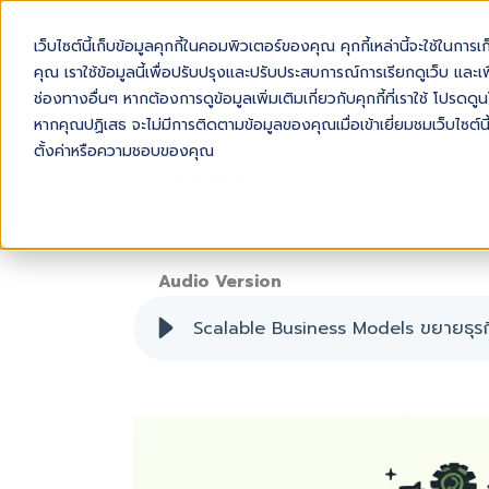
เว็บไซต์นี้เก็บข้อมูลคุกกี้ในคอมพิวเตอร์ของคุณ คุกกี้เหล่านี้จะใช้ในการ
AB
คุณ เราใช้ข้อมูลนี้เพื่อปรับปรุงและปรับประสบการณ์การเรียกดูเว็บ และเพื
ช่องทางอื่นๆ หากต้องการดูข้อมูลเพิ่มเติมเกี่ยวกับคุกกี้ที่เราใช้ โปร
หากคุณปฏิเสธ จะไม่มีการติดตามข้อมูลของคุณเมื่อเข้าเยี่ยมชมเว็บไซต์นี
ตั้งค่าหรือความชอบของคุณ
SCALABLE BUSINESS MODELS ขยายธุรกิ
Audio Version
Scalable Business Models ขยายธุรกิ