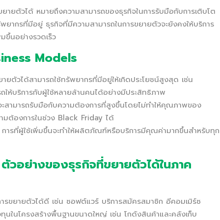
ขยายตัวได้ หมายถึงความสามารถของธุรกิจในการรับมือกับการเติบโต
พยากรที่มีอยู่ ธุรกิจที่มีความสามารถในการขยายตัวจะยังคงให้บริการ
่มขึ้นอย่างรวดเร็ว
siness Models
่ขยายตัวได้สามารถใช้ทรัพยากรที่มีอยู่ให้เกิดประโยชน์สูงสุด เช่น
ห้บริการกับผู้ใช้หลายล้านคนได้อย่างมีประสิทธิภาพ
ด้จะสามารถรับมือกับความต้องการที่สูงขึ้นโดยไม่ทำให้คุณภาพของ
ามต้องการในช่วง Black Friday ได้
: การที่ผู้ใช้เพิ่มขึ้นจะทำให้ผลิตภัณฑ์หรือบริการมีคุณค่ามากขึ้นสำหรับทุก
ัวอย่างของธุรกิจที่ขยายตัวได้ในภาค
นการขยายตัวได้ดี เช่น ซอฟต์แวร์ บริการสมัครสมาชิก อีคอมเมิร์ซ
งทุนในโครงสร้างพื้นฐานขนาดใหญ่ เช่น โกดังสินค้าและคลังเก็บ