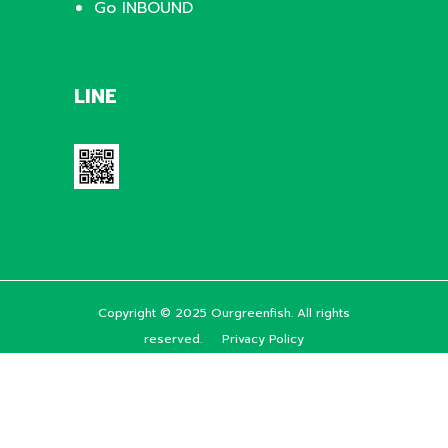
Go INBOUND
LINE
Copyright © 2025 Ourgreenfish. All rights
reserved.
Privacy Policy