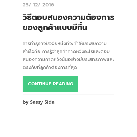
23/ 12/ 2016
วิธีตอบสนองความต้องการ
ของลูกค้าแบบมีกึ๋น
การทำธุรกิจปัจจัยหนึ่งที่จะทำให้ประสบความ
สำเร็จคือ การรู้ว่าลูกค้าคาดหวังอะไรและตอบ
สนองความคาดหวังนั้นอย่างมีประสิทธิภาพและ
ตรงกับที่ลูกค้าต้องการที่สุด
CONTINUE READING
by Sassy Sida