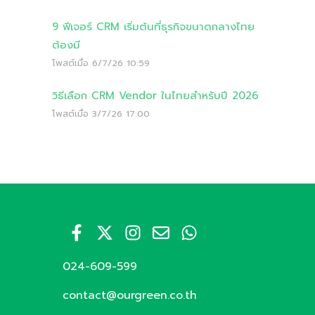
9 ฟีเจอร์ CRM เริ่มต้นที่ธุรกิจขนาดกลางไทย
ต้องมี
โพสต์เมื่อ
6/7/26 10:59
วิธีเลือก CRM Vendor ในไทยสำหรับปี 2026
โพสต์เมื่อ
3/7/26 17:00
024-609-599
contact@ourgreen.co.th