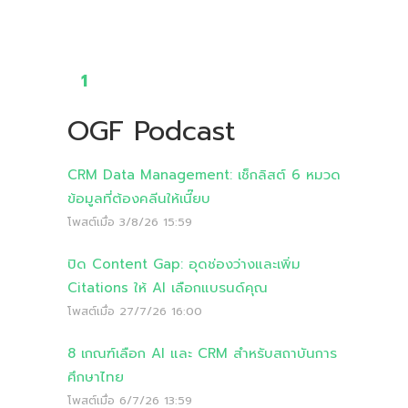
1
OGF Podcast
CRM Data Management: เช็กลิสต์ 6 หมวด
ข้อมูลที่ต้องคลีนให้เนี๊ยบ
โพสต์เมื่อ
3/8/26 15:59
ปิด Content Gap: อุดช่องว่างและเพิ่ม
Citations ให้ AI เลือกแบรนด์คุณ
โพสต์เมื่อ
27/7/26 16:00
8 เกณฑ์เลือก AI และ CRM สำหรับสถาบันการ
ศึกษาไทย
โพสต์เมื่อ
6/7/26 13:59