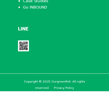
Case Studies
Go INBOUND
LINE
Copyright © 2025 Ourgreenfish. All rights
reserved.
Privacy Policy