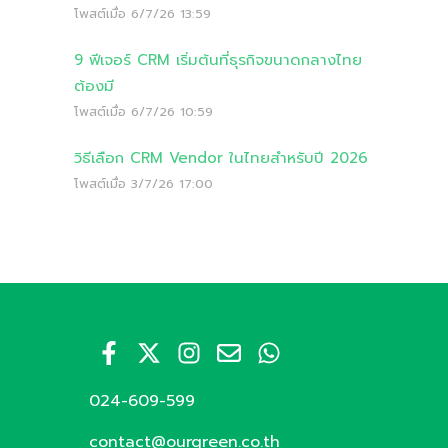
โพสต์เมื่อ
6/7/26 13:59
9 ฟีเจอร์ CRM เริ่มต้นที่ธุรกิจขนาดกลางไทย
ต้องมี
โพสต์เมื่อ
6/7/26 10:59
วิธีเลือก CRM Vendor ในไทยสำหรับปี 2026
โพสต์เมื่อ
3/7/26 17:00
024-609-599
contact@ourgreen.co.th