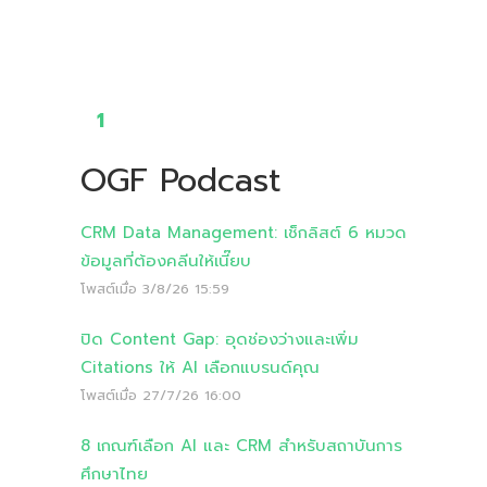
1
OGF Podcast
CRM Data Management: เช็กลิสต์ 6 หมวด
ข้อมูลที่ต้องคลีนให้เนี๊ยบ
โพสต์เมื่อ
3/8/26 15:59
ปิด Content Gap: อุดช่องว่างและเพิ่ม
Citations ให้ AI เลือกแบรนด์คุณ
โพสต์เมื่อ
27/7/26 16:00
8 เกณฑ์เลือก AI และ CRM สำหรับสถาบันการ
ศึกษาไทย