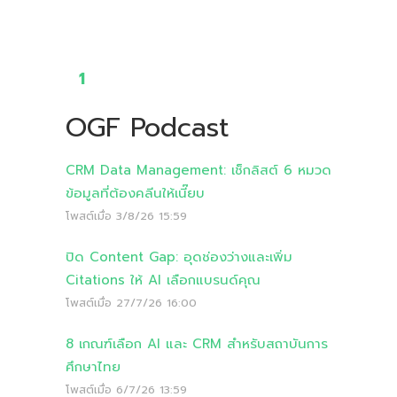
1
OGF Podcast
CRM Data Management: เช็กลิสต์ 6 หมวด
ข้อมูลที่ต้องคลีนให้เนี๊ยบ
โพสต์เมื่อ
3/8/26 15:59
ปิด Content Gap: อุดช่องว่างและเพิ่ม
Citations ให้ AI เลือกแบรนด์คุณ
โพสต์เมื่อ
27/7/26 16:00
8 เกณฑ์เลือก AI และ CRM สำหรับสถาบันการ
ศึกษาไทย
โพสต์เมื่อ
6/7/26 13:59