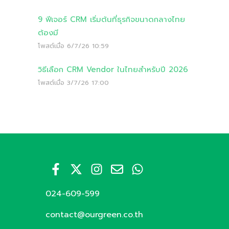
9 ฟีเจอร์ CRM เริ่มต้นที่ธุรกิจขนาดกลางไทย
ต้องมี
โพสต์เมื่อ
6/7/26 10:59
วิธีเลือก CRM Vendor ในไทยสำหรับปี 2026
โพสต์เมื่อ
3/7/26 17:00
024-609-599
contact@ourgreen.co.th