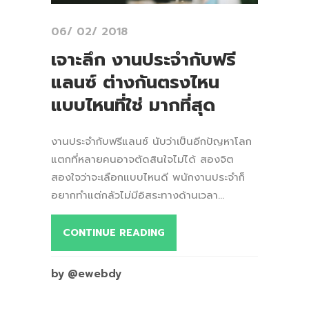
06/ 02/ 2018
เจาะลึก งานประจำกับฟรี
แลนซ์ ต่างกันตรงไหน
แบบไหนที่ใช่ มากที่สุด
งานประจำกับฟรีแลนซ์ นับว่าเป็นอีกปัญหาโลก
แตกที่หลายคนอาจตัดสินใจไม่ได้ สองจิต
สองใจว่าจะเลือกแบบไหนดี พนักงานประจำก็
อยากทำแต่กลัวไม่มีอิสระทางด้านเวลา...
CONTINUE READING
by @ewebdy