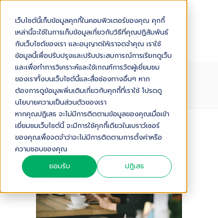
เว็บไซต์นี้เก็บข้อมูลคุกกี้ในคอมพิวเตอร์ของคุณ คุกกี้
เหล่านี้จะใช้ในการเก็บข้อมูลเกี่ยวกับวิธีที่คุณปฏิสัมพันธ์
กับเว็บไซต์ของเรา และอนุญาตให้เราจดจำคุณ เราใช้
ข้อมูลนี้เพื่อปรับปรุงและปรับประสบการณ์การเรียกดูเว็บ
และเพื่อทำการวิเคราะห์และใช้เกณฑ์การวัดผู้เยี่ยมชม
ของเราทั้งบนเว็บไซต์นี้และสื่อช่องทางอื่นๆ หาก
EMPLOYEE
ต้องการดูข้อมูลเพิ่มเติมเกี่ยวกับคุกกี้ที่เราใช้ โปรดดู
นโยบายความเป็นส่วนตัวของเรา
หากคุณปฏิเสธ จะไม่มีการติดตามข้อมูลของคุณเมื่อเข้า
เยี่ยมชมเว็บไซต์นี้ จะมีการใช้คุกกี้เดียวในเบราว์เซอร์
ของคุณเพื่อจดจำว่าจะไม่มีการติดตามการตั้งค่าหรือ
ความชอบของคุณ
ยอมรับ
ปฏิเสธ