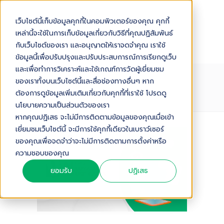
เว็บไซต์นี้เก็บข้อมูลคุกกี้ในคอมพิวเตอร์ของคุณ คุกกี้
เหล่านี้จะใช้ในการเก็บข้อมูลเกี่ยวกับวิธีที่คุณปฏิสัมพันธ์
กับเว็บไซต์ของเรา และอนุญาตให้เราจดจำคุณ เราใช้
ข้อมูลนี้เพื่อปรับปรุงและปรับประสบการณ์การเรียกดูเว็บ
และเพื่อทำการวิเคราะห์และใช้เกณฑ์การวัดผู้เยี่ยมชม
ของเราทั้งบนเว็บไซต์นี้และสื่อช่องทางอื่นๆ หาก
EV
ต้องการดูข้อมูลเพิ่มเติมเกี่ยวกับคุกกี้ที่เราใช้ โปรดดู
นโยบายความเป็นส่วนตัวของเรา
หากคุณปฏิเสธ จะไม่มีการติดตามข้อมูลของคุณเมื่อเข้า
เยี่ยมชมเว็บไซต์นี้ จะมีการใช้คุกกี้เดียวในเบราว์เซอร์
ของคุณเพื่อจดจำว่าจะไม่มีการติดตามการตั้งค่าหรือ
ความชอบของคุณ
ยอมรับ
ปฏิเสธ