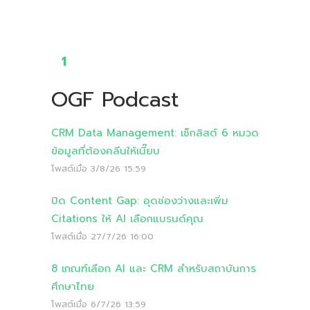
1
OGF Podcast
CRM Data Management: เช็กลิสต์ 6 หมวด
ข้อมูลที่ต้องคลีนให้เนี๊ยบ
โพสต์เมื่อ
3/8/26 15:59
ปิด Content Gap: อุดช่องว่างและเพิ่ม
Citations ให้ AI เลือกแบรนด์คุณ
โพสต์เมื่อ
27/7/26 16:00
8 เกณฑ์เลือก AI และ CRM สำหรับสถาบันการ
ศึกษาไทย
โพสต์เมื่อ
6/7/26 13:59