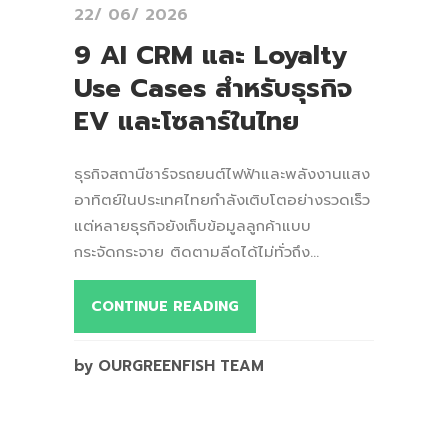
22/ 06/ 2026
9 AI CRM และ Loyalty
Use Cases สำหรับธุรกิจ
EV และโซลาร์ในไทย
ธุรกิจสถานีชาร์จรถยนต์ไฟฟ้าและพลังงานแสง
อาทิตย์ในประเทศไทยกำลังเติบโตอย่างรวดเร็ว
แต่หลายธุรกิจยังเก็บข้อมูลลูกค้าแบบ
กระจัดกระจาย ติดตามลีดได้ไม่ทั่วถึง...
CONTINUE READING
by OURGREENFISH TEAM