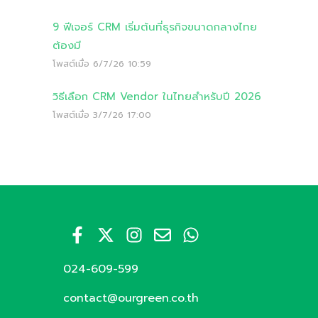
9 ฟีเจอร์ CRM เริ่มต้นที่ธุรกิจขนาดกลางไทย
ต้องมี
โพสต์เมื่อ
6/7/26 10:59
วิธีเลือก CRM Vendor ในไทยสำหรับปี 2026
โพสต์เมื่อ
3/7/26 17:00
024-609-599
contact@ourgreen.co.th