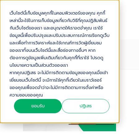
เว็บไซต์นี้เก็บข้อมูลคุกกี้ในคอมพิวเตอร์ของคุณ คุกกี้
เหล่านี้จะใช้ในการเก็บข้อมูลเกี่ยวกับวิธีที่คุณปฏิสัมพันธ์
กับเว็บไซต์ของเรา และอนุญาตให้เราจดจำคุณ เราใช้
ข้อมูลนี้เพื่อปรับปรุงและปรับประสบการณ์การเรียกดูเว็บ
และเพื่อทำการวิเคราะห์และใช้เกณฑ์การวัดผู้เยี่ยมชม
ของเราทั้งบนเว็บไซต์นี้และสื่อช่องทางอื่นๆ หาก
HUBSPOT-AEO
ต้องการดูข้อมูลเพิ่มเติมเกี่ยวกับคุกกี้ที่เราใช้ โปรดดู
นโยบายความเป็นส่วนตัวของเรา
หากคุณปฏิเสธ จะไม่มีการติดตามข้อมูลของคุณเมื่อเข้า
เยี่ยมชมเว็บไซต์นี้ จะมีการใช้คุกกี้เดียวในเบราว์เซอร์
ของคุณเพื่อจดจำว่าจะไม่มีการติดตามการตั้งค่าหรือ
ความชอบของคุณ
ยอมรับ
ปฏิเสธ