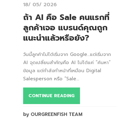
18/ 05/ 2026
ถ้า AI คือ Sale คนแรกที่
ลูกค้าเจอ แบรนด์คุณถูก
แนะนำแล้วหรือยัง?
วันนี้ลูกค้าไม่ได้เริ่มจาก Google…แต่เริ่มจาก
AI จุดเปลี่ยนสำคัญคือ AI ไม่ได้แค่ “ค้นหา”
ข้อมูล แต่กำลังทำหน้าที่เหมือน Digital
Salesperson หรือ “Sale...
CONTINUE READING
by OURGREENFISH TEAM