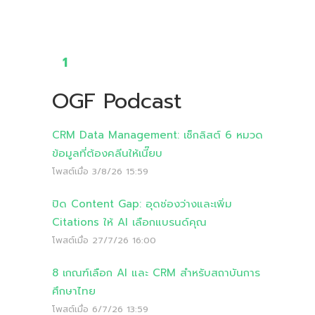
1
OGF Podcast
CRM Data Management: เช็กลิสต์ 6 หมวด
ข้อมูลที่ต้องคลีนให้เนี๊ยบ
โพสต์เมื่อ
3/8/26 15:59
ปิด Content Gap: อุดช่องว่างและเพิ่ม
Citations ให้ AI เลือกแบรนด์คุณ
โพสต์เมื่อ
27/7/26 16:00
8 เกณฑ์เลือก AI และ CRM สำหรับสถาบันการ
ศึกษาไทย
โพสต์เมื่อ
6/7/26 13:59