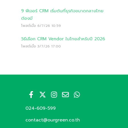
9 ฟีเจอร์ CRM เริ่มต้นที่ธุรกิจขนาดกลางไทย
ต้องมี
โพสต์เมื่อ
6/7/26 10:59
วิธีเลือก CRM Vendor ในไทยสำหรับปี 2026
โพสต์เมื่อ
3/7/26 17:00
024-609-599
contact@ourgreen.co.th