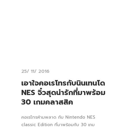
25/ 11/ 2016
เอาใจคอเรโทรกับนินเทนโด
NES จิ๋วสุดน่ารักที่มาพร้อม
30 เกมคลาสสิค
คอเรโทรห้ามพลาด กับ Nintendo NES
classic Edition ที่มาพร้อมกับ 30 เกม