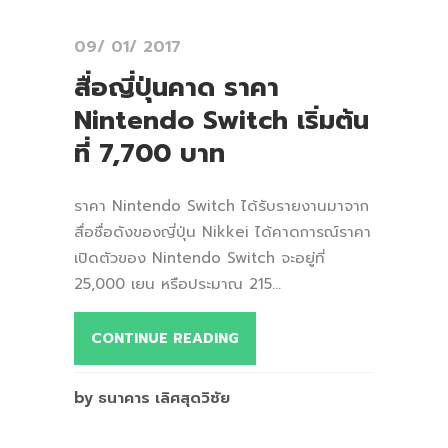
09/ 01/ 2017
สื่อญี่ปุ่นคาด ราคา
Nintendo Switch เริ่มต้น
ที่ 7,700 บาท
ราคา Nintendo Switch ได้รับรายงานมาจาก
สื่อชื่อดังของญี่ปุ่น Nikkei ได้คาดการณ์ราคา
เปิดตัวของ Nintendo Switch จะอยู่ที่
25,000 เยน หรือประมาณ 215...
CONTINUE READING
by ธนาคาร เลิศสุดวิชัย