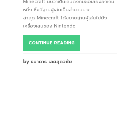
Minecraft นับว่าเป็นเกมดังที่มีชื่อเสียงอีกเกม
หนึ่ง ซึ่งมีฐานผู้เล่นเป็นจำนวนมาก
ล่าสุด Minecraft ได้ขยายฐานผู้เล่นไปยัง
เครื่องเล่นของ Nintendo
CONTINUE READING
by ธนาคาร เลิศสุดวิชัย