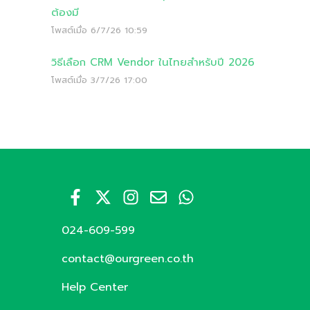
ต้องมี
โพสต์เมื่อ
6/7/26 10:59
วิธีเลือก CRM Vendor ในไทยสำหรับปี 2026
โพสต์เมื่อ
3/7/26 17:00
024-609-599
contact@ourgreen.co.th
Help Center