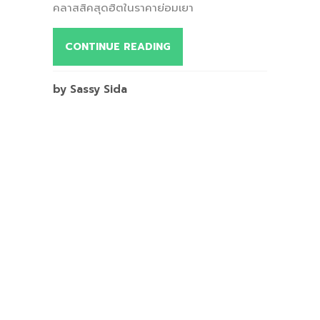
คลาสสิคสุดฮิตในราคาย่อมเยา
CONTINUE READING
by Sassy Sida