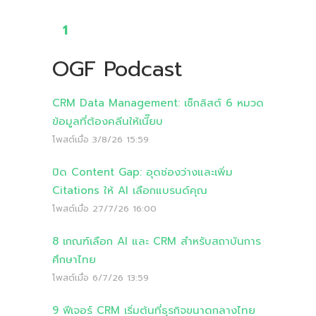
1
OGF Podcast
CRM Data Management: เช็กลิสต์ 6 หมวด
ข้อมูลที่ต้องคลีนให้เนี๊ยบ
โพสต์เมื่อ
3/8/26 15:59
ปิด Content Gap: อุดช่องว่างและเพิ่ม
Citations ให้ AI เลือกแบรนด์คุณ
โพสต์เมื่อ
27/7/26 16:00
8 เกณฑ์เลือก AI และ CRM สำหรับสถาบันการ
ศึกษาไทย
โพสต์เมื่อ
6/7/26 13:59
9 ฟีเจอร์ CRM เริ่มต้นที่ธุรกิจขนาดกลางไทย