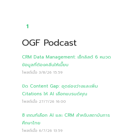
1
OGF Podcast
CRM Data Management: เช็กลิสต์ 6 หมวด
ข้อมูลที่ต้องคลีนให้เนี๊ยบ
โพสต์เมื่อ
3/8/26 15:59
ปิด Content Gap: อุดช่องว่างและเพิ่ม
Citations ให้ AI เลือกแบรนด์คุณ
โพสต์เมื่อ
27/7/26 16:00
8 เกณฑ์เลือก AI และ CRM สำหรับสถาบันการ
ศึกษาไทย
โพสต์เมื่อ
6/7/26 13:59