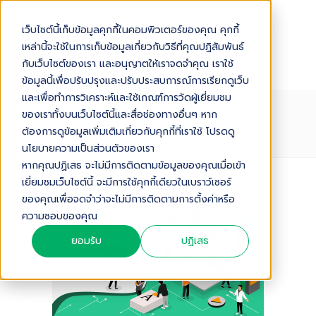
เว็บไซต์นี้เก็บข้อมูลคุกกี้ในคอมพิวเตอร์ของคุณ คุกกี้
เหล่านี้จะใช้ในการเก็บข้อมูลเกี่ยวกับวิธีที่คุณปฏิสัมพันธ์
กับเว็บไซต์ของเรา และอนุญาตให้เราจดจำคุณ เราใช้
ข้อมูลนี้เพื่อปรับปรุงและปรับประสบการณ์การเรียกดูเว็บ
และเพื่อทำการวิเคราะห์และใช้เกณฑ์การวัดผู้เยี่ยมชม
ของเราทั้งบนเว็บไซต์นี้และสื่อช่องทางอื่นๆ หาก
REUSE-CONTENT
ต้องการดูข้อมูลเพิ่มเติมเกี่ยวกับคุกกี้ที่เราใช้ โปรดดู
นโยบายความเป็นส่วนตัวของเรา
หากคุณปฏิเสธ จะไม่มีการติดตามข้อมูลของคุณเมื่อเข้า
เยี่ยมชมเว็บไซต์นี้ จะมีการใช้คุกกี้เดียวในเบราว์เซอร์
ของคุณเพื่อจดจำว่าจะไม่มีการติดตามการตั้งค่าหรือ
ความชอบของคุณ
ยอมรับ
ปฏิเสธ