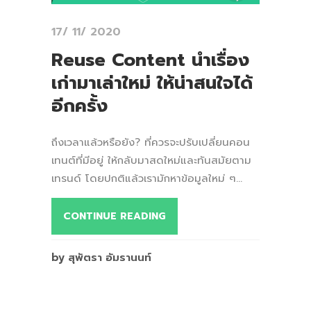
17/ 11/ 2020
Reuse Content นำเรื่อง
เก่ามาเล่าใหม่ ให้น่าสนใจได้
อีกครั้ง
ถึงเวลาแล้วหรือยัง? ที่ควรจะปรับเปลี่ยนคอน
เทนต์ที่มีอยู่ ให้กลับมาสดใหม่และทันสมัยตาม
เทรนด์ โดยปกติแล้วเรามักหาข้อมูลใหม่ ๆ...
CONTINUE READING
by สุพัตรา อัมรานนท์