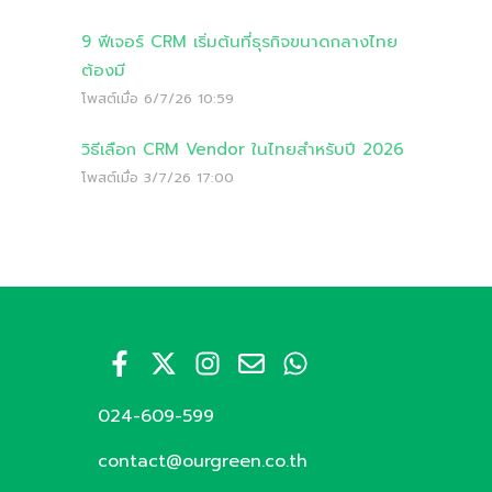
9 ฟีเจอร์ CRM เริ่มต้นที่ธุรกิจขนาดกลางไทย
ต้องมี
โพสต์เมื่อ
6/7/26 10:59
วิธีเลือก CRM Vendor ในไทยสำหรับปี 2026
โพสต์เมื่อ
3/7/26 17:00
024-609-599
contact@ourgreen.co.th