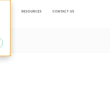
UPPORT
RESOURCES
CONTACT US