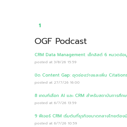
1
OGF Podcast
CRM Data Management: เช็กลิสต์ 6 หมวดข้อมูลท
posted at
3/8/26 15:59
ปิด Content Gap: อุดช่องว่างและเพิ่ม Citation
posted at
27/7/26 16:00
8 เกณฑ์เลือก AI และ CRM สำหรับสถาบันการศึก
posted at
6/7/26 13:59
9 ฟีเจอร์ CRM เริ่มต้นที่ธุรกิจขนาดกลางไทยต้องม
posted at
6/7/26 10:59