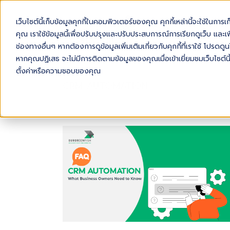
เว็บไซต์นี้เก็บข้อมูลคุกกี้ในคอมพิวเตอร์ของคุณ คุกกี้เหล่านี้จะใช้ในการ
AB
คุณ เราใช้ข้อมูลนี้เพื่อปรับปรุงและปรับประสบการณ์การเรียกดูเว็บ และเพื
ช่องทางอื่นๆ หากต้องการดูข้อมูลเพิ่มเติมเกี่ยวกับคุกกี้ที่เราใช้ โปร
หากคุณปฏิเสธ จะไม่มีการติดตามข้อมูลของคุณเมื่อเข้าเยี่ยมชมเว็บไซต์นี
ตั้งค่าหรือความชอบของคุณ
CRM-AUTOMATION