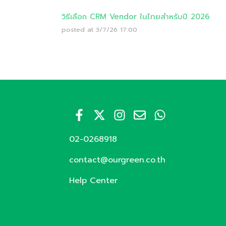
วิธีเลือก CRM Vendor ในไทยสำหรับปี 2026
posted at
3/7/26 17:00
02-0268918
contact@ourgreen.co.th
Help Center