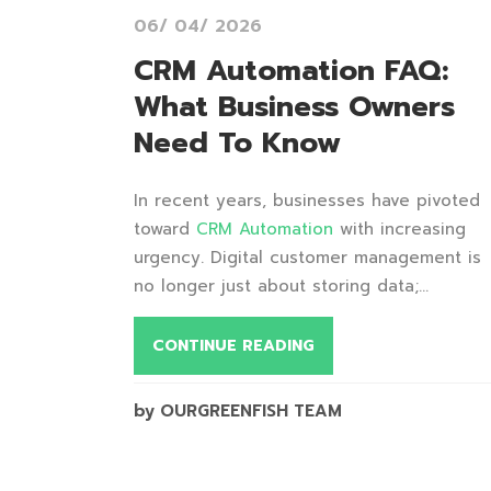
06/ 04/ 2026
CRM Automation FAQ:
What Business Owners
Need To Know
In recent years, businesses have pivoted
toward
CRM Automation
with increasing
urgency. Digital customer management is
no longer just about storing data;...
CONTINUE READING
by OURGREENFISH TEAM