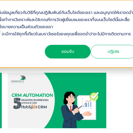
เก็บข้อมูลเกี่ยวกับวิธีที่คุณปฏิสัมพันธ์กับเว็บไซต์ของเรา และอนุญาตให้เราจดจำ
OUT US
SOLUTIONS
INDUSTRIES
SERVICES & S
่อทำการวิเคราะห์และใช้เกณฑ์การวัดผู้เยี่ยมชมของเราทั้งบนเว็บไซต์นี้และสื่อ
ดดูนโยบายความเป็นส่วนตัวของเรา
้ จะมีการใช้คุกกี้เดียวในเบราว์เซอร์ของคุณเพื่อจดจำว่าจะไม่มีการติดตามการ
ยอมรับ
ปฏิเสธ