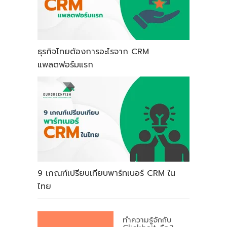
ธุรกิจไทยต้องการอะไรจาก CRM
แพลตฟอร์มแรก
9 เกณฑ์เปรียบเทียบพาร์ทเนอร์ CRM ใน
ไทย
ทำความรู้จักกับ