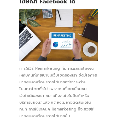
โฆษณา Facebook
ได้
การใช้วิธี Remarketing คือการแสดงโฆษณา
ให้กับคนที่เคยเข้าชมเว็บไซต์ของเรา ซึ่งมีโอกาส
ขายสินค้าหรือบริการได้มากกว่าการหว่าน
โฆษณาโดยทั่วไป เพราะคนที่เคยเยี่ยมชม
เว็บไซต์ของเรา หมายถึงสนใจในสินค้าหรือ
บริการของเราแล้ว แต่ยังไม่อาจตัดสินใจใน
ทันที การใช้เทคนิค Remarketing ก็จะช่วยให้
ขายสินค้าหรือบริการได้มากขึ้น