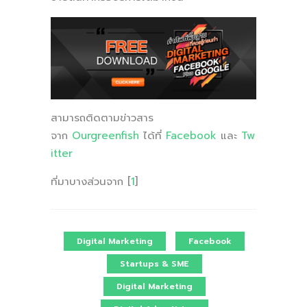
สามารถติดตามข่าวสาร
จาก
Ourgreenfish
ได้ที่
Facebook
และ
Tw
itter
ที่มาบางส่วนจาก [
1
]
Digital Marketing
Facebook
Startups & SME
Digital Marketing