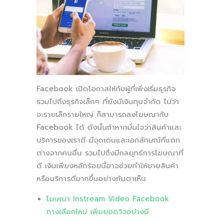
Facebook เปิดโอกาสให้กับผู้ที่เพิ่งเริ่มธุรกิจ
รวมไปถึงธุรกิจเล็กๆ ที่ยังมีเงินทุนจำกัด ไม่ว่า
จะรายเล็กรายใหญ่ ก็สามารถลงโฆษณากับ
Facebook ได้ ดังนั้นถ้าหากมั่นใจว่าสินค้าและ
บริการของเราดี มีจุดเด่นและเอกลักษณ์ที่แตก
ต่างจากคนอื่น รวมไปถึงมีกลยุทธ์การโฆษณาที่
ดี เงินเพียงหลักร้อยนี้อาจช่วยทำให้ขายสินค้า
หรือบริการดีมากขึ้นอย่างทันตาเห็น
โฆษณา Instream Video Facebook
ทางเลือกใหม่ เพิ่มยอดวิวอย่างมี