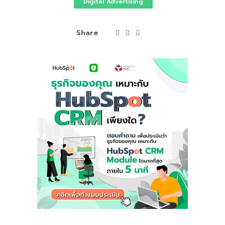
Digital Advertising
Share