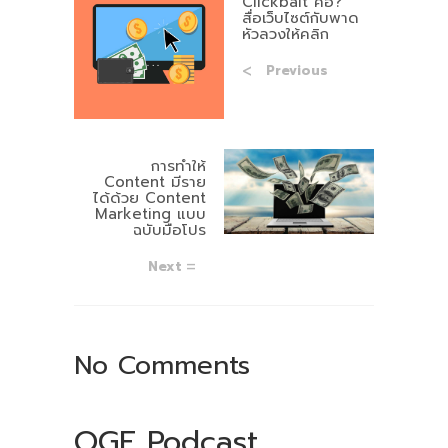
Clickbait คือ?
สื่อเว็บไซต์กับพาด
หัวลวงให้คลิก
Previous
การทำให้
Content มีราย
ได้ด้วย Content
Marketing แบบ
ฉบับมือโปร
Next
No Comments
OGF Podcast