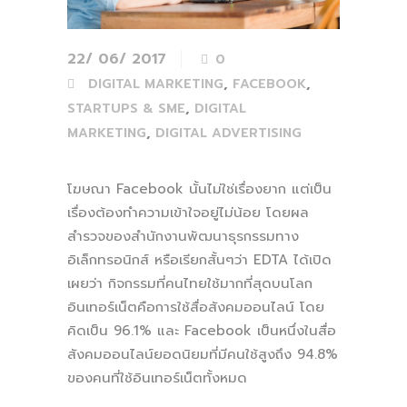
22/ 06/ 2017
0
,
,
DIGITAL MARKETING
FACEBOOK
,
STARTUPS & SME
DIGITAL
,
MARKETING
DIGITAL ADVERTISING
โฆษณา Facebook นั้นไม่ใช่เรื่องยาก แต่เป็น
เรื่องต้องทำความเข้าใจอยู่ไม่น้อย โดยผล
สำรวจของสำนักงานพัฒนาธุรกรรมทาง
อิเล็กทรอนิกส์ หรือเรียกสั้นๆว่า EDTA ได้เปิด
เผยว่า
กิจกรรมที่คนไทยใช้มากที่สุดบนโลก
อินเทอร์เน็ตคือการใช้สื่อสังคมออนไลน์ โดย
คิดเป็น 96.1% และ Facebook เป็นหนึ่งในสื่อ
สังคมออนไลน์ยอดนิยมที่มีคนใช้สูงถึง 94.8%
ของคนที่ใช้อินเทอร์เน็ตทั้งหมด