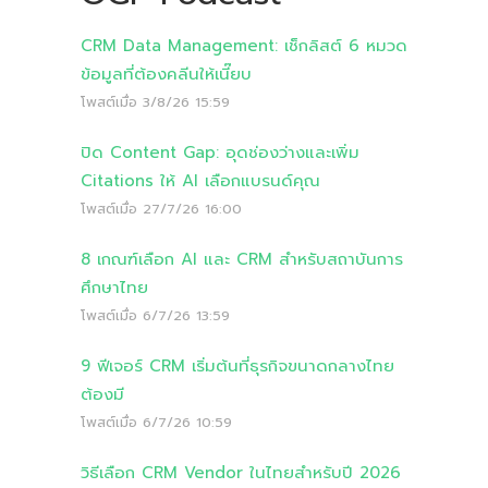
CRM Data Management: เช็กลิสต์ 6 หมวด
ข้อมูลที่ต้องคลีนให้เนี๊ยบ
โพสต์เมื่อ
3/8/26 15:59
ปิด Content Gap: อุดช่องว่างและเพิ่ม
Citations ให้ AI เลือกแบรนด์คุณ
โพสต์เมื่อ
27/7/26 16:00
8 เกณฑ์เลือก AI และ CRM สำหรับสถาบันการ
ศึกษาไทย
โพสต์เมื่อ
6/7/26 13:59
9 ฟีเจอร์ CRM เริ่มต้นที่ธุรกิจขนาดกลางไทย
ต้องมี
โพสต์เมื่อ
6/7/26 10:59
วิธีเลือก CRM Vendor ในไทยสำหรับปี 2026