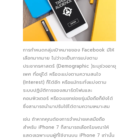
การกำหนดกลุ่มเป้าหมายของ Facebook มีให้
เลือกมากมาย ไม่ว่าจะเป็นการแบ่งตาม
ประชากรศาสตร์ (Demographic )ระบุช่วงอายุ
เพศ ที่อยู่ได้ หรือจะแบ่งตามความสนใจ
(Interest) ก็ได้อีก หรือแม้กระทั่งแบ่งตาม
ระบบปฏิบัติการของสมาร์ตโฟนและ
คอมพิวเตอร์ หรือจะแยกย่อยรุ่นมือถือก็ยังได้
ซึ่งสามารถนำมาปรับใช้ได้ตามความเหมาะสม
เช่น ถ้าหากคุณต้องการจำหน่ายเคสมือถือ
สำหรับ iPhone 7 ก็สามารถเลือกโฆษณาให้
แสดงเฉพาะบนผู้ที่ใช้งานบน iPhone 7 เท่านั้น