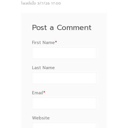
โพสต์เมื่อ
3/7/26 17:00
Post a Comment
First Name
*
Last Name
Email
*
Website