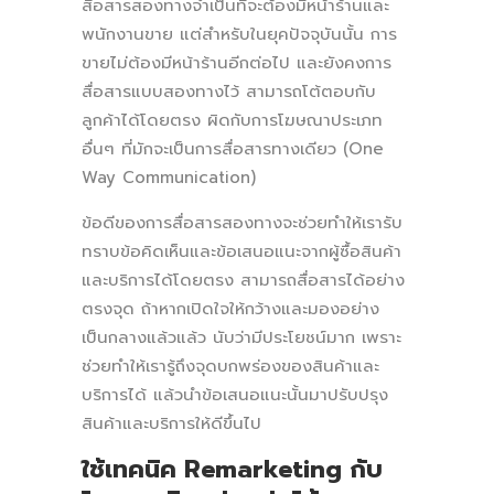
สื่อสารสองทางจำเป็นที่จะต้องมีหน้าร้านและ
พนักงานขาย แต่สำหรับในยุคปัจจุบันนั้น การ
ขายไม่ต้องมีหน้าร้านอีกต่อไป และยังคงการ
สื่อสารแบบสองทางไว้ สามารถโต้ตอบกับ
ลูกค้าได้โดยตรง ผิดกับการโฆษณาประเภท
อื่นๆ ที่มักจะเป็นการสื่อสารทางเดียว (One
Way Communication)
ข้อดีของการสื่อสารสองทางจะช่วยทำให้เรารับ
ทราบข้อคิดเห็นและข้อเสนอแนะจากผู้ซื้อสินค้า
และบริการได้โดยตรง สามารถสื่อสารได้อย่าง
ตรงจุด ถ้าหากเปิดใจให้กว้างและมองอย่าง
เป็นกลางแล้วแล้ว นับว่ามีประโยชน์มาก เพราะ
ช่วยทำให้เรารู้ถึงจุดบกพร่องของสินค้าและ
บริการได้ แล้วนำข้อเสนอแนะนั้นมาปรับปรุง
สินค้าและบริการให้ดีขึ้นไป
ใช้เทคนิค Remarketing
กับ