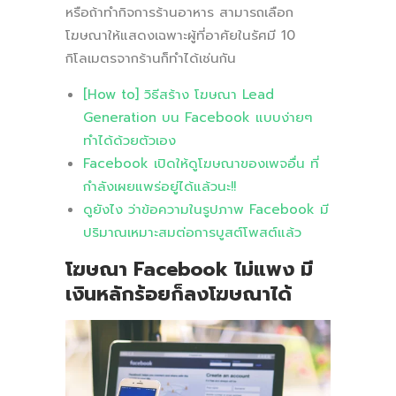
หรือถ้าทำกิจการร้านอาหาร สามารถเลือก
โฆษณาให้แสดงเฉพาะผู้ที่อาศัยในรัศมี 10
กิโลเมตรจากร้านก็ทำได้เช่นกัน
[How to] วิธีสร้าง โฆษณา Lead
Generation บน Facebook แบบง่ายๆ
ทำได้ด้วยตัวเอง
Facebook เปิดให้ดูโฆษณาของเพจอื่น ที่
กำลังเผยแพร่อยู่ได้แล้วนะ!!
ดูยังไง ว่าข้อความในรูปภาพ Facebook มี
ปริมาณเหมาะสมต่อการบูสต์โพสต์แล้ว
โฆษณา Facebook
ไม่แพง มี
เงินหลักร้อยก็ลงโฆษณาได้