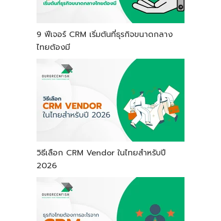
9 ฟีเจอร์ CRM เริ่มต้นที่ธุรกิจขนาดกลาง
ไทยต้องมี
วิธีเลือก CRM Vendor ในไทยสำหรับปี
2026