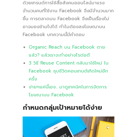
ด้วยเทรนด์การใช้สื่อสังคมออนไลน์มาแรง
จำนวนคนที่ใช้งาน Facebook จึงมีจำนวนมาก
ขึ้น การตลาดบน Facebook จึงเป็นเรื่องไม่
อาจมองข้ามไปได้ ทำไมต้องลงโฆษณาบน
Facebook บทความนี้มีคำตอบ
Organic Reach บน Facebook ตาย
แล้ว? แล้วเราจะทำอย่างไรต่อดี
3 วิธี Reuse Content กลับมาใช้ใหม่ ใน
Facebook ชุบชีวิตคอนเทนต์เกิดใหม่อีก
ครั้ง
ง่ายๆแค่นี้เอง.. มาดูเทคนิคในการจัดการ
โฆษณาบน Facebook
กำหนดกลุ่มเป้าหมายได้ง่าย