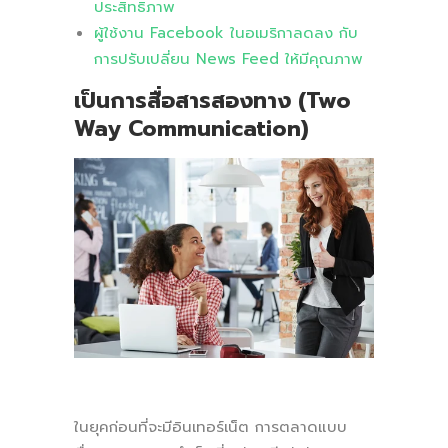
ประสิทธิภาพ
ผู้ใช้งาน Facebook ในอเมริกาลดลง กับ
การปรับเปลี่ยน News Feed ให้มีคุณภาพ
เป็นการสื่อสารสองทาง (Two
Way Communication)
ในยุคก่อนที่จะมีอินเทอร์เน็ต การตลาดแบบ