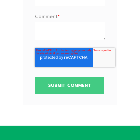
Comment
*