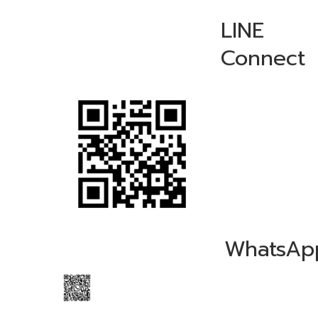
LINE
Connect
WhatsAp