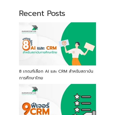
Recent Posts
8 เกณฑ์เลือก AI และ CRM สำหรับสถาบัน
การศึกษาไทย