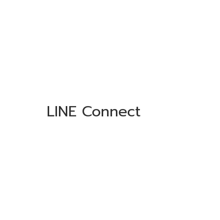
LINE Connect