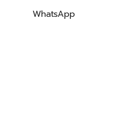
WhatsApp