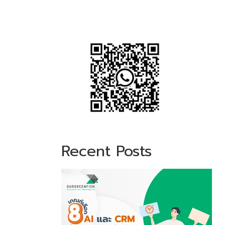
Recent Posts