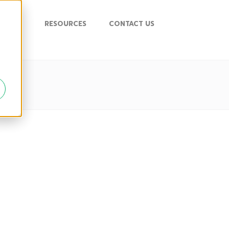
UPPORT
RESOURCES
CONTACT US