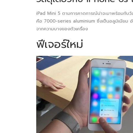
iPad Mini 5 ตามการคาดการณ์น่าจะมาพร้อมกับวั
คือ 7000-series aluminium ซึ่งเป็นอลูมิเนียม อ
จากความบางของตัวเครื่อง
ฟีเจอร์ใหม่