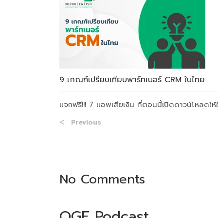
9 เกณฑ์เปรียบเทียบพาร์ทเนอร์ CRM ในไทย
แจกฟรี!!! 7 แอพเสียเงิน ที่ตอนนี้เปิดดาวน์โหลดให้
Previous
No Comments
OGF Podcast