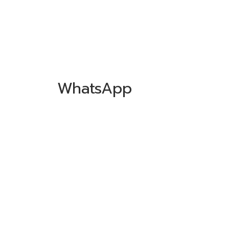
WhatsApp