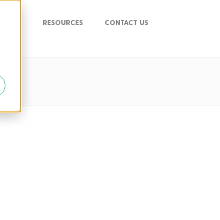
UPPORT
RESOURCES
CONTACT US