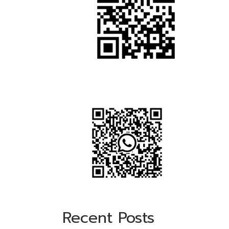
Recent Posts