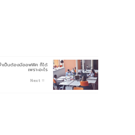
ำเป็นต้องมีออฟฟิศ ก็ได้
เพราะอะไร
Next