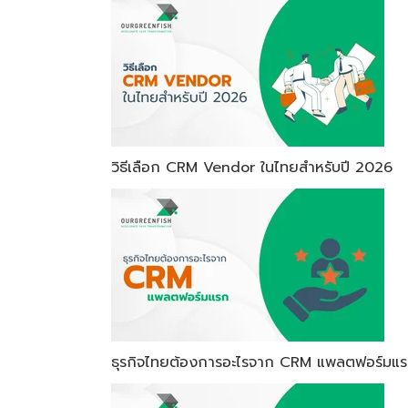
วิธีเลือก CRM Vendor ในไทยสำหรับปี 2026
ธุรกิจไทยต้องการอะไรจาก CRM แพลตฟอร์มแ