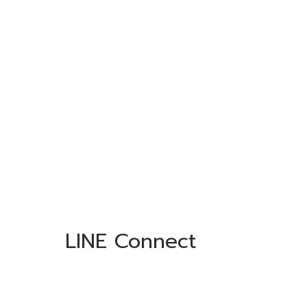
LINE Connect