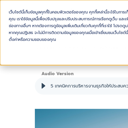
เว็บไซต์นี้เก็บข้อมูลคุกกี้ในคอมพิวเตอร์ของคุณ คุกกี้เหล่านี้จะใช้ในการ
AB
คุณ เราใช้ข้อมูลนี้เพื่อปรับปรุงและปรับประสบการณ์การเรียกดูเว็บ และเพื
ช่องทางอื่นๆ หากต้องการดูข้อมูลเพิ่มเติมเกี่ยวกับคุกกี้ที่เราใช้ โปร
หากคุณปฏิเสธ จะไม่มีการติดตามข้อมูลของคุณเมื่อเข้าเยี่ยมชมเว็บไซต์นี
ตั้งค่าหรือความชอบของคุณ
5 เทคนิคการบริหารงานธุรกิจให้ประสบคว
Audio Version
5 เทคนิคการบริหารงานธุรกิจให้ประสบค