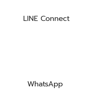
LINE Connect
WhatsApp