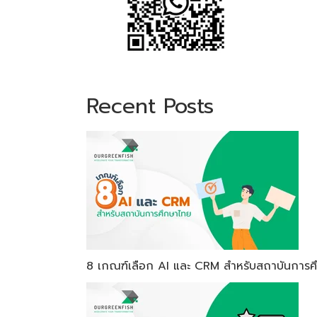
Recent Posts
8 เกณฑ์เลือก AI และ CRM สำหรับสถาบันการศ