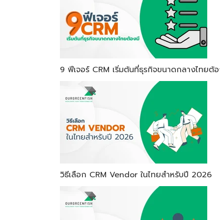
9 ฟีเจอร์ CRM เริ่มต้นที่ธุรกิจขนาดกลางไทยต้อ
วิธีเลือก CRM Vendor ในไทยสำหรับปี 2026