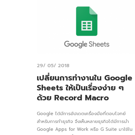
29/ 05/ 2018
เปลี่ยนการทำงานใน Google
Sheets ให้เป็นเรื่องง่าย ๆ
ด้วย Record Macro
Google ได้มีการอัปเดตเครื่องมือที่ตอบโจทย์
สำหรับการทำธุรกิจ จึงเห็นหลายธุรกิจได้มีการนำ
Google Apps for Work หรือ G Suite มาใช้ใน