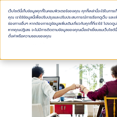
เว็บไซต์นี้เก็บข้อมูลคุกกี้ในคอมพิวเตอร์ของคุณ คุกกี้เหล่านี้จะใช้ในการ
AB
คุณ เราใช้ข้อมูลนี้เพื่อปรับปรุงและปรับประสบการณ์การเรียกดูเว็บ และเพื
ช่องทางอื่นๆ หากต้องการดูข้อมูลเพิ่มเติมเกี่ยวกับคุกกี้ที่เราใช้ โปร
หากคุณปฏิเสธ จะไม่มีการติดตามข้อมูลของคุณเมื่อเข้าเยี่ยมชมเว็บไซต์นี
ตั้งค่าหรือความชอบของคุณ
WORK