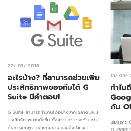
22/ 05/ 2018
อะไรบ้าง? ที่สามารถช่วยเพิ่ม
15/ 05/ 
ประสิทธิภาพของทีมได้ G
ทำไมถึ
Suite มีคำตอบ!
Goog
กับ 
G Suite สามารถทำงานได้อย่างชาญฉลาดและมี
ประสิทธิภาพมากยิ่งขึ้น ทั้งความสามารถด้านการ
เริ่มธุรก
สื่อสารและพูดคุยกับทีมงาน รวมถึง Gmail...
OURGREEN