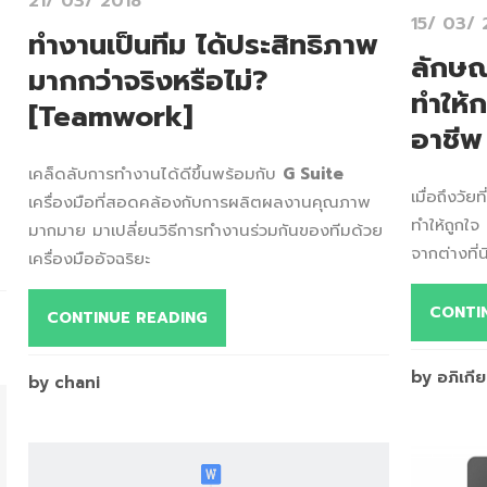
21/ 03/ 2018
15/ 03/ 
ทำงานเป็นทีม ได้ประสิทธิภาพ
ลักษณ
มากกว่าจริงหรือไม่?
ทำให้ก
[Teamwork]
อาชีพ
เคล็ดลับการทำงานได้ดีขึ้นพร้อมกับ
G Suite
เมื่อถึงวั
เครื่องมือที่สอดคล้องกับการผลิตผลงานคุณภาพ
ทำให้ถูกใจ
มากมาย มาเปลี่ยนวิธีการทำงานร่วมกันของทีมด้วย
จากต่างที่น
เครื่องมืออัจฉริยะ
CONTI
CONTINUE READING
by อภิเกีย
by chani