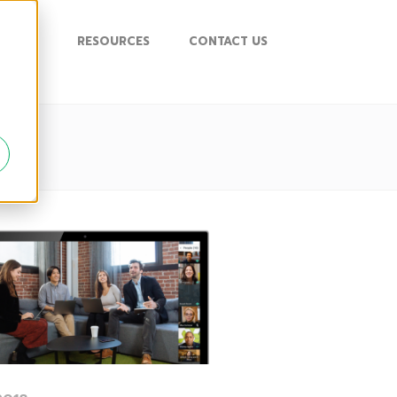
UPPORT
RESOURCES
CONTACT US