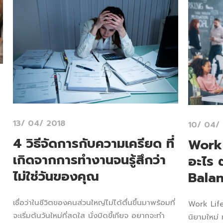
13/ 04/ 2018
10/ 04/
4 วิธีจัดการกับความเครียด ที่
Work 
เกิดจากการทำงานจนรู้สึกว่า
อะไร 
ไม่ใช่วันของคุณ
Balan
เชื่อว่าในชีวิตของคนส่วนใหญ่ไม่ได้ตื่นขึ้นมาพร้อมที่
Work Life
จะเริ่มต้นวันใหม่ที่สดใส นั่งบิดขี้เกียจ อยากจะทำ
นิยามใหม่