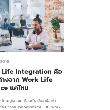
 2018
Life Integration คือ
ต่างจาก Work Life
ce แค่ไหน
 Integration คืออะไร นับว่าเป็นคำ
 ที่จะมาล้มแนวคิดการทำงานแบบ Work-