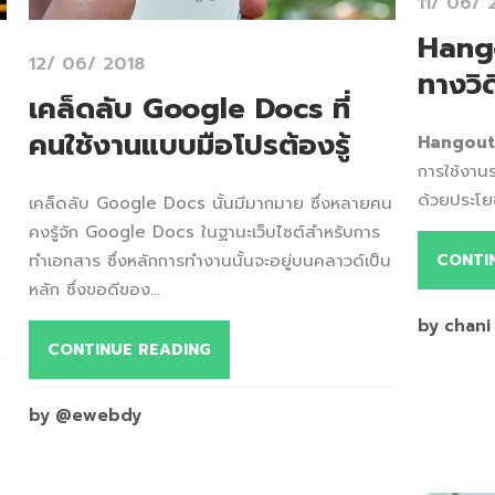
11/ 06/ 
Hango
12/ 06/ 2018
ทางวิด
เคล็ดลับ Google Docs ที่
คนใช้งานแบบมือโปรต้องรู้
Hangout
การใช้งานร
ด้วยประโยช
เคล็ดลับ Google Docs นั้นมีมากมาย ซึ่งหลายคน
คงรู้จัก Google Docs ในฐานะเว็บไซต์สำหรับการ
CONTI
ทำเอกสาร ซึ่งหลักการทำงานนั้นจะอยู่บนคลาวด์เป็น
หลัก ซึ่งขอดีของ...
by chani
CONTINUE READING
by @ewebdy