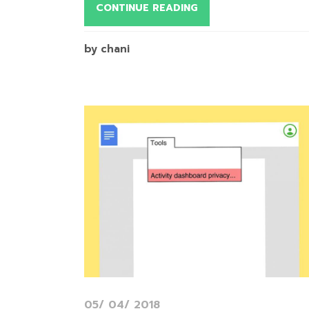
CONTINUE READING
by chani
05/ 04/ 2018