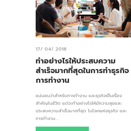
17/ 04/ 2018
ทำอย่างไรให้ประสบความ
สำเร็จมากที่สุดในการทำธุรกิจ
การทำงาน
แน่นอนว่าสำหรับการทำงาน และธุรกิจเป็นเรื่อง
สำคัญในชีวิต แต่จะทำอย่างไรให้มีความสุขและ
ประสบความสำเร็จมากที่สุด ในโลกแห่งธุรกิจ และ
การทำงาน...