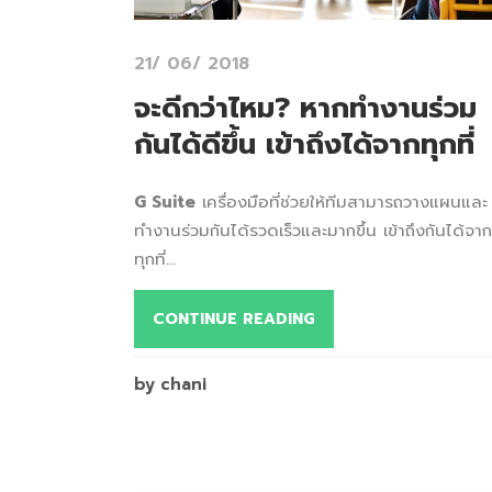
21/ 06/ 2018
จะดีกว่าไหม? หากทำงานร่วม
กันได้ดีขึ้น เข้าถึงได้จากทุกที่
G Suite
เครื่องมือที่ช่วยให้ทีมสามารถวางแผนและ
ทำงานร่วมกันได้รวดเร็วและมากขึ้น เข้าถึงกันได้จาก
ทุกที่...
CONTINUE READING
by chani