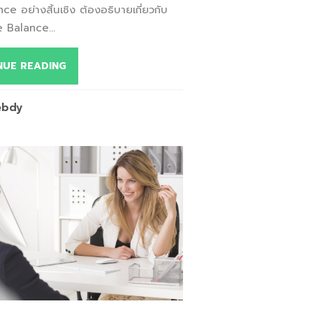
ce อย่างสิ้นเชิง ต้องอธิบายเกี่ยวกับ
 Balance...
NUE READING
ebdy