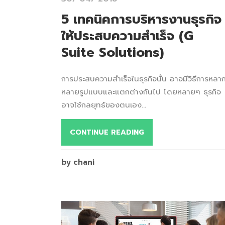
5 เทคนิคการบริหารงานธุรกิจ
ให้ประสบความสำเร็จ (G
Suite Solutions)
การประสบความสำเร็จในธุรกิจนั้น อาจมีวิธีการหลา
หลายรูปแบบและแตกต่างกันไป โดยหลายๆ ธุรกิจ
อาจใช้กลยุทธ์ของตนเอง...
CONTINUE READING
by chani