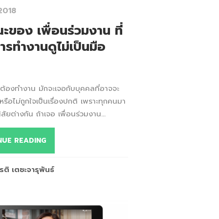
2018
ะของ เพื่อนร่วมงาน ที่
ารทำงานดูไม่เป็นมือ
ยที่ต้องทำงาน มักจะเจอกับบุคคลที่อาจจะ
 หรือไม่ถูกใจเป็นเรื่องปกติ เพราะทุกคนมา
ิสัยต่างกัน ถ้าเจอ เพื่อนร่วมงาน...
NUE READING
รติ เตชะจารุพันธ์