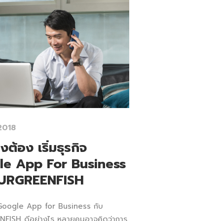
2018
งต้อง เริ่มธุรกิจ
le App For Business
OURGREENFISH
ิจ Google App for Business กับ
FISH ดีอย่างไร หลายคนอาจคิดว่าการ