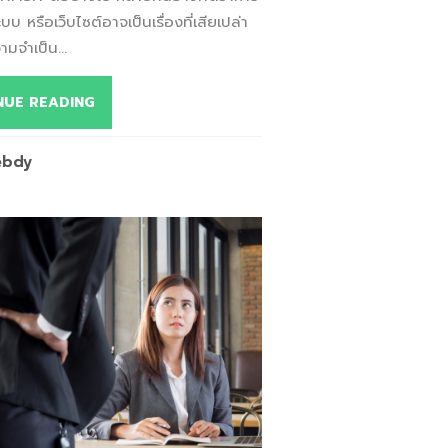
บ หรือเว็บไซต์อาจเป็นเรื่องที่เสียเปล่า
ามจำเป็น...
NUE READING
ebdy