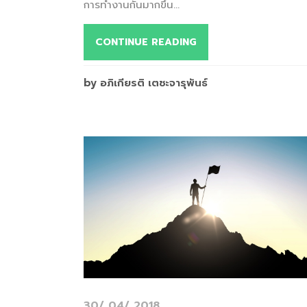
การทำงานกันมากขึ้น...
CONTINUE READING
by อภิเกียรติ เตชะจารุพันธ์
30/ 04/ 2018