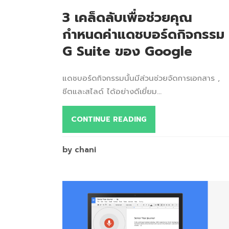
3 เคล็ดลับเพื่อช่วยคุณ
กำหนดค่าแดชบอร์ดกิจกรรม
G Suite ของ Google
แดชบอร์ดกิจกรรมนั้นมีส่วนช่วยจัดการเอกสาร ,
ชีตและสไลด์ ได้อย่างดีเยี่ยม...
CONTINUE READING
by chani