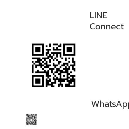
LINE
Connect
WhatsAp