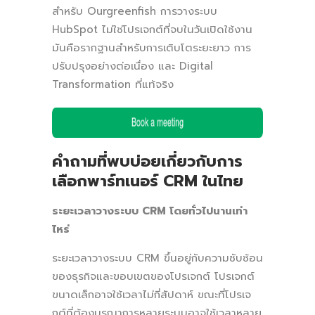
สำหรับ Ourgreenfish การวางระบบ
HubSpot ไม่ใช่โปรเจกต์ที่จบในวันเปิดใช้งาน
มันคือรากฐานสำหรับการเติบโตระยะยาว การ
ปรับปรุงอย่างต่อเนื่อง และ Digital
Transformation ที่แท้จริง
คำถามที่พบบ่อยเกี่ยวกับการ
เลือกพาร์ทเนอร์ CRM ในไทย
ระยะเวลาวางระบบ CRM โดยทั่วไปนานเท่า
ไหร่
ระยะเวลาวางระบบ CRM ขึ้นอยู่กับความซับซ้อน
ของธุรกิจและขอบเขตของโปรเจกต์ โปรเจกต์
ขนาดเล็กอาจใช้เวลาไม่กี่สัปดาห์ ขณะที่โปรเจ
กต์ที่ต้องบูรณาการหลายระบบอาจใช้เวลาหลาย