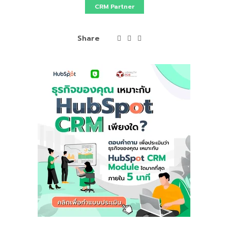
CRM Partner
Share