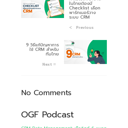
ในไทยต้องมี
Checklist เลือก
พาร์ทเนอร์วาง
ระบบ CRM
Previous
9 วิธีแก้ปัญหาการ
ใช้ CRM สำหรับ
ทีมไทย
Next
No Comments
OGF Podcast