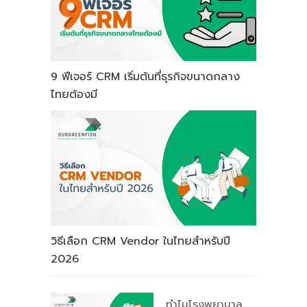
9 ฟีเจอร์ CRM เริ่มต้นที่ธุรกิจขนาดกลาง
ไทยต้องมี
วิธีเลือก CRM Vendor ในไทยสำหรับปี
2026
ทำไมโรงพยาบาล