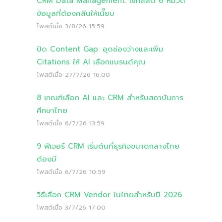
CRM Data Management: เช็กลิสต์ 6 หมวด
ข้อมูลที่ต้องคลีนให้เนี๊ยบ
โพสต์เมื่อ
3/8/26 15:59
ปิด Content Gap: อุดช่องว่างและเพิ่ม
Citations ให้ AI เลือกแบรนด์คุณ
โพสต์เมื่อ
27/7/26 16:00
8 เกณฑ์เลือก AI และ CRM สำหรับสถาบันการ
ศึกษาไทย
โพสต์เมื่อ
6/7/26 13:59
9 ฟีเจอร์ CRM เริ่มต้นที่ธุรกิจขนาดกลางไทย
ต้องมี
โพสต์เมื่อ
6/7/26 10:59
วิธีเลือก CRM Vendor ในไทยสำหรับปี 2026
โพสต์เมื่อ
3/7/26 17:00