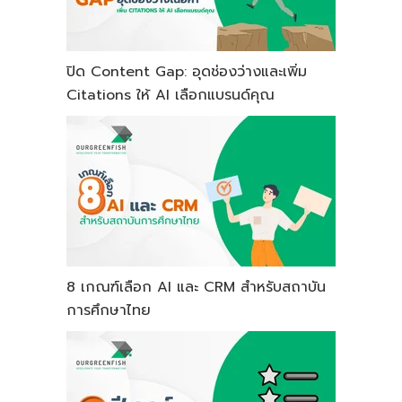
ปิด Content Gap: อุดช่องว่างและเพิ่ม
Citations ให้ AI เลือกแบรนด์คุณ
8 เกณฑ์เลือก AI และ CRM สำหรับสถาบัน
การศึกษาไทย