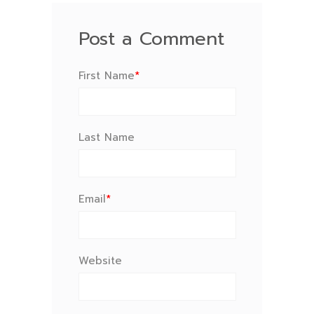
Post a Comment
First Name
*
Last Name
Email
*
Website