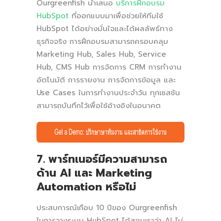
Ourgreenfish นำเสนอ
บริการฝึกอบรม
HubSpot
ที่ออกแบบมาเพื่อช่วยให้ทีมใช้
HubSpot ได้อย่างมั่นใจและได้ผลลัพธ์ทาง
ธุรกิจจริง การฝึกอบรมสามารถครอบคลุม
Marketing Hub, Sales Hub, Service
Hub, CMS Hub การจัดการ CRM การทำงาน
อัตโนมัติ การรายงาน การจัดการข้อมูล และ
Use Cases ในการทำงานประจำวัน ทุกเซสชัน
สามารถบันทึกไว้เพื่อใช้อ้างอิงในอนาคต
7. พาร์ทเนอร์มีความสามารถ
ด้าน AI และ Marketing
Automation หรือไม่
ประสบการณ์เกือบ 10 ปีของ Ourgreenfish
ในการวางระบบ HubSpot ได้สอนเราว่า AI ไม่