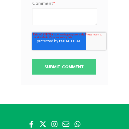
Comment
*