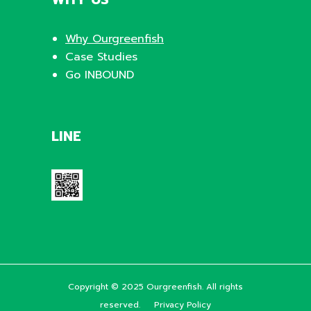
Why Ourgreenfish
Case Studies
Go INBOUND
LINE
Copyright © 2025 Ourgreenfish. All rights
reserved.
Privacy Policy