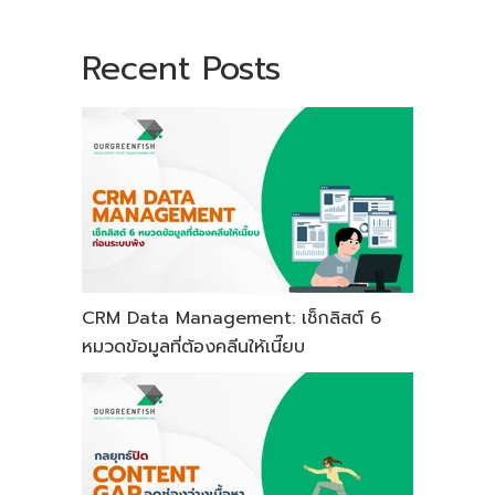
Recent Posts
CRM Data Management: เช็กลิสต์ 6
หมวดข้อมูลที่ต้องคลีนให้เนี๊ยบ