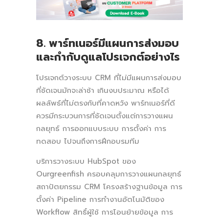
8. พาร์ทเนอร์มีแผนการส่งมอบ
และกำกับดูแลโปรเจกต์อย่างไร
โปรเจกต์วางระบบ CRM ที่ไม่มีแผนการส่งมอบ
ที่ชัดเจนมักจะล่าช้า เกินงบประมาณ หรือได้
ผลลัพธ์ที่ไม่ตรงกับที่คาดหวัง พาร์ทเนอร์ที่ดี
ควรมีกระบวนการที่ชัดเจนตั้งแต่การวางแผน
กลยุทธ์ การออกแบบระบบ การตั้งค่า การ
ทดสอบ ไปจนถึงการฝึกอบรมทีม
บริการวางระบบ HubSpot ของ
Ourgreenfish ครอบคลุมการวางแผนกลยุทธ์
สถาปัตยกรรม CRM โครงสร้างฐานข้อมูล การ
ตั้งค่า Pipeline การทำงานอัตโนมัติของ
Workflow สิทธิ์ผู้ใช้ การโอนย้ายข้อมูล การ