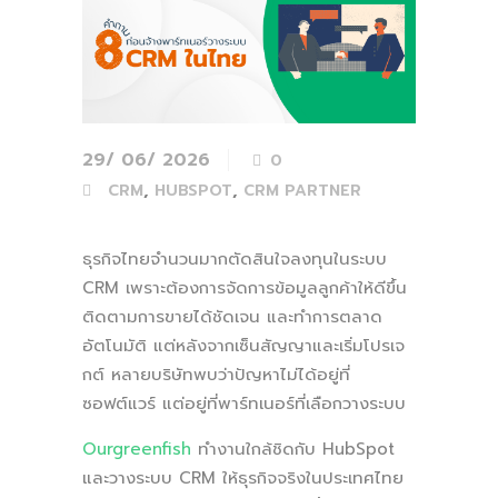
29/ 06/ 2026
0
,
,
CRM
HUBSPOT
CRM PARTNER
ธุรกิจไทยจำนวนมากตัดสินใจลงทุนในระบบ
CRM เพราะต้องการจัดการข้อมูลลูกค้าให้ดีขึ้น
ติดตามการขายได้ชัดเจน และทำการตลาด
อัตโนมัติ แต่หลังจากเซ็นสัญญาและเริ่มโปรเจ
กต์ หลายบริษัทพบว่าปัญหาไม่ได้อยู่ที่
ซอฟต์แวร์ แต่อยู่ที่พาร์ทเนอร์ที่เลือกวางระบบ
Ourgreenfish
ทำงานใกล้ชิดกับ HubSpot
และวางระบบ CRM ให้ธุรกิจจริงในประเทศไทย