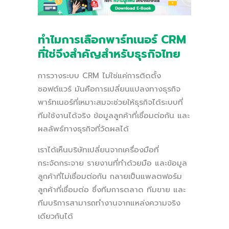
ทำไมการเลือกพาร์ทเนอร์ CRM
ที่ใช่จึงสำคัญสำหรับธุรกิจไทย
การวางระบบ CRM ไม่ใช่แค่การติดตั้ง
ซอฟต์แวร์ มันคือการเปลี่ยนแปลงทางธุรกิจ
พาร์ทเนอร์ที่เหมาะสมจะช่วยให้ธุรกิจได้ระบบที่
ทีมใช้งานได้จริง ข้อมูลลูกค้าที่เชื่อมต่อกัน และ
ผลลัพธ์ทางธุรกิจที่วัดผลได้
เราได้เห็นบริษัทเปลี่ยนจากเครื่องมือที่
กระจัดกระจาย รายงานที่ทำด้วยมือ และข้อมูล
ลูกค้าที่ไม่เชื่อมต่อกัน กลายเป็นแพลตฟอร์ม
ลูกค้าที่เชื่อมต่อ ซึ่งทีมการตลาด ทีมขาย และ
ทีมบริการสามารถทำงานจากแหล่งความจริง
เดียวกันได้