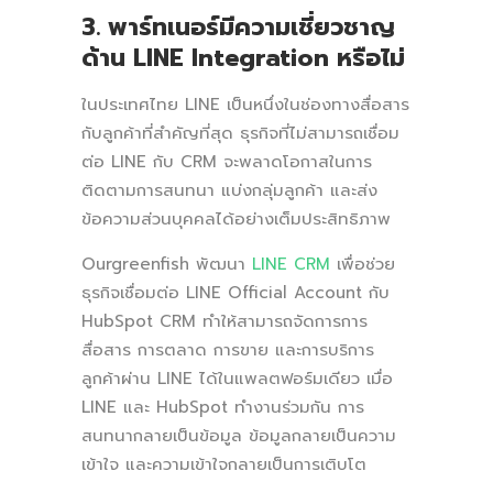
3. พาร์ทเนอร์มีความเชี่ยวชาญ
ด้าน LINE Integration หรือไม่
ในประเทศไทย LINE เป็นหนึ่งในช่องทางสื่อสาร
กับลูกค้าที่สำคัญที่สุด ธุรกิจที่ไม่สามารถเชื่อม
ต่อ LINE กับ CRM จะพลาดโอกาสในการ
ติดตามการสนทนา แบ่งกลุ่มลูกค้า และส่ง
ข้อความส่วนบุคคลได้อย่างเต็มประสิทธิภาพ
Ourgreenfish พัฒนา
LINE CRM
เพื่อช่วย
ธุรกิจเชื่อมต่อ LINE Official Account กับ
HubSpot CRM ทำให้สามารถจัดการการ
สื่อสาร การตลาด การขาย และการบริการ
ลูกค้าผ่าน LINE ได้ในแพลตฟอร์มเดียว เมื่อ
LINE และ HubSpot ทำงานร่วมกัน การ
สนทนากลายเป็นข้อมูล ข้อมูลกลายเป็นความ
เข้าใจ และความเข้าใจกลายเป็นการเติบโต