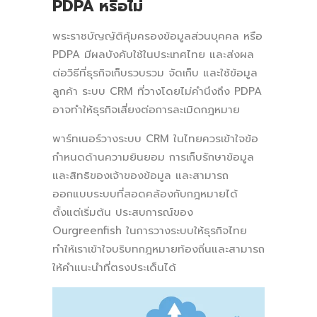
PDPA หรือไม่
พระราชบัญญัติคุ้มครองข้อมูลส่วนบุคคล หรือ
PDPA มีผลบังคับใช้ในประเทศไทย และส่งผล
ต่อวิธีที่ธุรกิจเก็บรวบรวม จัดเก็บ และใช้ข้อมูล
ลูกค้า ระบบ CRM ที่วางโดยไม่คำนึงถึง PDPA
อาจทำให้ธุรกิจเสี่ยงต่อการละเมิดกฎหมาย
พาร์ทเนอร์วางระบบ CRM ในไทยควรเข้าใจข้อ
กำหนดด้านความยินยอม การเก็บรักษาข้อมูล
และสิทธิของเจ้าของข้อมูล และสามารถ
ออกแบบระบบที่สอดคล้องกับกฎหมายได้
ตั้งแต่เริ่มต้น ประสบการณ์ของ
Ourgreenfish ในการวางระบบให้ธุรกิจไทย
ทำให้เราเข้าใจบริบทกฎหมายท้องถิ่นและสามารถ
ให้คำแนะนำที่ตรงประเด็นได้