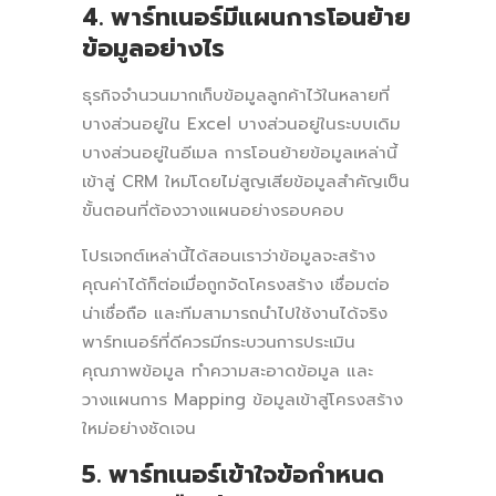
4. พาร์ทเนอร์มีแผนการโอนย้าย
ข้อมูลอย่างไร
ธุรกิจจำนวนมากเก็บข้อมูลลูกค้าไว้ในหลายที่
บางส่วนอยู่ใน Excel บางส่วนอยู่ในระบบเดิม
บางส่วนอยู่ในอีเมล การโอนย้ายข้อมูลเหล่านี้
เข้าสู่ CRM ใหม่โดยไม่สูญเสียข้อมูลสำคัญเป็น
ขั้นตอนที่ต้องวางแผนอย่างรอบคอบ
โปรเจกต์เหล่านี้ได้สอนเราว่าข้อมูลจะสร้าง
คุณค่าได้ก็ต่อเมื่อถูกจัดโครงสร้าง เชื่อมต่อ
น่าเชื่อถือ และทีมสามารถนำไปใช้งานได้จริง
พาร์ทเนอร์ที่ดีควรมีกระบวนการประเมิน
คุณภาพข้อมูล ทำความสะอาดข้อมูล และ
วางแผนการ Mapping ข้อมูลเข้าสู่โครงสร้าง
ใหม่อย่างชัดเจน
5. พาร์ทเนอร์เข้าใจข้อกำหนด