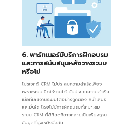
6. พาร์ทเนอร์มีบริการฝึกอบรม
และการสนับสนุนหลังวางระบบ
หรือไม่
โปรเจกต์ CRM ไม่ประสบความสำเร็จเพียง
เพราะระบบเปิดใช้งานได้ มันประสบความสำเร็จ
เมื่อทีมใช้งานระบบได้อย่างถูกต้อง สม่ำเสมอ
และมั่นใจ โดยไม่มีการฝึกอบรมที่เหมาะสม
ระบบ CRM ที่ดีที่สุดก็อาจกลายเป็นเพียงฐาน
ข้อมูลที่ยุ่งเหยิงอีกอัน