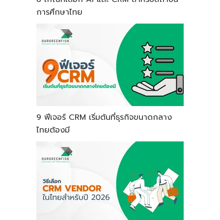
การศึกษาไทย
9 ฟีเจอร์ CRM เริ่มต้นที่ธุรกิจขนาดกลาง
ไทยต้องมี