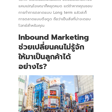
แคมเปญโฆษณาก็หยุดหมด แต่ถ้าหากคุณชอบ
การทำการตลาดแบบ Long term แล้วล่ะก็
การตลาดแบบดึงดูด ถือว่าเป็นสิ่งที่น่าจะตอบ
โจทย์สำหรับคุณ
Inbound Marketing
ช่วยเปลี่ยนคนไม่รู้จัก
ให้มาเป็นลูกค้าได้
อย่างไร?