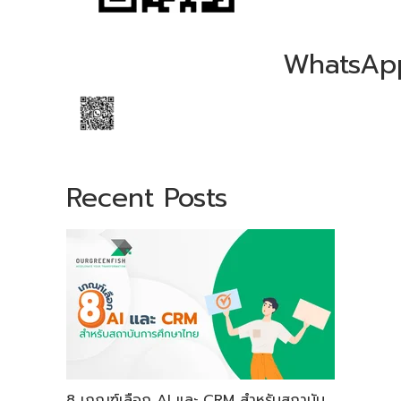
WhatsAp
Recent Posts
8 เกณฑ์เลือก AI และ CRM สำหรับสถาบัน