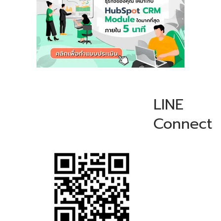
LINE
Connect