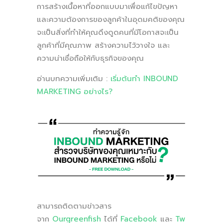
การสร้างเนื้อหาที่ออกแบบมาเพื่อแก้ไขปัญหา
และความต้องการของลูกค้าในอุดมคติของคุณ
จะเป็นสิ่งที่ทำให้คุณดึงดูดคนที่มีโอกาสจะเป็น
ลูกค้าที่มีคุณภาพ สร้างความไว้วางใจ และ
ความน่าเชื่อถือให้กับธุรกิจของคุณ
อ่านบทความเพิ่มเติม :
เริ่มต้นทำ INBOUND
MARKETING อย่างไร?
สามารถติดตามข่าวสาร
จาก
Ourgreenfish
ได้ที่
Facebook
และ
Tw