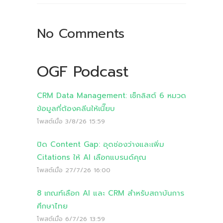
No Comments
OGF Podcast
CRM Data Management: เช็กลิสต์ 6 หมวด
ข้อมูลที่ต้องคลีนให้เนี๊ยบ
โพสต์เมื่อ
3/8/26 15:59
ปิด Content Gap: อุดช่องว่างและเพิ่ม
Citations ให้ AI เลือกแบรนด์คุณ
โพสต์เมื่อ
27/7/26 16:00
8 เกณฑ์เลือก AI และ CRM สำหรับสถาบันการ
ศึกษาไทย
โพสต์เมื่อ
6/7/26 13:59