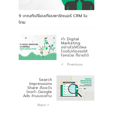
9 เกณฑ์เปรียบเทียบพาร์ทเนอร์ CRM ใน
ไทย
ทำ Digital
Marketing
อย่างไรให้ได้ผล
โดยไม่ต้องรอให้
โชคช่วย ก็ขายได้
Previous
Search
Impressions
Share คืออะไร
ใครทำ Google
Ads ห้ามมองข้าม
Next