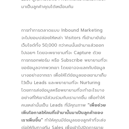
มาเป็นลูกค้าคุณได้เหมือนกัน
การทำการตลาดแบบ Inbound Marketing
จะไม่ยอมปล่อยให้เหล่า Visitors ที่เข้ามายังใน
เว็บไซต์ทั้ง 50,000 กว่าคนนั้นเข้ามาแล้วออก
ไปเฉยๆ โดยจะพยายามที่จะ Capture ด้วย
การกรอกฟอร์ม หรือ Subscribe พยายามที่จะ
ขอข้อมูลจากพวกเขา โดยอาจจะแลกกับข้อมูล
บางอย่างจากเรา เพื่อให้ได้ข้อมูลของเขามาเก็บ
ไว้เป็น Leads และพยายามที่จะ Nurturing
โดยการส่งข้อมูลหรือพยายามที่จะทำอะไรบาง
อย่างที่ให้เขามีส่วนร่วมกับเรามากขึ้น เพื่อทำให้
คนเหล่านั้นเป็น Leads ที่มีคุณภาพ
“
เพื่อช่วย
เพิ่มโอกาสให้คนที่เข้ามานั้นมาเป็นลูกค้าของ
เราเพิ่มขึ้น
”
ทำให้คุณมีข้อมูลของลูกค้าที่จะส่ง
ต่อให้กับทางทีม Sales เพื่อเข้าไปปิดการขาย