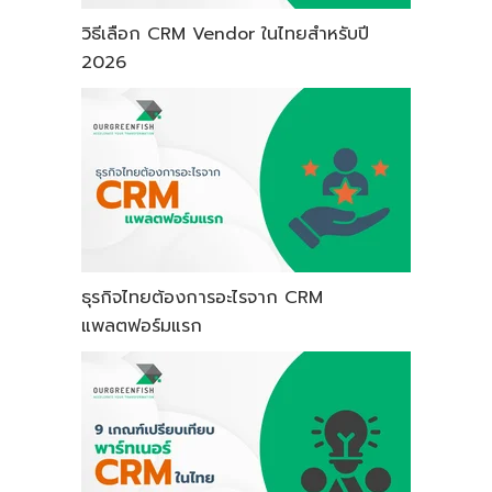
วิธีเลือก CRM Vendor ในไทยสำหรับปี
2026
ธุรกิจไทยต้องการอะไรจาก CRM
แพลตฟอร์มแรก