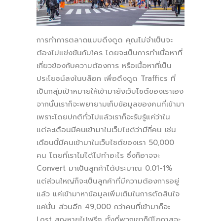
การทำการตลาดแบบดึงดูด คุณไม่จำเป็นจะ
ต้องไปแข่งขันกับใคร โดยจะเป็นการทำเนื้อหาที่
เกี่ยวข้องกับความต้องการ หรือเนื้อหาที่เป็น
ประโยชน์ลงในบล็อก เพื่อดึงดูด Traffics ที่
เป็นกลุ่มเป้าหมายให้เข้ามายังเว็บไซต์ของเราเอง
จากนั้นเราก็จะพยายามเก็บข้อมูลของคนที่เข้ามา
เพราะโดยปกติทั่วไปแล้วเราก็จะรับรู้แค่ว่าใน
แต่ละเดือนมีคนเข้ามาในเว็บไซต์ว่ามีกี่คน เช่น
เดือนนี้มีคนเข้ามาในเว็บไซต์ของเรา 50,000
คน โดยที่เราไม่ได้ไปทำอะไร ซึ่งก็อาจจะ
Convert มาเป็นลูกค้าได้ประมาณ 0.01-1%
แต่ส่วนใหญ่ก็จะเป็นลูกค้าที่มีความต้องการอยู่
แล้ว แค่เข้ามาหาข้อมูลเพิ่มเติมในการตัดสินใจ
แค่นั้น ส่วนอีก 49,000 กว่าคนที่เข้ามาก็จะ
Lost สูญหายไปฟรีๆ ทั้งที่พวกเขาก็มีโอกาสจะ