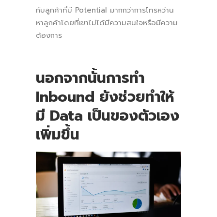
กับลูกค้าที่มี Potential มากกว่าการโทรหว่าน
หาลูกค้าโดยที่เขาไม่ได้มีความสนใจหรือมีความ
ต้องการ
นอกจากนั้นการทำ
Inbound
ยังช่วยทำให้
มี
Data
เป็นของตัวเอง
เพิ่มขึ้น