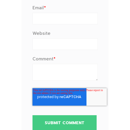
Email
*
Website
Comment
*