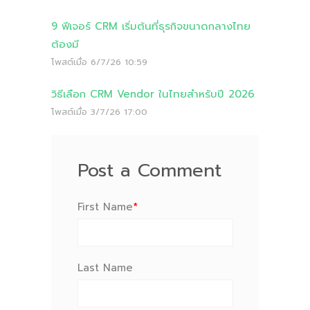
9 ฟีเจอร์ CRM เริ่มต้นที่ธุรกิจขนาดกลางไทย
ต้องมี
โพสต์เมื่อ
6/7/26 10:59
วิธีเลือก CRM Vendor ในไทยสำหรับปี 2026
โพสต์เมื่อ
3/7/26 17:00
Post a Comment
First Name
*
Last Name