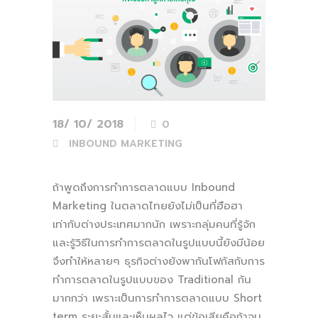
18/ 10/ 2018
0
INBOUND MARKETING
ถ้าพูดถึงการทำการตลาดแบบ Inbound
Marketing ในตลาดไทยยังไม่เป็นที่ฮือฮา
เท่ากับต่างประเทศมากนัก เพราะกลุ่มคนที่รู้จัก
และรู้วิธีในการทำการตลาดในรูปแบบนี้ยังมีน้อย
จึงทำให้หลายๆ ธุรกิจต่างยังพากันโฟกัสกับการ
ทำการตลาดในรูปแบบของ Traditional กัน
มากกว่า เพราะเป็นการทำการตลาดแบบ Short
term ระยะสั้นและเห็นผลไว แต่ข้อเสียคือถ้าจบ