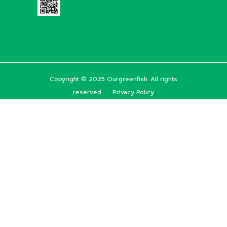
Copyright © 2025 Ourgreenfish. All rights
reserved.
Privacy Policy