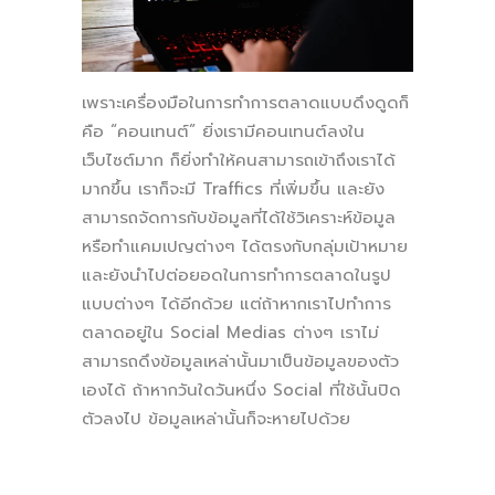
เพราะเครื่องมือในการทำการตลาดแบบดึงดูดก็
คือ “คอนเทนต์” ยิ่งเรามีคอนเทนต์ลงใน
เว็บไซต์มาก ก็ยิ่งทำให้คนสามารถเข้าถึงเราได้
มากขึ้น เราก็จะมี Traffics ที่เพิ่มขึ้น และยัง
สามารถจัดการกับข้อมูลที่ได้ใช้วิเคราะห์ข้อมูล
หรือทำแคมเปญต่างๆ ได้ตรงกับกลุ่มเป้าหมาย
และยังนำไปต่อยอดในการทำการตลาดในรูป
แบบต่างๆ ได้อีกด้วย แต่ถ้าหากเราไปทำการ
ตลาดอยู่ใน Social Medias ต่างๆ เราไม่
สามารถดึงข้อมูลเหล่านั้นมาเป็นข้อมูลของตัว
เองได้ ถ้าหากวันใดวันหนึ่ง Social ที่ใช้นั้นปิด
ตัวลงไป ข้อมูลเหล่านั้นก็จะหายไปด้วย