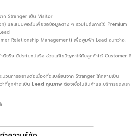
จาก Stranger เป็น Visitor
on) และแบบฟอร์มเพื่อขอข้อมูลต่าง ๆ รวมไปถึงการใช้ Premium
 Lead
mer Relationship Management) เพื่อฟูมฟัก Lead จนกว่าจะ
ถ้าดีจริง มีประโยชน์จริง ช่วยแก้ไขปัญหาให้กับลูกค้าได้ Customer ก็
บวนการอย่างต่อเนื่องที่จะเปลี่ยนจาก Stranger ให้กลายเป็น
าที่ลูกค้าจะเป็น
Lead คุณภาพ
ต้องเชื่อในสินค้าและบริการของเรา
h