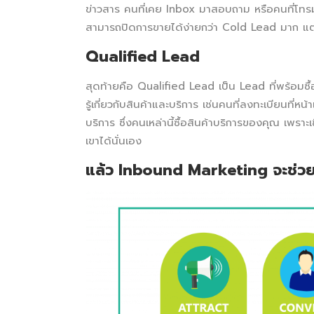
ข่าวสาร คนที่เคย Inbox มาสอบถาม หรือคนที่โทรมาเ
สามารถปิดการขายได้ง่ายกว่า Cold Lead มาก แต่
Qualified Lead
สุดท้ายคือ Qualified Lead เป็น Lead ที่พร้อมซื้
รู้เกี่ยวกับสินค้าและบริการ เช่นคนที่ลงทะเบียนที่หน
บริการ ซึ่งคนเหล่านี้ซื้อสินค้าบริการของคุณ เพร
เขาได้นั่นเอง
แล้ว Inbound Marketing
จะช่ว