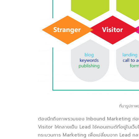
ที่มารูปภา
ต้องนึกถึงภาพรวมของ Inbound Marketing ก่อ
Visitor ให้กลายเป็น Lead ใช้คอนเทนต์ที่อยู่ในเว็บไ
กระบวนการ Marketing เพื่อเปลี่ยนจาก Lead ก