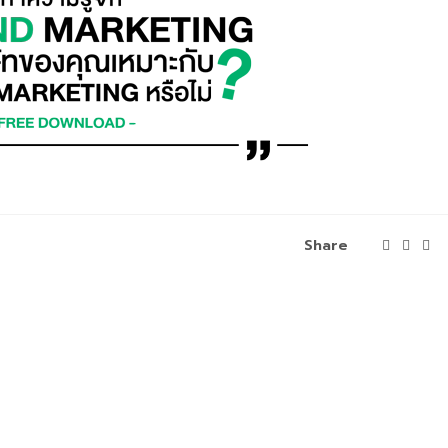
Share