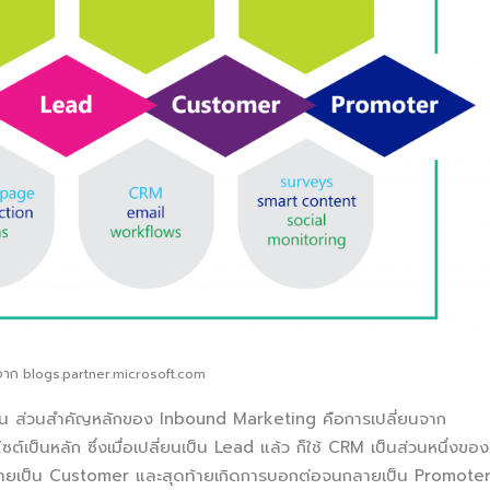
พจาก blogs.partner.microsoft.com
น ส่วนสำคัญหลักของ Inbound Marketing คือการเปลี่ยนจาก
ซต์เป็นหลัก ซึ่งเมื่อเปลี่ยนเป็น Lead แล้ว ก็ใช้ CRM เป็นส่วนหนึ่งของ
ลายเป็น Customer และสุดท้ายเกิดการบอกต่อจนกลายเป็น Promote