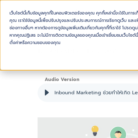
เว็บไซต์นี้เก็บข้อมูลคุกกี้ในคอมพิวเตอร์ของคุณ คุกกี้เหล่านี้จะใช้ในการ
AB
คุณ เราใช้ข้อมูลนี้เพื่อปรับปรุงและปรับประสบการณ์การเรียกดูเว็บ และเพื
ช่องทางอื่นๆ หากต้องการดูข้อมูลเพิ่มเติมเกี่ยวกับคุกกี้ที่เราใช้ โปร
หากคุณปฏิเสธ จะไม่มีการติดตามข้อมูลของคุณเมื่อเข้าเยี่ยมชมเว็บไซต์นี
ตั้งค่าหรือความชอบของคุณ
INBOUND MARKETING ช่วยทำให้เกิด LEA
Audio Version
Inbound Marketing ช่วยทำให้เกิด L