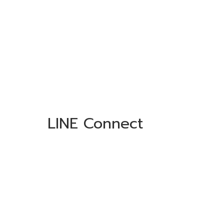
LINE Connect