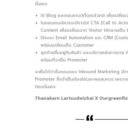
นั่นเอง
ใช้ Blog และคอนเทนต์ที่ตอบโจทย์ เพื่อเปลี่ยน
ในคอนเทนต์ควรจะมีการใส่ CTA (Call to Acti
Content เพื่อเปลี่ยนจาก Visitor ให้กลายเป็น
ใช้ระบบ Email Automation และ CRM (Custo
พร้อมเปลี่ยนเป็น Customer
สุดท้ายขึ้นอยู่กับสินค้า และบริการหลังการขาย 
พร้อมที่จะเป็น Promoter
จะเห็นได้ว่าขั้นตอนของ Inbound Marketing มีกระ
Promoter ซึ่งจำเป็นต้องใช้เวลาพอสมควร เพราะกว่
ก่อนนั่นเอง
Thanakarn Lertsudwichai X Ourgreenfis