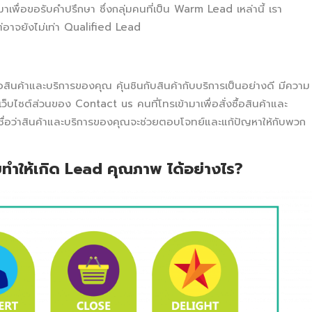
พื่อขอรับคำปรึกษา ซึ่งกลุ่มคนที่เป็น Warm Lead เหล่านี้ เรา
อาจยังไม่เท่า Qualified Lead
อสินค้าและบริการของคุณ คุ้นชินกับสินค้ากับบริการเป็นอย่างดี มีความ
้าเว็บไซต์ส่วนของ Contact us คนที่โทรเข้ามาเพื่อสั่งซื้อสินค้าและ
าะเชื่อว่าสินค้าและบริการของคุณจะช่วยตอบโจทย์และแก้ปัญหาให้กับพวก
ยทำให้เกิด Lead
คุณภาพ ได้อย่างไร?