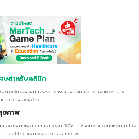
ศษสำหรับคลินิก
รใช้บริการในช่วงเวลาที่ต้องการ หรือส่งเสริมบริการเฉพาะทาง การ
ามต้องการของผู้ป่วย
จสุขภาพ
รที่มีราคาหลากหลาย เช่น ส่วนลด 10% สำหรับการรักษาทั้งหมด คูปอง
 เช่น ลด 200 บาทสำหรับการตรวจสุขภาพ