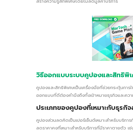
สร้างความรู้สึกพิเศษโดยไม่ลดมูลค่าบริการ
วิธีออกแบบระบบคูปองและสิทธิพิเ
คูปองและสิทธิพิเศษเป็นเครื่องมือที่ช่วยกระตุ้นกา
ออกแบบที่ดีต้องคำนึงถึงทั้งเป้าหมายธุรกิจและคว
ประเภทของคูปองที่เหมาะกับธุรกิ
คูปองส่วนลดคิดเป็นเปอร์เซ็นต์เหมาะสำหรับบริกา
ลดราคาคงที่เหมาะสำหรับบริการที่มีราคาตายตัว