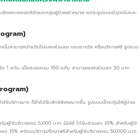
ับลักษณะของคลินิกและกลุ่มผู้ป่วยเป้าหมาย แต่ละรูปแบบมีจุดเด่นและ
rogram)
้า จากนั้นสามารถนำแต้มไปแลกส่วนลด ของรางวัล หรือบริการฟรี รูปแบบ
ะได้รับ 1 แต้ม เมื่อสะสมครบ 100 แต้ม สามารถแลกส่วนลด 50 บาท
Program)
ช้บริการมาก ก็ยิ่งได้รับสิทธิพิเศษมากขึ้น รูปแบบนี้กระตุ้นให้ผู้ป่วย
รับผู้ใช้บริการครบ 5,000 บาท Gold ได้รับส่วนลด 10% สำหรับผู้ใช้
ลด 15% พร้อมบริการปรึกษาฟรีสำหรับผู้ใช้บริการครบ 50,000 บาท