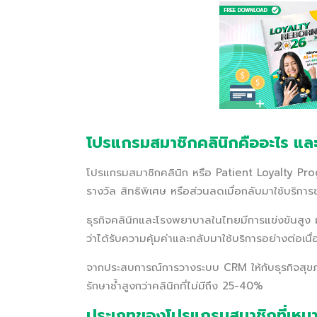
โปรแกรมสมาชิกคลินิกคืออะไร และ
โปรแกรมสมาชิกคลินิก หรือ Patient Loyalty Progr
รางวัล สิทธิพิเศษ หรือส่วนลดเมื่อกลับมาใช้บริการซ
ธุรกิจคลินิกและโรงพยาบาลในไทยมีการแข่งขันสูง ผู้
ว่าได้รับความคุ้มค่าและกลับมาใช้บริการอย่างต่อเนื่
จากประสบการณ์การวางระบบ CRM ให้กับธุรกิจสุขภ
รักษาซ้ำสูงกว่าคลินิกที่ไม่มีถึง 25-40%
ประเภทของโปรแกรมสมาชิกที่เหม