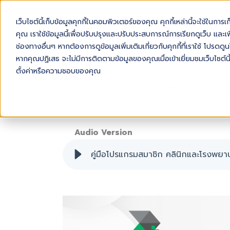
เว็บไซต์นี้เก็บข้อมูลคุกกี้ในคอมพิวเตอร์ของคุณ คุกกี้เหล่านี้จะใช้ในการ
AB
คุณ เราใช้ข้อมูลนี้เพื่อปรับปรุงและปรับประสบการณ์การเรียกดูเว็บ และเพื
ช่องทางอื่นๆ หากต้องการดูข้อมูลเพิ่มเติมเกี่ยวกับคุกกี้ที่เราใช้ โปร
หากคุณปฏิเสธ จะไม่มีการติดตามข้อมูลของคุณเมื่อเข้าเยี่ยมชมเว็บไซต์นี
ตั้งค่าหรือความชอบของคุณ
คู่มือโปรแกรมสมาชิก คลินิกและโรงพยาบ
Audio Version
คู่มือโปรแกรมสมาชิก คลินิกและโรงพย