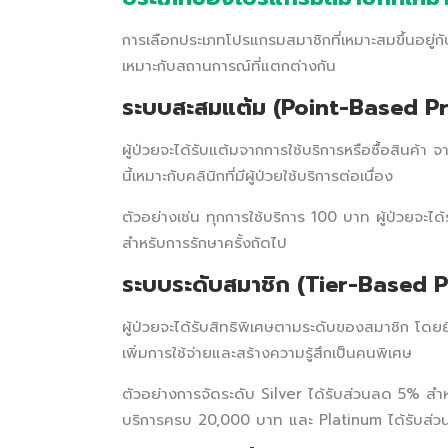
การเลือกประเภทโปรแกรมสมาชิกที่เหมาะสมขึ้นอยู่ก
เหมาะกับสถานการณ์ที่แตกต่างกัน
ระบบสะสมแต้ม (Point-Based P
ผู้ป่วยจะได้รับแต้มจากการใช้บริการหรือซื้อสินค
นี้เหมาะกับคลินิกที่มีผู้ป่วยใช้บริการต่อเนื่อง
ตัวอย่างเช่น ทุกการใช้บริการ 100 บาท ผู้ป่วยจ
สำหรับการรักษาครั้งถัดไป
ระบบระดับสมาชิก (Tier-Based 
ผู้ป่วยจะได้รับสิทธิพิเศษตามระดับของสมาชิก โดยยิ่งใ
เพิ่มการใช้จ่ายและสร้างความรู้สึกเป็นคนพิเศษ
ตัวอย่างการจัดระดับ Silver ได้รับส่วนลด 5% สำห
บริการครบ 20,000 บาท และ Platinum ได้รับส่วน