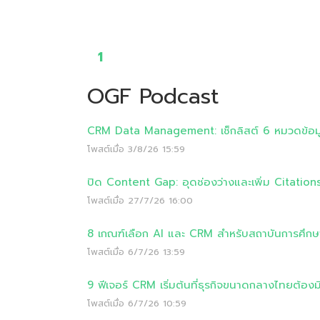
1
OGF Podcast
CRM Data Management: เช็กลิสต์ 6 หมวดข้อมูลท
โพสต์เมื่อ
3/8/26 15:59
ปิด Content Gap: อุดช่องว่างและเพิ่ม Citation
โพสต์เมื่อ
27/7/26 16:00
8 เกณฑ์เลือก AI และ CRM สำหรับสถาบันการศึก
โพสต์เมื่อ
6/7/26 13:59
9 ฟีเจอร์ CRM เริ่มต้นที่ธุรกิจขนาดกลางไทยต้องม
โพสต์เมื่อ
6/7/26 10:59