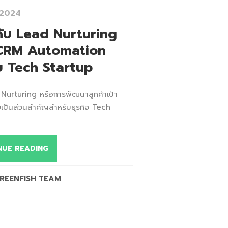
 2024
ับ Lead Nurturing
 CRM Automation
บ Tech Startup
 Nurturing หรือการพัฒนาลูกค้าเป้า
ป็นส่วนสำคัญสำหรับธุรกิจ Tech
NUE READING
REENFISH TEAM