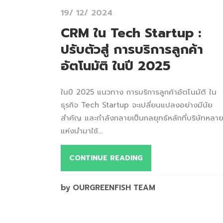
19/ 12/ 2024
CRM ใน Tech Startup :
ปรับตัวสู่ การบริการลูกค้า
อัตโนมัติ ในปี 2025
ในปี 2025 แนวทาง การบริการลูกค้าอัตโนมัติ ใน
ธุรกิจ Tech Startup จะเปลี่ยนแปลงอย่างมีนัย
สำคัญ และกำลังกลายเป็นกลยุทธ์หลักที่บริษัทหลา
แห่งนำมาใช้...
CONTINUE READING
by OURGREENFISH TEAM