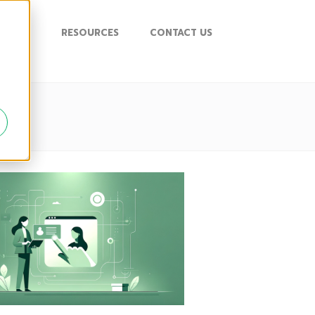
UPPORT
RESOURCES
CONTACT US