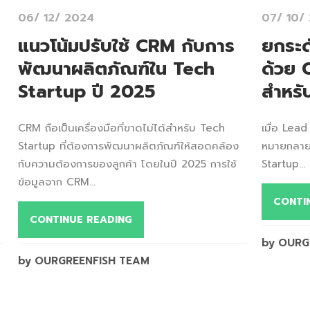
06/ 12/ 2024
07/ 10/
แนวโน้มปรับใช้ CRM กับการ
ยกระด
พัฒนาผลิตภัณฑ์ใน Tech
ด้วย
Startup ปี 2025
สำหรั
CRM ถือเป็นเครื่องมือที่ขาดไม่ได้สำหรับ Tech
เมื่อ Lead
Startup ที่ต้องการพัฒนาผลิตภัณฑ์ให้สอดคล้อง
หมายกลายเ
ย
กับความต้องการของลูกค้า โดยในปี 2025 การใช้
Startup...
ข้อมูลจาก CRM...
CONTI
CONTINUE READING
by OURG
by OURGREENFISH TEAM