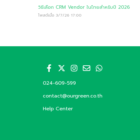
วิธีเลือก CRM Vendor ในไทยสำหรับปี 2026
โพสต์เมื่อ
3/7/26 17:00
024-609-599
contact@ourgreen.co.th
Help Center