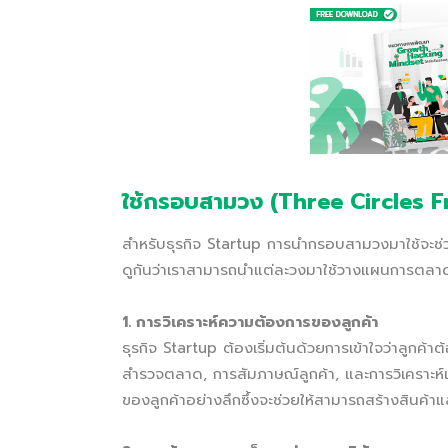
ใช้กรอบสามวง (Three Circles F
สำหรับธุรกิจ Startup การนำกรอบสามวงมาใช้จะช่วย
ดูกันว่าเราสามารถนำแต่ละวงมาใช้วางแผนการตลาด
1. การวิเคราะห์ความต้องการของลูกค้า
ธุรกิจ Startup ต้องเริ่มต้นด้วยการเข้าใจว่าลูกค้าต้
สำรวจตลาด, การสัมภาษณ์ลูกค้า, และการวิเคราะห์แ
ของลูกค้าอย่างลึกซึ้งจะช่วยให้สามารถสร้างสินค้า