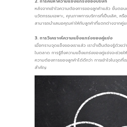
2. การค้นหาความแข็งแกร่งของบริษัท
หลังจากเข้าใจความต้องการของลูกค้าแล้ว ขั้นตอนถ
นวัตกรรมเฉพาะ, คุณภาพการบริการที่เป็นเลิศ, หรือ
สามารถนำเสนอคุณค่าให้กับลูกค้าที่แตกต่างจากคู่แข
3. การวิเคราะห์ความแข็งแกร่งของคู่แข่ง
เมื่อทราบจุดแข็งของเราแล้ว เราจำเป็นต้องรู้ด้วยว่า
ในตลาด การรู้ถึงความแข็งแกร่งของคู่แข่งจะช่วยให้เ
ความต้องการของลูกค้าได้ดีกว่า การเข้าใจในจุดที่เราม
สำคัญ