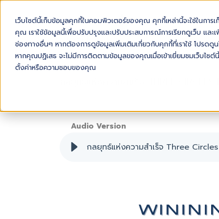
เว็บไซต์นี้เก็บข้อมูลคุกกี้ในคอมพิวเตอร์ของคุณ คุกกี้เหล่านี้จะใช้ในการ
AB
คุณ เราใช้ข้อมูลนี้เพื่อปรับปรุงและปรับประสบการณ์การเรียกดูเว็บ และเพื
ช่องทางอื่นๆ หากต้องการดูข้อมูลเพิ่มเติมเกี่ยวกับคุกกี้ที่เราใช้ โปร
หากคุณปฏิเสธ จะไม่มีการติดตามข้อมูลของคุณเมื่อเข้าเยี่ยมชมเว็บไซต์นี
ตั้งค่าหรือความชอบของคุณ
กลยุทธ์แห่งความสำเร็จ THREE CIRCLE
Audio Version
กลยุทธ์แห่งความสำเร็จ Three Circle