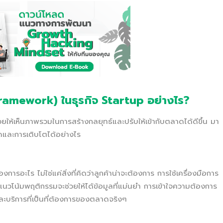
ramework) ในธุรกิจ Startup อย่างไร?
ให้เห็นภาพรวมในการสร้างกลยุทธ์และปรับให้เข้ากับตลาดได้ดีขึ้น มา
และการเติบโตได้อย่างไร
องการอะไร ไม่ใช่แค่สิ่งที่คิดว่าลูกค้าน่าจะต้องการ การใช้เครื่องมือการ
นวโน้มพฤติกรรมจะช่วยให้ได้ข้อมูลที่แม่นยำ การเข้าใจความต้องการ
และบริการที่เป็นที่ต้องการของตลาดจริงๆ