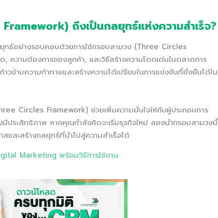
Framework) ถึงเป็นกลยุทธ์แห่งความสำเร็จ?
ผนกลยุทธ์อย่างรอบคอบด้วยการใช้กรอบสามวง (Three Circles
าด, ความต้องการของลูกค้า, และวิธีสร้างความโดดเด่นในตลาดการ
รถก้าวข้ามความท้าทายและสร้างความได้เปรียบในการแข่งขันที่ยั่งยืนได้ใน
hree Circles Framework) ช่วยเพิ่มความมั่นใจให้กับผู้ประกอบการ
งมีประสิทธิภาพ หากคุณกำลังคิดจะเริ่มธุรกิจใหม่ ลองนำกรอบสามวงนี้
สและสร้างกลยุทธ์ที่นำไปสู่ความสำเร็จได้
ital Marketing พร้อมวิธีการใช้งาน