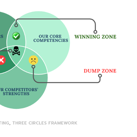
,
TING
THREE CIRCLES FRAMEWORK