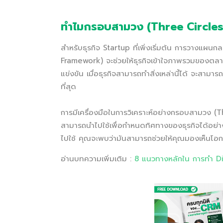
ทำไมกรอบสามวง (Three Circles 
สำหรับธุรกิจ Startup ที่เพิ่งเริ่มต้น การวางแ
Framework) จะช่วยให้ธุรกิจเข้าใจภาพรวมของตล
แข่งขัน เมื่อธุรกิจสามารถทำสิ่งเหล่านี้ได้ จะสามา
ที่สุด
การมีเครื่องมือในการวิเคราะห์อย่างกรอบสามวง (T
สามารถนำไปใช้เพื่อกำหนดทิศทางของธุรกิจได้อย่า
ไปใช้ คุณจะพบว่ามันสามารถช่วยให้คุณมองเห็นโอกา
อ่านบทความเพิ่มเติม :
8 แนวทางหลักใน การทำ Dig