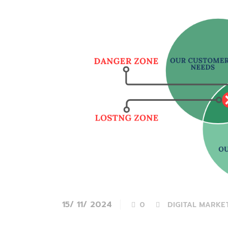
15/ 11/ 2024
0
DIGITAL MARKE