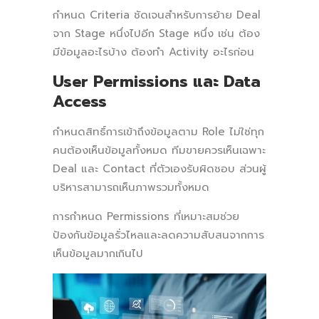
กำหนด Criteria ชัดเจนสำหรับการย้าย Deal
จาก Stage หนึ่งไปอีก Stage หนึ่ง เช่น ต้อง
มีข้อมูลอะไรบ้าง ต้องทำ Activity อะไรก่อน
User Permissions และ Data
Access
กำหนดสิทธิ์การเข้าถึงข้อมูลตาม Role ไม่ใช่ทุก
คนต้องเห็นข้อมูลทั้งหมด ทีมขายควรเห็นเฉพาะ
Deal และ Contact ที่ตัวเองรับผิดชอบ ส่วนผู้
บริหารสามารถเห็นภาพรวมทั้งหมด
การกำหนด Permissions ที่เหมาะสมช่วย
ป้องกันข้อมูลรั่วไหลและลดความสับสนจากการ
เห็นข้อมูลมากเกินไป