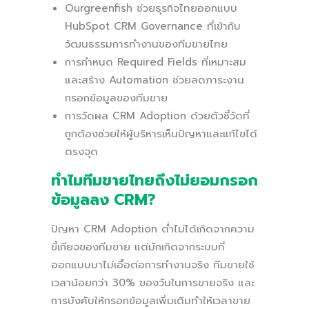
Ourgreenfish ช่วยธุรกิจไทยออกแบบ
HubSpot CRM Governance ที่เข้ากับ
วัฒนธรรมการทำงานของทีมขายไทย
การกำหนด Required Fields ที่เหมาะสม
และสร้าง Automation ช่วยลดภาระงาน
กรอกข้อมูลของทีมขาย
การวัดผล CRM Adoption ด้วยตัวชี้วัดที่
ถูกต้องช่วยให้ผู้บริหารเห็นปัญหาและแก้ไขได้
ตรงจุด
ทำไมทีมขายไทยถึงไม่ยอมกรอก
ข้อมูลลง CRM?
ปัญหา CRM Adoption ต่ำไม่ได้เกิดจากความ
ขี้เกียจของทีมขาย แต่มักเกิดจากระบบที่
ออกแบบมาไม่เอื้อต่อการทำงานจริง ทีมขายใช้
เวลาน้อยกว่า 30% ของวันในการขายจริง และ
การบังคับให้กรอกข้อมูลเพิ่มเติมทำให้เวลาขาย