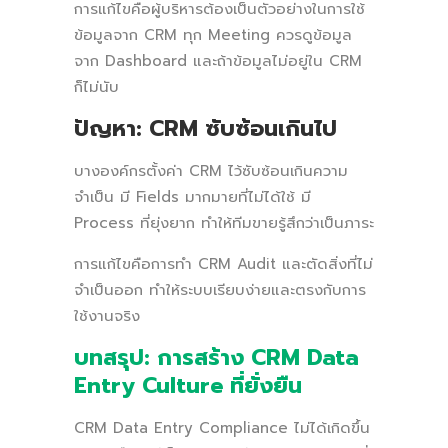
การแก้ไขคือผู้บริหารต้องเป็นตัวอย่างในการใช้
ข้อมูลจาก CRM ทุก Meeting ควรดูข้อมูล
จาก Dashboard และถ้าข้อมูลไม่อยู่ใน CRM
ก็ไม่นับ
ปัญหา: CRM ซับซ้อนเกินไป
บางองค์กรตั้งค่า CRM ไว้ซับซ้อนเกินความ
จำเป็น มี Fields มากมายที่ไม่ได้ใช้ มี
Process ที่ยุ่งยาก ทำให้ทีมขายรู้สึกว่าเป็นภาระ
การแก้ไขคือการทำ CRM Audit และตัดสิ่งที่ไม่
จำเป็นออก ทำให้ระบบเรียบง่ายและตรงกับการ
ใช้งานจริง
บทสรุป: การสร้าง CRM Data
Entry Culture ที่ยั่งยืน
CRM Data Entry Compliance ไม่ได้เกิดขึ้น