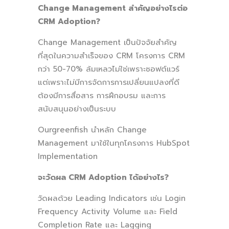
Change Management สำคัญอย่างไรต่อ
CRM Adoption?
Change Management เป็นปัจจัยสำคัญ
ที่สุดในความสำเร็จของ CRM โครงการ CRM
กว่า 50-70% ล้มเหลวไม่ใช่เพราะซอฟต์แวร์
แต่เพราะไม่มีการจัดการการเปลี่ยนแปลงที่ดี
ต้องมีการสื่อสาร การฝึกอบรม และการ
สนับสนุนอย่างเป็นระบบ
Ourgreenfish นำหลัก Change
Management มาใช้ในทุกโครงการ HubSpot
Implementation
จะวัดผล CRM Adoption ได้อย่างไร?
วัดผลด้วย Leading Indicators เช่น Login
Frequency Activity Volume และ Field
Completion Rate และ Lagging