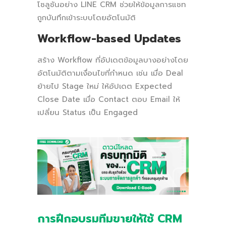
โซลูชันอย่าง LINE CRM ช่วยให้ข้อมูลการแชท
ถูกบันทึกเข้าระบบโดยอัตโนมัติ
Workflow-based Updates
สร้าง Workflow ที่อัปเดตข้อมูลบางอย่างโดย
อัตโนมัติตามเงื่อนไขที่กำหนด เช่น เมื่อ Deal
ย้ายไป Stage ใหม่ ให้อัปเดต Expected
Close Date เมื่อ Contact ตอบ Email ให้
เปลี่ยน Status เป็น Engaged
การฝึกอบรมทีมขายให้ใช้ CRM