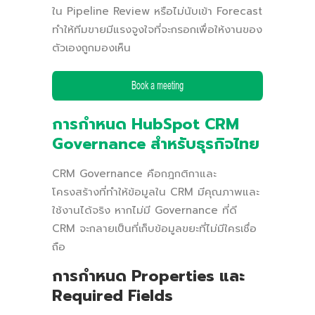
ใน Pipeline Review หรือไม่นับเข้า Forecast
ทำให้ทีมขายมีแรงจูงใจที่จะกรอกเพื่อให้งานของ
ตัวเองถูกมองเห็น
การกำหนด HubSpot CRM
Governance สำหรับธุรกิจไทย
CRM Governance คือกฎกติกาและ
โครงสร้างที่ทำให้ข้อมูลใน CRM มีคุณภาพและ
ใช้งานได้จริง หากไม่มี Governance ที่ดี
CRM จะกลายเป็นที่เก็บข้อมูลขยะที่ไม่มีใครเชื่อ
ถือ
การกำหนด Properties และ
Required Fields