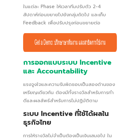
ในแต่ละ Phase ให้เวลาทีมปรับตัว 2-4
สัปดาห์ก่อนขยายไปยังกลุ่มถัดไป และเก็บ
Feedback เพื่อปรับปรุงก่อนขยายต่อ
การออกแบบระบบ Incentive
และ Accountability
แรงจูงใจและความรับผิดชอบเป็นสองด้านของ
เหรียญเดียวกัน ต้องมีทั้งรางวัลสำหรับการทำ
ดีและผลลัพธ์สำหรับการไม่ปฏิบัติตาม
ระบบ Incentive ที่ใช้ได้ผลใน
ธุรกิจไทย
การให้รางวัลไม่จำเป็นต้องเป็นเงินเสมอไป ใน