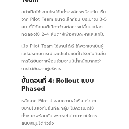
อย่าเปิดใช้ระบบใหม่กับทั้งองค์กรพร้อมกัน เริ่ม
จาก Pilot Team ขนาดเล็กก่อน ประมาณ 3-5
คน ที่มีทัศนคติเปิดกว้างต่อการเปลี่ยนแปลง
ทดลองใช้ 2-4 สัปดาห์เพื่อหาปัญหาและแก้ไข
เมื่อ Pilot Team ใช้งานได้ดี ให้พวกเขาเป็นผู้
แชร์ประสบการณ์และประโยชน์ที่ได้รับกับทีมอื่น
การได้ยินจากเพื่อนร่วมงานมีน้ำหนักมากกว่า
การได้ยินจากผู้บริหาร
ขั้นตอนที่ 4: Rollout แบบ
Phased
หลังจาก Pilot ประสบความสำเร็จ ค่อยๆ
ขยายไปยังทีมอื่นทีละกลุ่ม ไม่ควรเปิดใช้
ทั้งหมดพร้อมกันเพราะจะไม่สามารถให้การ
สนับสนุนได้ทั่วถึง