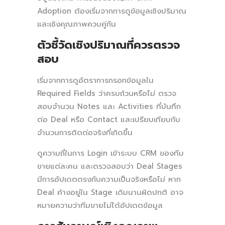
Adoption ต้องเริ่มจากการดูข้อมูลเชิงปริมาณ
และเชิงคุณภาพควบคู่กัน
ตัวชี้วัดเชิงปริมาณที่ควรตรวจ
สอบ
เริ่มจากการดูอัตราการกรอกข้อมูลใน
Required Fields ว่าครบถ้วนหรือไม่ ตรวจ
สอบจำนวน Notes และ Activities ที่บันทึก
ต่อ Deal หรือ Contact และเปรียบเทียบกับ
จำนวนการติดต่อจริงที่เกิดขึ้น
ดูความถี่ในการ Login เข้าระบบ CRM ของทีม
ขายแต่ละคน และตรวจสอบว่า Deal Stages
มีการอัปเดตตรงกับความเป็นจริงหรือไม่ หาก
Deal ค้างอยู่ใน Stage เดิมนานผิดปกติ อาจ
หมายความว่าทีมขายไม่ได้อัปเดตข้อมูล