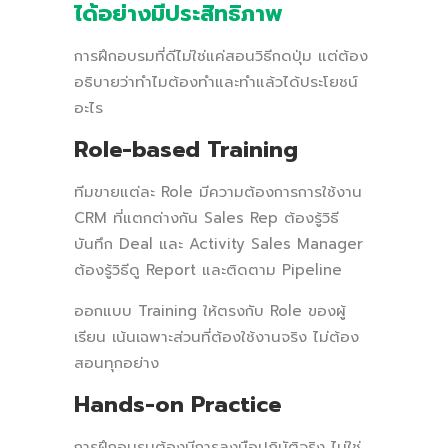
ได้อย่างมีประสิทธิภาพ
การฝึกอบรมที่ดีไม่ใช่แค่สอนวิธีกดปุ่ม แต่ต้อง
อธิบายว่าทำไมต้องทำและทำแล้วได้ประโยชน์
อะไร
Role-based Training
ทีมขายแต่ละ Role มีความต้องการการใช้งาน
CRM ที่แตกต่างกัน Sales Rep ต้องรู้วิธี
บันทึก Deal และ Activity Sales Manager
ต้องรู้วิธีดู Report และติดตาม Pipeline
ออกแบบ Training ให้ตรงกับ Role ของผู้
เรียน เน้นเฉพาะส่วนที่ต้องใช้งานจริง ไม่ต้อง
สอนทุกอย่าง
Hands-on Practice
การฝึกอบรมต้องมีการลงมือปฏิบัติจริง ไม่ใช่