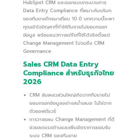
HubSpot CRM และออกแบบกระบวนการ
Data Entry Compliance ที่เหมาะกับบริบท
ของทีมขายไทยมาเกือบ 10 ปี บทความนี้จะพา
คุณเข้าใจปัญหาที่ทำให้ทีมขายไม่ยอมกรอก
ข้อมูล พร้อมแนวทางแก้ไขที่ใช้ได้จริงตั้งแต่
Change Management ไปจนถึง CRM
Governance
Sales CRM Data Entry
Compliance สำหรับธุรกิจไทย
2026
CRM ล้มเหลวส่วนใหญ่เกิดจากทีมขายไม่
ยอมกรอกข้อมูลอย่างสม่ำเสมอ ไม่ใช่จาก
ตัวซอฟต์แวร์
การวางแผน Change Management ที่ดี
ช่วยลดแรงต้านและเพิ่มอัตราการยอมรับ
ระบบ CRM ของทีมขาย