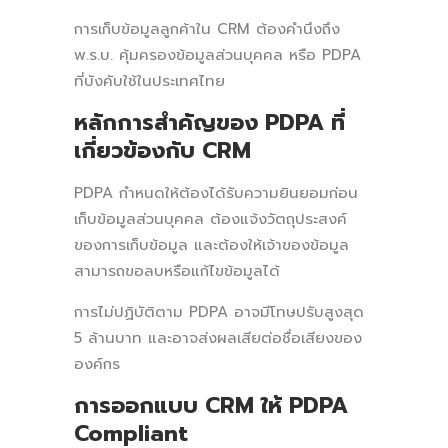
การเก็บข้อมูลลูกค้าใน CRM ต้องคำนึงถึง
พ.ร.บ. คุ้มครองข้อมูลส่วนบุคคล หรือ PDPA
ที่บังคับใช้ในประเทศไทย
หลักการสำคัญของ PDPA ที่
เกี่ยวข้องกับ CRM
PDPA กำหนดให้ต้องได้รับความยินยอมก่อน
เก็บข้อมูลส่วนบุคคล ต้องแจ้งวัตถุประสงค์
ของการเก็บข้อมูล และต้องให้เจ้าของข้อมูล
สามารถขอลบหรือแก้ไขข้อมูลได้
การไม่ปฏิบัติตาม PDPA อาจมีโทษปรับสูงสุด
5 ล้านบาท และอาจส่งผลเสียต่อชื่อเสียงของ
องค์กร
การออกแบบ CRM ให้ PDPA
Compliant