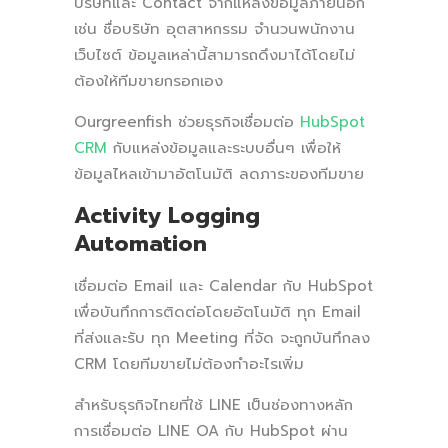
บริษัทและ Contact จากแหล่งข้อมูลภายนอก
เช่น ชื่อบริษัท อุตสาหกรรม จำนวนพนักงาน
เว็บไซต์ ข้อมูลเหล่านี้สามารถดึงมาได้โดยไม่
ต้องให้ทีมขายกรอกเอง
Ourgreenfish ช่วยธุรกิจเชื่อมต่อ
HubSpot
CRM
กับแหล่งข้อมูลและระบบอื่นๆ เพื่อให้
ข้อมูลไหลเข้ามาอัตโนมัติ ลดภาระของทีมขาย
Activity Logging
Automation
เชื่อมต่อ Email และ Calendar กับ HubSpot
เพื่อบันทึกการติดต่อโดยอัตโนมัติ ทุก Email
ที่ส่งและรับ ทุก Meeting ที่จัด จะถูกบันทึกลง
CRM โดยทีมขายไม่ต้องทำอะไรเพิ่ม
สำหรับธุรกิจไทยที่ใช้ LINE เป็นช่องทางหลัก
การเชื่อมต่อ LINE OA กับ HubSpot ผ่าน