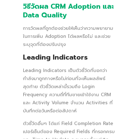
วิธีวัดผล CRM Adoption และ
Data Quality
การวัดผลที่ถูกต้องช่วยให้เห็นว่าความพยายาม
ในการเพิ่ม Adoption ได้ผลหรือไม่ และช่วย
ระบุจุดที่ต้องปรับปรุง
Leading Indicators
Leading Indicators เป็นตัวชี้วัดที่บอกว่า
กำลังมาถูกทางหรือไม่ก่อนที่จะเห็นผลลัพธ์
สุดท้าย ตัวชี้วัดเหล่านี้รวมถึง Login
Frequency ความถี่ที่ทีมขายเข้าใช้งาน CRM
และ Activity Volume จำนวน Activities ที่
บันทึกต่อวันหรือต่อสัปดาห์
ตัวชี้วัดอื่นๆ ได้แก่ Field Completion Rate
เปอร์เซ็นต์ของ Required Fields ที่กรอกครบ