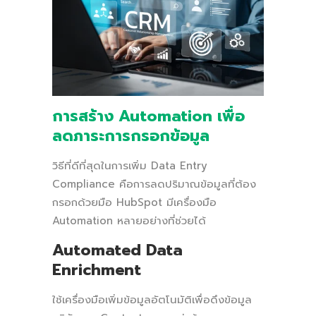
การสร้าง Automation เพื่อ
ลดภาระการกรอกข้อมูล
วิธีที่ดีที่สุดในการเพิ่ม Data Entry
Compliance คือการลดปริมาณข้อมูลที่ต้อง
กรอกด้วยมือ HubSpot มีเครื่องมือ
Automation หลายอย่างที่ช่วยได้
Automated Data
Enrichment
ใช้เครื่องมือเพิ่มข้อมูลอัตโนมัติเพื่อดึงข้อมูล