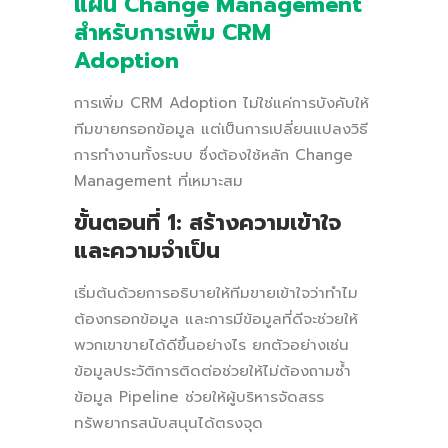
แผน Change Management
สำหรับการเพิ่ม CRM
Adoption
การเพิ่ม CRM Adoption ไม่ใช่แค่การบังคับให้
ทีมขายกรอกข้อมูล แต่เป็นการเปลี่ยนแปลงวิธี
การทำงานทั้งระบบ ซึ่งต้องใช้หลัก Change
Management ที่เหมาะสม
ขั้นตอนที่ 1: สร้างความเข้าใจ
และความจำเป็น
เริ่มต้นด้วยการอธิบายให้ทีมขายเข้าใจว่าทำไม
ต้องกรอกข้อมูล และการมีข้อมูลที่ดีจะช่วยให้
พวกเขาขายได้ดีขึ้นอย่างไร ยกตัวอย่างเช่น
ข้อมูลประวัติการติดต่อช่วยให้ไม่ต้องถามซ้ำ
ข้อมูล Pipeline ช่วยให้ผู้บริหารจัดสรร
ทรัพยากรสนับสนุนได้ตรงจุด