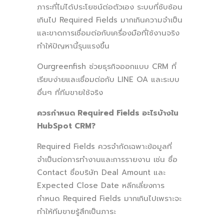
ภาระที่ไม่ได้ประโยชน์ต่อตัวเอง ระบบที่ซับซ้อน
เกินไป Required Fields มากเกินความจำเป็น
และขาดการเชื่อมต่อกับเครื่องมือที่ใช้งานจริง
ทำให้ปัญหานี้รุนแรงขึ้น
Ourgreenfish ช่วยธุรกิจออกแบบ CRM ที่
เรียบง่ายและเชื่อมต่อกับ LINE OA และระบบ
อื่นๆ ที่ทีมขายใช้จริง
ควรกำหนด Required Fields อะไรบ้างใน
HubSpot CRM?
Required Fields ควรจำกัดเฉพาะข้อมูลที่
จำเป็นต่อการทำงานและการรายงาน เช่น ชื่อ
Contact ชื่อบริษัท Deal Amount และ
Expected Close Date หลีกเลี่ยงการ
กำหนด Required Fields มากเกินไปเพราะจะ
ทำให้ทีมขายรู้สึกเป็นภาระ