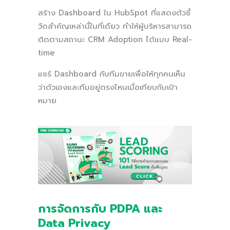
สร้าง Dashboard ใน HubSpot ที่แสดงตัวชี้
วัดสำคัญเหล่านี้ในที่เดียว ทำให้ผู้บริหารสามารถ
ติดตามสถานะ CRM Adoption ได้แบบ Real-
time
แชร์ Dashboard กับทีมขายเพื่อให้ทุกคนเห็น
ว่าตัวเองและทีมอยู่ตรงไหนเมื่อเทียบกับเป้า
หมาย
การจัดการกับ PDPA และ
Data Privacy