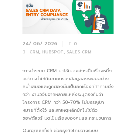
24/ 06/ 2026
0
,
,
CRM
HUBSPOT
SALES CRM
การนำระบบ CRM มาใช้ในองค์กรเป็นเรื่องหนึ่ง
แต่การทำให้ทีมขายกรอกข้อมูลลงระบบอย่าง
สม่ำเสมอและถูกต้องนั้นเป็นอีกเรื่องที่ท้าทายยิ่ง
กว่า งานวิจัยจากหลายแหล่งระบุตรงกันว่า
โครงการ CRM กว่า 50-70% ไม่บรรลุเป้า
หมายที่ตั้งไว้ และสาเหตุหลักมักไม่ใช่ตัว
ซอฟต์แวร์ แต่เป็นเรื่องของคนและกระบวนการ
Ourgreenfish ช่วยธุรกิจไทยวางระบบ