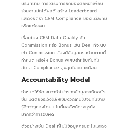
บริบทไทย การได้รับการยกย่องต่อหน้าเพื่อน
ร่วมงานมักได้ผลดี สร้าง Leaderboard
แสดงอัตรา CRM Compliance ของแต่ละทีม
หรือแต่ละคน
เชื่อมโยง CRM Data Quality กับ
Commission หรือ Bonus เช่น Deal ที่จะนับ
เข้า Commission ต้องมีข้อมูลครบถ้วนตามที่
กำหนด หรือให้ Bonus พิเศษสำหรับทีมที่มี
อัตรา Compliance สูงสุดในแต่ละเดือน
Accountability Model
กำหนดให้ชัดเจนว่าถ้าไม่กรอกข้อมูลจะเกิดอะไร
ขึ้น แต่ต้องระวังไม่ให้เข้มงวดเกินไปจนทีมขาย
รู้สึกว่าถูกลงโทษ เน้นที่ผลลัพธ์ทางธุรกิจ
มากกว่าการจับผิด
ตัวอย่างเช่น Deal ที่ไม่มีข้อมูลครบจะไม่แสดง