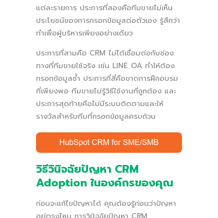
แต่ละรายการ ประการที่สองคือทีมขายไม่เห็น
ประโยชน์ของการกรอกข้อมูลต่อตัวเอง รู้สึกว่า
ทำเพื่อผู้บริหารเพียงอย่างเดียว
ประการที่สามคือ CRM ไม่ได้เชื่อมต่อกับช่อง
ทางที่ทีมขายใช้จริง เช่น LINE OA ทำให้ต้อง
กรอกข้อมูลซ้ำ ประการที่สี่คือขาดการฝึกอบรม
ที่เพียงพอ ทีมขายไม่รู้วิธีใช้งานที่ถูกต้อง และ
ประการสุดท้ายคือไม่มีระบบติดตามและให้
รางวัลสำหรับทีมที่กรอกข้อมูลครบถ้วน
วิธีวินิจฉัยปัญหา CRM
Adoption ในองค์กรของคุณ
ก่อนจะแก้ไขปัญหาได้ คุณต้องรู้ก่อนว่าปัญหา
อยู่ตรงไหน การวินิจฉัยปัญหา CRM