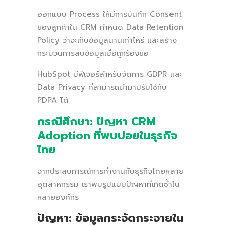
ออกแบบ Process ให้มีการบันทึก Consent
ของลูกค้าใน CRM กำหนด Data Retention
Policy ว่าจะเก็บข้อมูลนานเท่าไหร่ และสร้าง
กระบวนการลบข้อมูลเมื่อถูกร้องขอ
HubSpot มีฟีเจอร์สำหรับจัดการ GDPR และ
Data Privacy ที่สามารถนำมาปรับใช้กับ
PDPA ได้
กรณีศึกษา: ปัญหา CRM
Adoption ที่พบบ่อยในธุรกิจ
ไทย
จากประสบการณ์การทำงานกับธุรกิจไทยหลาย
อุตสาหกรรม เราพบรูปแบบปัญหาที่เกิดซ้ำใน
หลายองค์กร
ปัญหา: ข้อมูลกระจัดกระจายใน