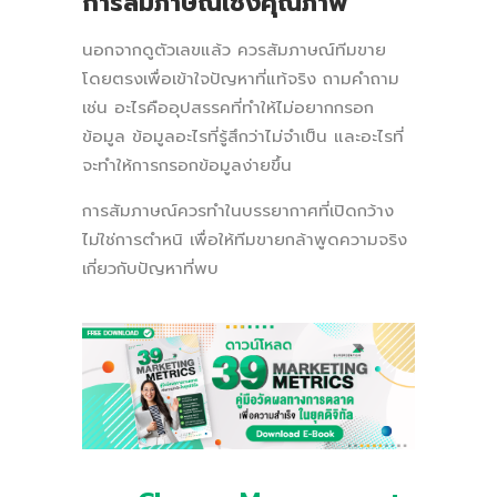
การสัมภาษณ์เชิงคุณภาพ
นอกจากดูตัวเลขแล้ว ควรสัมภาษณ์ทีมขาย
โดยตรงเพื่อเข้าใจปัญหาที่แท้จริง ถามคำถาม
เช่น อะไรคืออุปสรรคที่ทำให้ไม่อยากกรอก
ข้อมูล ข้อมูลอะไรที่รู้สึกว่าไม่จำเป็น และอะไรที่
จะทำให้การกรอกข้อมูลง่ายขึ้น
การสัมภาษณ์ควรทำในบรรยากาศที่เปิดกว้าง
ไม่ใช่การตำหนิ เพื่อให้ทีมขายกล้าพูดความจริง
เกี่ยวกับปัญหาที่พบ