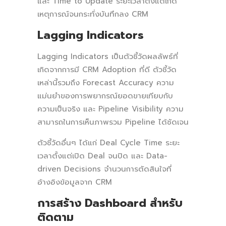
และ Time to Update ระยะเวลาตั้งแต่เกิด
เหตุการณ์จนกระทั่งบันทึกลง CRM
Lagging Indicators
Lagging Indicators เป็นตัวชี้วัดผลลัพธ์ที่
เกิดจากการมี CRM Adoption ที่ดี ตัวชี้วัด
เหล่านี้รวมถึง Forecast Accuracy ความ
แม่นยำของการพยากรณ์ยอดขายเทียบกับ
ความเป็นจริง และ Pipeline Visibility ความ
สามารถในการเห็นภาพรวม Pipeline ได้ชัดเจน
ตัวชี้วัดอื่นๆ ได้แก่ Deal Cycle Time ระยะ
เวลาตั้งแต่เปิด Deal จนปิด และ Data-
driven Decisions จำนวนการตัดสินใจที่
อ้างอิงข้อมูลจาก CRM
การสร้าง Dashboard สำหรับ
ติดตาม