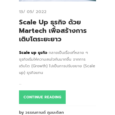
13/ 05/ 2022
Scale Up ธุรกิจ ด้วย
Martech เพื่อสร้างการ
เติบโตระยะยาว
Scale up ธุรกิจ
กลายเป็นเรื่องที่หลาย ๆ
ธุรกิจเริ่มให้ความสนใจกันมากขึ้น จากการ
เติบโต (Growth) ไปเป็นการปรับขยาย (Scale
up) ธุรกิจแทน
...
CONTINUE READING
by วรรณกานต์ ภุมมะดิลก