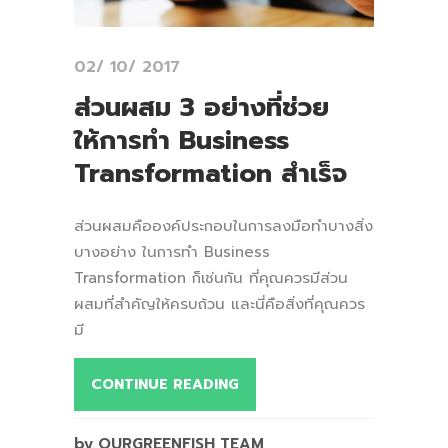
02/ 10/ 2017
ส่วนผสม 3 อย่างที่ช่วย
ให้การทำ Business
Transformation สำเร็จ
ส่วนผสมคือองค์ประกอบในการลงมือทำบางสิ่ง
บางอย่าง ในการทำ Business
Transformation ก็เช่นกัน ที่คุณควรมีส่วน
ผสมที่สำคัญให้ครบถ้วน และนี่คือสิ่งที่คุณควร
มี
CONTINUE READING
by OURGREENFISH TEAM