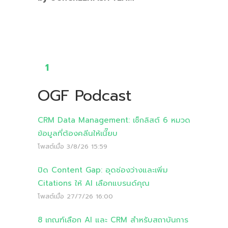
1
OGF Podcast
CRM Data Management: เช็กลิสต์ 6 หมวด
ข้อมูลที่ต้องคลีนให้เนี๊ยบ
โพสต์เมื่อ
3/8/26 15:59
ปิด Content Gap: อุดช่องว่างและเพิ่ม
Citations ให้ AI เลือกแบรนด์คุณ
โพสต์เมื่อ
27/7/26 16:00
8 เกณฑ์เลือก AI และ CRM สำหรับสถาบันการ