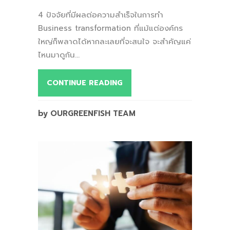
4 ปัจจัยที่มีผลต่อความสำเร็จในการทำ
Business transformation ที่แม้แต่องค์กร
ใหญ่ก็พลาดได้หากละเลยที่จะสนใจ จะสำคัญแค่
ไหนมาดูกัน...
CONTINUE READING
by OURGREENFISH TEAM