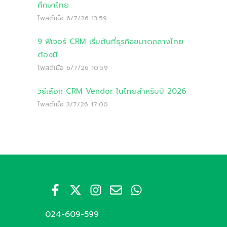
ศึกษาไทย
โพสต์เมื่อ
6/7/26 13:59
9 ฟีเจอร์ CRM เริ่มต้นที่ธุรกิจขนาดกลางไทย
ต้องมี
โพสต์เมื่อ
6/7/26 10:59
วิธีเลือก CRM Vendor ในไทยสำหรับปี 2026
โพสต์เมื่อ
3/7/26 17:00
024-609-599