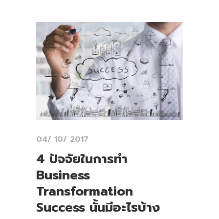
04/ 10/ 2017
4 ปัจจัยในการทำ
Business
Transformation
Success นั้นมีอะไรบ้าง