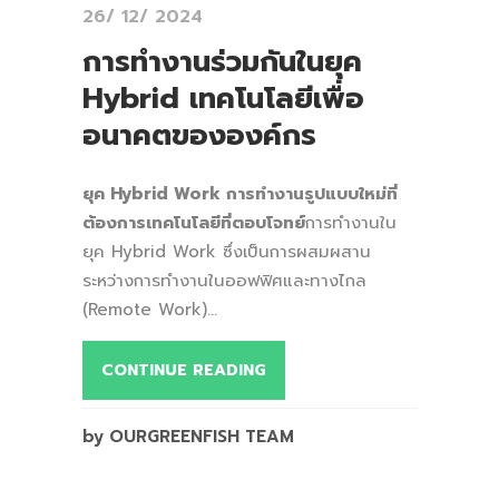
26/ 12/ 2024
การทำงานร่วมกันในยุค
Hybrid เทคโนโลยีเพื่อ
อนาคตขององค์กร
ยุค Hybrid Work การทำงานรูปแบบใหม่ที่
ต้องการเทคโนโลยีที่ตอบโจทย์
การทำงานใน
ยุค Hybrid Work ซึ่งเป็นการผสมผสาน
ระหว่างการทำงานในออฟฟิศและทางไกล
(Remote Work)...
CONTINUE READING
by OURGREENFISH TEAM