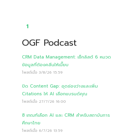
1
OGF Podcast
CRM Data Management: เช็กลิสต์ 6 หมวด
ข้อมูลที่ต้องคลีนให้เนี๊ยบ
โพสต์เมื่อ
3/8/26 15:59
ปิด Content Gap: อุดช่องว่างและเพิ่ม
Citations ให้ AI เลือกแบรนด์คุณ
โพสต์เมื่อ
27/7/26 16:00
8 เกณฑ์เลือก AI และ CRM สำหรับสถาบันการ
ศึกษาไทย
โพสต์เมื่อ
6/7/26 13:59