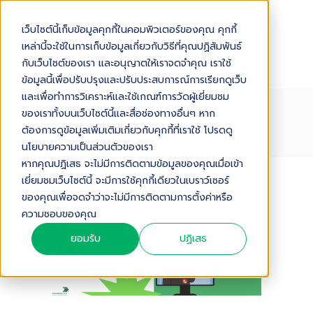
เว็บไซต์นี้เก็บข้อมูลคุกกี้ในคอมพิวเตอร์ของคุณ คุกกี้
เหล่านี้จะใช้ในการเก็บข้อมูลเกี่ยวกับวิธีที่คุณปฏิสัมพันธ์
กับเว็บไซต์ของเรา และอนุญาตให้เราจดจำคุณ เราใช้
ข้อมูลนี้เพื่อปรับปรุงและปรับประสบการณ์การเรียกดูเว็บ
และเพื่อทำการวิเคราะห์และใช้เกณฑ์การวัดผู้เยี่ยมชม
ของเราทั้งบนเว็บไซต์นี้และสื่อช่องทางอื่นๆ หาก
HYBRID-WORK
ต้องการดูข้อมูลเพิ่มเติมเกี่ยวกับคุกกี้ที่เราใช้ โปรดดู
นโยบายความเป็นส่วนตัวของเรา
หากคุณปฏิเสธ จะไม่มีการติดตามข้อมูลของคุณเมื่อเข้า
เยี่ยมชมเว็บไซต์นี้ จะมีการใช้คุกกี้เดียวในเบราว์เซอร์
ของคุณเพื่อจดจำว่าจะไม่มีการติดตามการตั้งค่าหรือ
ความชอบของคุณ
ยอมรับ
ปฏิเสธ