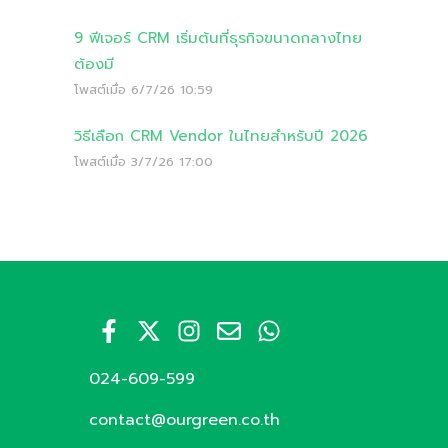
9 ฟีเจอร์ CRM เริ่มต้นที่ธุรกิจขนาดกลางไทย
ต้องมี
โพสต์เมื่อ
6/7/26 10:59
วิธีเลือก CRM Vendor ในไทยสำหรับปี 2026
โพสต์เมื่อ
3/7/26 17:00
024-609-599
contact@ourgreen.co.th