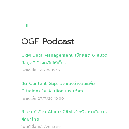
1
OGF Podcast
CRM Data Management: เช็กลิสต์ 6 หมวด
ข้อมูลที่ต้องคลีนให้เนี๊ยบ
โพสต์เมื่อ
3/8/26 15:59
ปิด Content Gap: อุดช่องว่างและเพิ่ม
Citations ให้ AI เลือกแบรนด์คุณ
โพสต์เมื่อ
27/7/26 16:00
8 เกณฑ์เลือก AI และ CRM สำหรับสถาบันการ
ศึกษาไทย
โพสต์เมื่อ
6/7/26 13:59