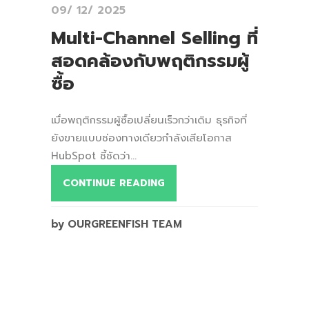
09/ 12/ 2025
Multi-Channel Selling ที่
สอดคล้องกับพฤติกรรมผู้
ซื้อ
เมื่อพฤติกรรมผู้ซื้อเปลี่ยนเร็วกว่าเดิม ธุรกิจที่
ยังขายแบบช่องทางเดียวกำลังเสียโอกาส
HubSpot ชี้ชัดว่า...
CONTINUE READING
by OURGREENFISH TEAM