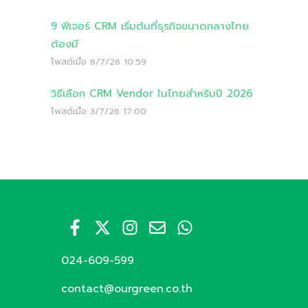
9 ฟีเจอร์ CRM เริ่มต้นที่ธุรกิจขนาดกลางไทย
ต้องมี
โพสต์เมื่อ
6/7/26 10:59
วิธีเลือก CRM Vendor ในไทยสำหรับปี 2026
โพสต์เมื่อ
3/7/26 17:00
024-609-599
contact@ourgreen.co.th