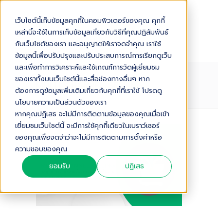
เว็บไซต์นี้เก็บข้อมูลคุกกี้ในคอมพิวเตอร์ของคุณ คุกกี้
เหล่านี้จะใช้ในการเก็บข้อมูลเกี่ยวกับวิธีที่คุณปฏิสัมพันธ์
กับเว็บไซต์ของเรา และอนุญาตให้เราจดจำคุณ เราใช้
ข้อมูลนี้เพื่อปรับปรุงและปรับประสบการณ์การเรียกดูเว็บ
และเพื่อทำการวิเคราะห์และใช้เกณฑ์การวัดผู้เยี่ยมชม
ของเราทั้งบนเว็บไซต์นี้และสื่อช่องทางอื่นๆ หาก
MULTI-CHANNEL-SELLING
ต้องการดูข้อมูลเพิ่มเติมเกี่ยวกับคุกกี้ที่เราใช้ โปรดดู
นโยบายความเป็นส่วนตัวของเรา
หากคุณปฏิเสธ จะไม่มีการติดตามข้อมูลของคุณเมื่อเข้า
เยี่ยมชมเว็บไซต์นี้ จะมีการใช้คุกกี้เดียวในเบราว์เซอร์
ของคุณเพื่อจดจำว่าจะไม่มีการติดตามการตั้งค่าหรือ
ความชอบของคุณ
ยอมรับ
ปฏิเสธ