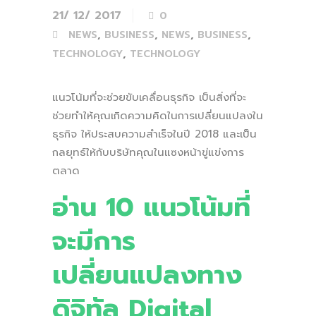
21/ 12/ 2017
0
,
,
,
,
NEWS
BUSINESS
NEWS
BUSINESS
,
TECHNOLOGY
TECHNOLOGY
แนวโน้มที่จะช่วยขับเคลื่อนธุรกิจ เป็นสิ่งที่จะ
ช่วยทำให้คุณเกิดความคิดในการเปลี่ยนแปลงใน
ธุรกิจ ให้ประสบความสำเร็จในปี 2018 และเป็น
กลยุทธ์ให้กับบริษัทคุณในแซงหน้าขู่แข่งการ
ตลาด
อ่าน 10 แนวโน้มที่
จะมีการ
เปลี่ยนแปลงทาง
ดิจิทัล Digital