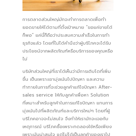
การตลาดส่วนใหญ่มักจะทำการตลาดเพื่อทำ
ยอดขายให้ได้ตามที่ตั้งเป้าหมาย “ขอแค่ขายได้
ก็พอ” แค่นี้ก็ถือว่าประสบความสำเร็จในการทำ
ธุรกิจแล้ว โดยที่ไม่ได้คำนึงว่าผู้บริโภคจะได้รับ
ประโยชน์จากผลิตภัณฑ์หรือบริการของคุณหรือ
ไม่
บริษัทส่วนใหญ่ที่เราได้เห็นว่ามีการเติบโตที่เพิ่ม
ขึ้น เป็นเพราะเขามุ่งเน้นไปปัญหา และความ
ท้าทายในการที่จะช่วยลูกค้าแก้ไขปัญหา After-
sales service ให้กับลูกค้าเพื่อหา Solution
ที่เหมาะสำหรับลูกค้าในการแก้ไขปัญหา แทนการ
มุ่งเน้นไปที่ผลิตภัณฑ์และบริการใหม่ๆ โดยที่ผู้
บริโภคอาจจะไม่สนใจ จึงทำให้เรามักจะเจอกับ
เหตุการณ์ บริโภคซื้อเพราะทดลองใช้หรือเพียง
เพราะมันน่าสนใจ แต่ไม่ได้เป็นลูกค้าของเราไป