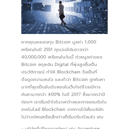
หากคุณเคยลงทุน Bitcoin มูลค่า 1,000
เหรียญในปี 2551 คุณจะมีเงินราวกว่า
40,000,000 เหรียญในวันนี้ ด้วยมูลค่าของ
Bitcoin สกุลเงิน Digital ที่พุ่งสูงขึ้นเป็น
ประวัติการณ์ ทำให้ Blockchain จึงเป็นที่
ดึงดูดความสนใจ และคำว่า Bitcoin ถูกค้นหา
มากที่สุดเป็นอันดับสองในเว็บไซต์โดยมีการ
ค้นหามากกว่า 400% ในปี 2017 ซึ่งมากกว่าปี
ก่อนๆ เราเริ่มเข้าใจในวงกว้างและการยอมรับใน
เทคโนโลยี Blockchain จากการได้เห็นบริษัท
ไม่ว่าจะใหญ่หรือเล็กต่างก็เริ่มปรับตัวแล้ว เช่น
- บริษัทที่ปรึกษารายใหญ่ เช่น Accenture