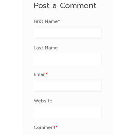
Post a Comment
First Name
*
Last Name
Email
*
Website
Comment
*