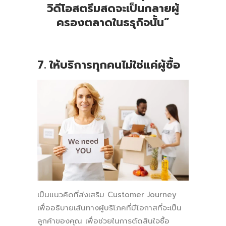
วิดีโอสตรีมสดจะเป็นกลายผู้
ครองตลาดในธรุกิจนั้น
”
7. ให้บริการทุกคนไม่ใช่แค่ผู้ซื้อ
เป็นแนวคิดที่ส่งเสริม Customer Journey
เพื่ออธิบายเส้นทางผู้บริโภคที่มีโอกาสที่จะเป็น
ลูกค้าของคุณ เพื่อช่วยในการตัดสินใจซื้อ