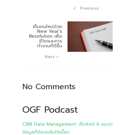
Previous
เป็นคนใหม่ด้วย
New Year’s
Resolution เพื่อ
ชีวิตและการ
ทำงานที่ดีขึ้น
Next
No Comments
OGF Podcast
CRM Data Management: เช็กลิสต์ 6 หมวด
ข้อมูลที่ต้องคลีนให้เนี๊ยบ