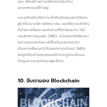
คุณ เพื่อสร้างความเชี่ยวชาญในด้าน
อุตสาหกรรมที่ทำอยู่
และธุรกิจต้องให้ความสำคัญกับคุณสมบัติของ
ผู้นำที่จะมาบริหารให้เหมาะสม และให้ความสำคัญ
กับโอกาสที่เหมาะสมในการที่ใช้ทรัพยากร ให้มี
ประสิทธิภาพสูงสุด SMEs จะไม่ยอมให้เสียเวลา
ในการแสวงหาโอกาสที่ไม่ดีและพวกเขาไม่
ต้องการเสียเวลาไปโดยเปล่าประโยชน์ SMEs
ยังถูกใช้ในตำแหน่งคอยเปิดประตูต้อนรับและ
ดึงดูดความสนใจของผู้บริโภค
10. จับตามอง Blockchain