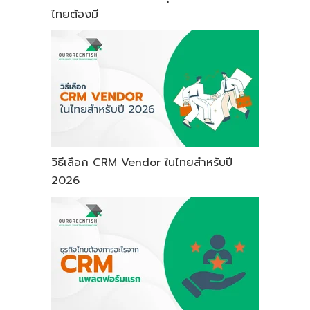
ไทยต้องมี
วิธีเลือก CRM Vendor ในไทยสำหรับปี
2026