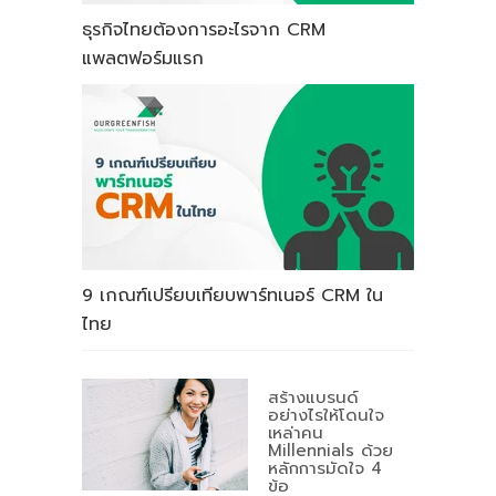
ธุรกิจไทยต้องการอะไรจาก CRM
แพลตฟอร์มแรก
9 เกณฑ์เปรียบเทียบพาร์ทเนอร์ CRM ใน
ไทย
สร้างแบรนด์
อย่างไรให้โดนใจ
เหล่าคน
Millennials ด้วย
หลักการมัดใจ 4
ข้อ