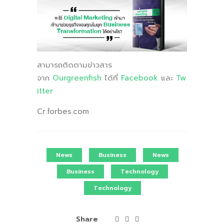
สามารถติดตามข่าวสาร
จาก
Ourgreenfish
ได้ที่
Facebook
และ
Tw
itter
Cr.forbes.com
News
Business
News
Business
Technology
Technology
Share