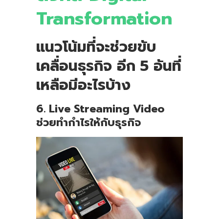
Transformation
แนวโน้มที่จะช่วยขับ
เคลื่อนธุรกิจ
อีก 5 อันที่
เหลือมีอะไรบ้าง
6
. Live Streaming Video
ช่วยทำกำไร
ให้กับธุรกิจ