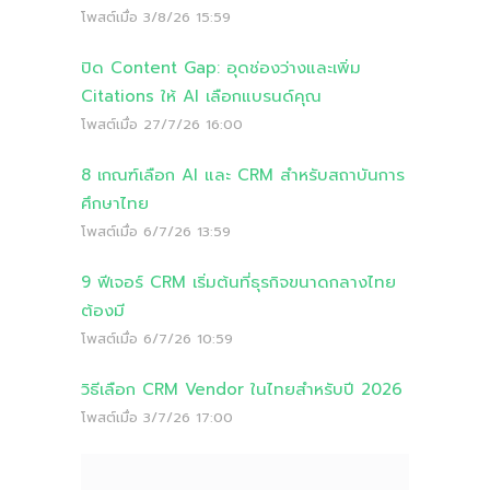
โพสต์เมื่อ
3/8/26 15:59
ปิด Content Gap: อุดช่องว่างและเพิ่ม
Citations ให้ AI เลือกแบรนด์คุณ
โพสต์เมื่อ
27/7/26 16:00
8 เกณฑ์เลือก AI และ CRM สำหรับสถาบันการ
ศึกษาไทย
โพสต์เมื่อ
6/7/26 13:59
9 ฟีเจอร์ CRM เริ่มต้นที่ธุรกิจขนาดกลางไทย
ต้องมี
โพสต์เมื่อ
6/7/26 10:59
วิธีเลือก CRM Vendor ในไทยสำหรับปี 2026
โพสต์เมื่อ
3/7/26 17:00