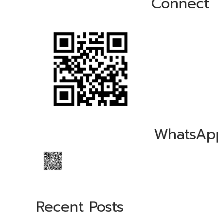
Connect
WhatsAp
Recent Posts