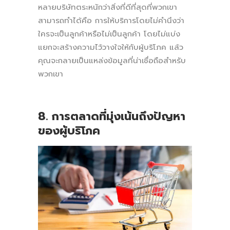
หลายบริษัทตระหนักว่าสิ่งที่ดีที่สุดที่พวกเขา
สามารถทำได้คือ การให้บริการโดยไม่คำนึงว่า
ใครจะเป็นลูกค้าหรือไม่เป็นลูกค้า โดยไม่แบ่ง
แยกจะสร้างความไว้วางใจให้กับผู้บริโภค แล้ว
คุณจะกลายเป็นแหล่งข้อมูลที่น่าเชื่อถือสำหรับ
พวกเขา
8. การตลาดที่มุ่งเน้นถึงปัญหา
ของผู้บริโภค