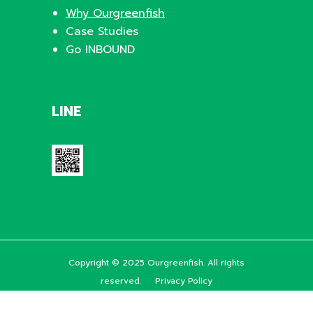
Why Ourgreenfish
Case Studies
Go INBOUND
LINE
Copyright © 2025 Ourgreenfish. All rights
reserved.
Privacy Policy