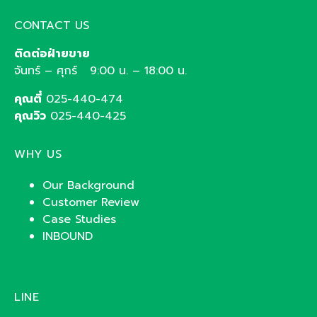
CONTACT US
ติดต่อฝ่ายขาย
จันทร์ – ศุกร์ 9:00 น. – 18:00 น.
คุณตี๋
025-440-474
คุณวิว
025-440-425
WHY US
Our Background
Customer Review
Case Studies
INBOUND
LINE