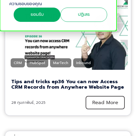
ความชอบของคุณ
ยอมรับ
ปฏิเสธ
CRM
HubSpot
MarTech
Inbound
Tips and tricks ep36 You can now Access
CRM Records from Anywhere Website Page
Read More
28 กุมภาพันธ์, 2025