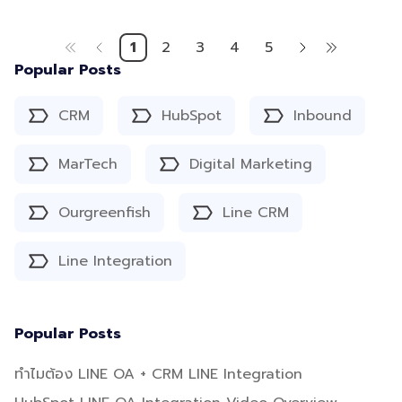
1
2
3
4
5
Popular Posts
CRM
HubSpot
Inbound
MarTech
Digital Marketing
Ourgreenfish
Line CRM
Line Integration
Popular Posts
ทำไมต้อง LINE OA + CRM LINE Integration