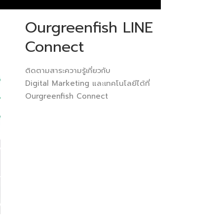
Ourgreenfish LINE
Connect
ติดตามสาระความรู้เกี่ยวกับ
Digital Marketing และเทคโนโลยีได้ที่
Ourgreenfish Connect