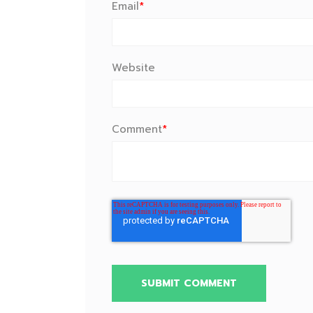
Email
*
Website
Comment
*