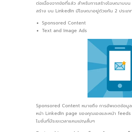
ต่อเนื่องจากข้อที่แล้ว สำหรับการสร้างโฆษณาบบน 
สร้าง บน LinkedIn มีโฆษณาอยู่ด้วยกัน 2 ประเภ
Sponsored Content
Text and Image Ads
Sponsored Content หมายถึง การอัพเดตข้อมูลของบ
หน้า LinkedIn page ของคุณเองและหน้า feeds ข
โมชั่นที่มีระยะเวลาแคมเปญสั้นๆ