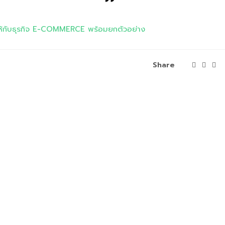
ให้กับธุรกิจ E-COMMERCE พร้อมยกตัวอย่าง
Share