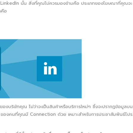
LinkedIn นั้น สิ่งที่คุณไม่ควรมองข้ามคือ ประเภทของโฆษณาที่คุณจะ
ทคือ
ริษัทคุณ ไม่ว่าจะเป็นสินค้าหรือบริการใหม่ๆ ซึ่งจะปรากฏข้อมูลบน
องคนที่คุณมี Connection ด้วย เหมาะสำหรับการประชาสัมพันธ์โปร