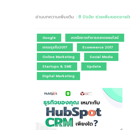
อ่านบทความเพิ่มเติม :
8 ปัจจัย ช่วยเพิ่มยอดขาย
Google
เทคนิคการทำการตลาดออนไลน์
เทรนธุรกิจ2017
Ecommerce 2017
Online Marketing
Social Media
Startups & SME
Update
Digital Marketing