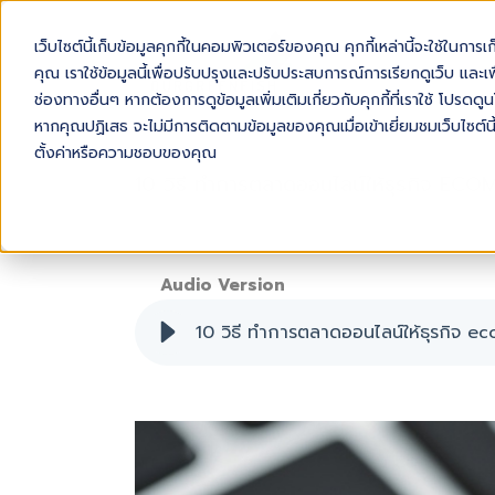
เว็บไซต์นี้เก็บข้อมูลคุกกี้ในคอมพิวเตอร์ของคุณ คุกกี้เหล่านี้จะใช้ในการ
AB
คุณ เราใช้ข้อมูลนี้เพื่อปรับปรุงและปรับประสบการณ์การเรียกดูเว็บ และเพื
ช่องทางอื่นๆ หากต้องการดูข้อมูลเพิ่มเติมเกี่ยวกับคุกกี้ที่เราใช้ โปร
หากคุณปฏิเสธ จะไม่มีการติดตามข้อมูลของคุณเมื่อเข้าเยี่ยมชมเว็บไซต์นี
ตั้งค่าหรือความชอบของคุณ
10 วิธี ทำการตลาดออนไลน์ให้ธุรกิจ ECO
Audio Version
10 วิธี ทำการตลาดออนไลน์ให้ธุรกิจ e