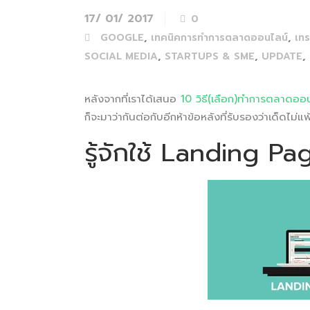
17/ 01/ 2017
0
,
,
GOOGLE
เทคนิคการทำการตลาดออนไลน์
เทร
,
,
,
SOCIAL MEDIA
STARTUPS & SME
UPDATE
หลังจากที่เราได้เสนอ
10 วิธี(เลือก)ทำการตลาดออ
ก็จะมาว่ากันต่อกับอีกห้าข้อหลังที่รับรองว่าเด็ดไม่แพ
รู้จักใช้ Landing Pa