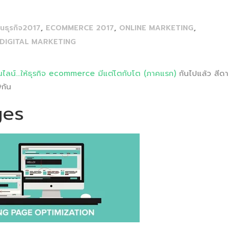
,
,
,
นธุรกิจ2017
ECOMMERCE 2017
ONLINE MARKETING
DIGITAL MARKETING
นไลน์…ให้ธุรกิจ ecommerce มีแต่โตกับโต (ภาคแรก)
กันไปแล้ว สีดา
้กัน
ges