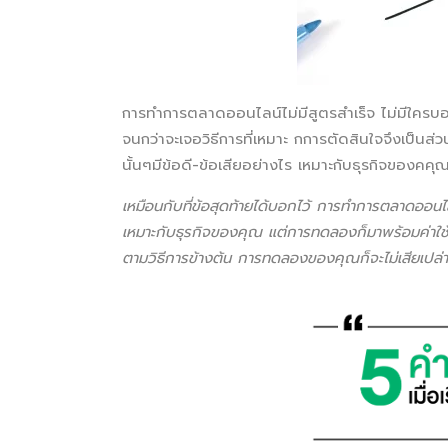
การทำการตลาดออนไลน์ไม่มีสูตรสำเร็จ ไม่มีใครบอกคุณ
จนกว่าจะเจอวิธีการที่เหมาะ กการตัดสินใจจึงเป็นส่วนส
นั้นๆมีข้อดี-ข้อเสียอย่างไร เหมาะกับธุรกิจของคคุณ
เหมือนกับที่ข้อสุดท้ายได้บอกไว้ การทำการตลาดออนไลน
เหมาะกับธุรกิจของคุณ แต่การทดลองก็มาพร้อมค่าใช้
ตามวิธีการข้างต้น การทดลองของคุณก็จะไม่เสียเปล่า