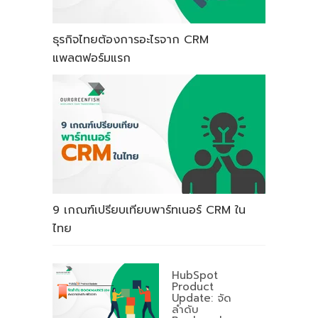
ธุรกิจไทยต้องการอะไรจาก CRM
แพลตฟอร์มแรก
9 เกณฑ์เปรียบเทียบพาร์ทเนอร์ CRM ใน
ไทย
HubSpot
Product
Update: จัด
ลำดับ