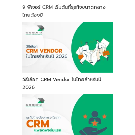
9 ฟีเจอร์ CRM เริ่มต้นที่ธุรกิจขนาดกลาง
ไทยต้องมี
วิธีเลือก CRM Vendor ในไทยสำหรับปี
2026