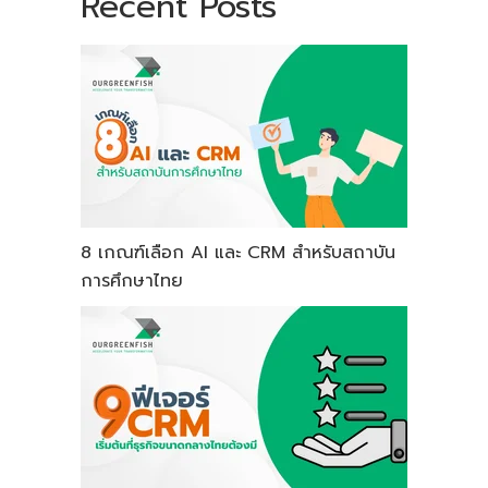
Recent Posts
8 เกณฑ์เลือก AI และ CRM สำหรับสถาบัน
การศึกษาไทย