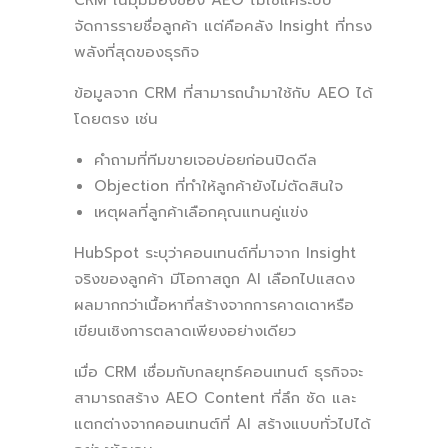
จัดการรายชื่อลูกค้า แต่คือคลัง Insight ที่ทรง
พลังที่สุดของธุรกิจ
ข้อมูลจาก CRM ที่สามารถนำมาใช้กับ AEO ได้
โดยตรง เช่น
คำถามที่ทีมขายเจอบ่อยก่อนปิดดีล
Objection ที่ทำให้ลูกค้ายังไม่ตัดสินใจ
เหตุผลที่ลูกค้าเลือกคุณแทนคู่แข่ง
HubSpot ระบุว่าคอนเทนต์ที่มาจาก Insight
จริงของลูกค้า มีโอกาสถูก AI เลือกไปแสดง
ผลมากกว่าเนื้อหาที่สร้างจากการคาดเดาหรือ
เขียนเชิงการตลาดเพียงอย่างเดียว
เมื่อ CRM เชื่อมกับกลยุทธ์คอนเทนต์ ธุรกิจจะ
สามารถสร้าง AEO Content ที่ลึก ชัด และ
แตกต่างจากคอนเทนต์ที่ AI สร้างแบบทั่วไปได้