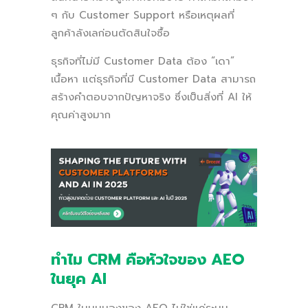
ๆ กับ Customer Support หรือเหตุผลที่
ลูกค้าลังเลก่อนตัดสินใจซื้อ
ธุรกิจที่ไม่มี Customer Data ต้อง “เดา”
เนื้อหา แต่ธุรกิจที่มี Customer Data สามารถ
สร้างคำตอบจากปัญหาจริง ซึ่งเป็นสิ่งที่ AI ให้
คุณค่าสูงมาก
ทำไม CRM คือหัวใจของ AEO
ในยุค AI
CRM ในมุมมองของ AEO ไม่ใช่แค่ระบบ