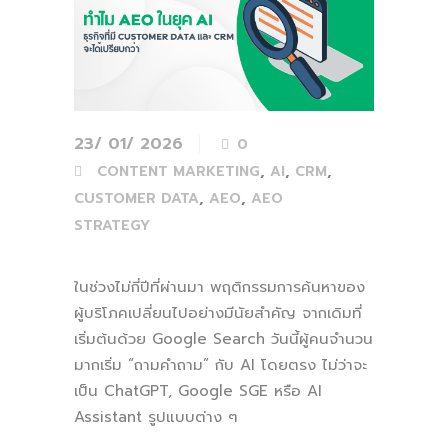
23/ 01/ 2026
0
,
,
,
CONTENT MARKETING
AI
CRM
,
,
CUSTOMER DATA
AEO
AEO
STRATEGY
ในช่วงไม่กี่ปีที่ผ่านมา พฤติกรรมการค้นหาของ
ผู้บริโภคเปลี่ยนไปอย่างมีนัยสำคัญ จากเดิมที่
เริ่มต้นด้วย Google Search วันนี้ผู้คนจำนวน
มากเริ่ม “ถามคำถาม” กับ AI โดยตรง ไม่ว่าจะ
เป็น ChatGPT, Google SGE หรือ AI
Assistant รูปแบบต่าง ๆ