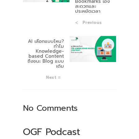
Bookmarks เอง
สะดวกและ
ประหยัดเวลา
Previous
AI เลือกแบบไหน?
ทำไม
Knowledge-
based Content
ถึงชนะ Blog แบบ
เดิม
Next
No Comments
OGF Podcast