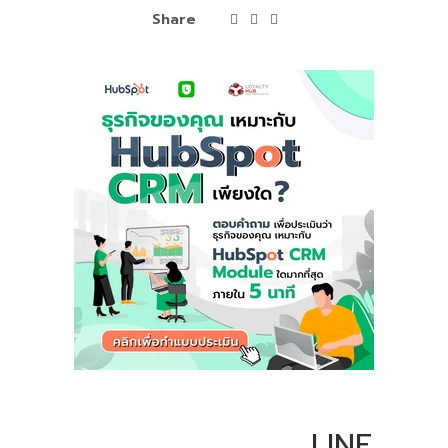
Share
LINE