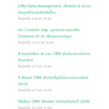
CRM Data Management: เช็กลิสต์ 6 หมวด
ข้อมูลที่ต้องคลีนให้เนี๊ยบ
โพสต์เมื่อ
3/8/26 15:59
ปิด Content Gap: อุดช่องว่างและเพิ่ม
Citations ให้ AI เลือกแบรนด์คุณ
โพสต์เมื่อ
27/7/26 16:00
8 เกณฑ์เลือก AI และ CRM สำหรับสถาบันการ
ศึกษาไทย
โพสต์เมื่อ
6/7/26 13:59
9 ฟีเจอร์ CRM เริ่มต้นที่ธุรกิจขนาดกลางไทย
ต้องมี
โพสต์เมื่อ
6/7/26 10:59
วิธีเลือก CRM Vendor ในไทยสำหรับปี 2026
โพสต์เมื่อ
3/7/26 17:00