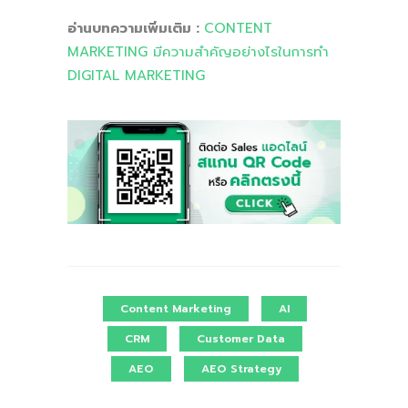
อ่านบทความเพิ่มเติม :
CONTENT
MARKETING มีความสำคัญอย่างไรในการทำ
DIGITAL MARKETING
Content Marketing
AI
CRM
Customer Data
AEO
AEO Strategy