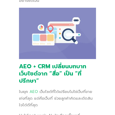
อย่างชัดเจน
AEO + CRM เปลี่ยนบทบาท
เว็บไซต์จาก “สื่อ” เป็น “ที่
ปรึกษา”
ในยุค
AEO
เว็บไซต์ที่ได้เปรียบไม่ใช่เว็บที่ขาย
เก่งที่สุด แต่คือเว็บที่ ช่วยลูกค้าคิดและตัดสิน
ใจได้ดีที่สุด