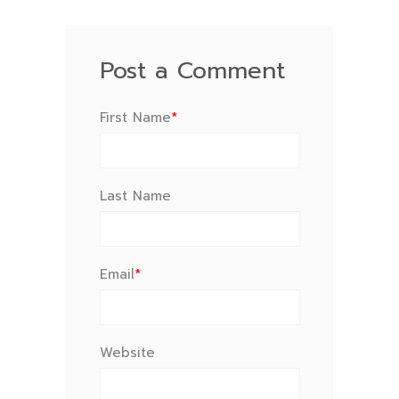
Post a Comment
First Name
*
Last Name
Email
*
Website