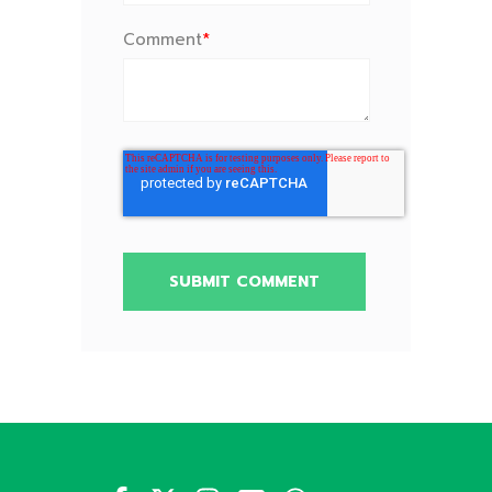
Comment
*