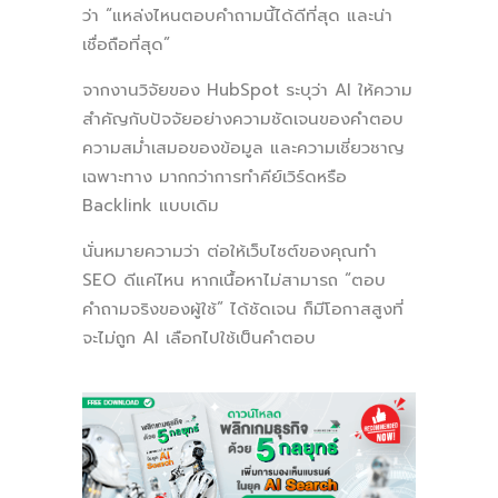
ว่า “แหล่งไหนตอบคำถามนี้ได้ดีที่สุด และน่า
เชื่อถือที่สุด”
จากงานวิจัยของ HubSpot ระบุว่า AI ให้ความ
สำคัญกับปัจจัยอย่างความชัดเจนของคำตอบ
ความสม่ำเสมอของข้อมูล และความเชี่ยวชาญ
เฉพาะทาง มากกว่าการทำคีย์เวิร์ดหรือ
Backlink แบบเดิม
นั่นหมายความว่า ต่อให้เว็บไซต์ของคุณทำ
SEO ดีแค่ไหน หากเนื้อหาไม่สามารถ “ตอบ
คำถามจริงของผู้ใช้” ได้ชัดเจน ก็มีโอกาสสูงที่
จะไม่ถูก AI เลือกไปใช้เป็นคำตอบ