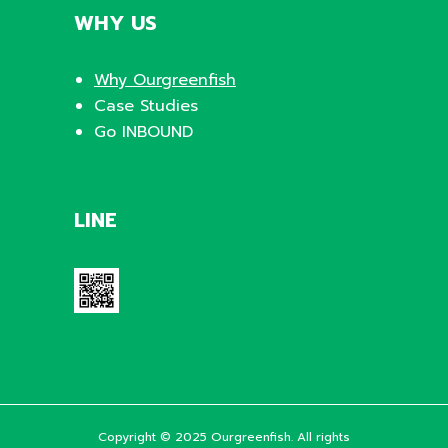
WHY US
Why Ourgreenfish
Case Studies
Go INBOUND
LINE
Copyright © 2025 Ourgreenfish. All rights