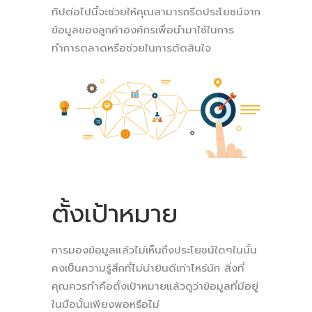
ทิปต่อไปนี้จะช่วยให้คุณสามารถรีดประโยชน์จาก
ข้อมูลของลูกค้าองค์กรเพื่อนำมาใช้ในการ
ทำการตลาดหรือช่วยในการตัดสินใจ
ตั้งเป้าหมาย
การมองข้อมูลแล้วไม่เห็นถึงประโยชน์ใดๆในนั้น
คงเป็นความรู้สึกที่ไม่น่ายินดีเท่าไหร่นัก สิ่งที่
คุณควรทำคือตั้งเป้าหมายแล้วดูว่าข้อมูลที่มีอยู่
ในมือนั้นเพียงพอหรือไม่