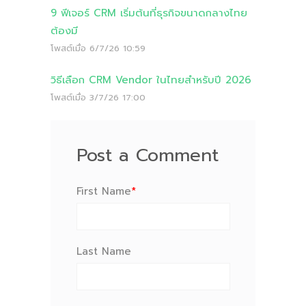
9 ฟีเจอร์ CRM เริ่มต้นที่ธุรกิจขนาดกลางไทย
ต้องมี
โพสต์เมื่อ
6/7/26 10:59
วิธีเลือก CRM Vendor ในไทยสำหรับปี 2026
โพสต์เมื่อ
3/7/26 17:00
Post a Comment
First Name
*
Last Name