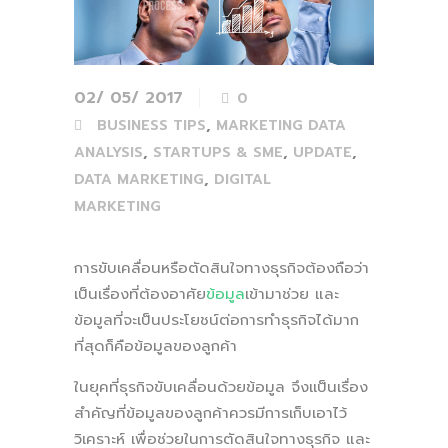
02/ 05/ 2017
0
,
BUSINESS TIPS
MARKETING DATA
,
,
,
ANALYSIS
STARTUPS & SME
UPDATE
,
DATA MARKETING
DIGITAL
MARKETING
การขับเคลื่อนหรือตัดสินใจทางธุรกิจต้องถือว่า
เป็นเรื่องที่ต้องอาศัย
ข้อมูล
เข้ามาช่วย และ
ข้อมูลที่จะเป็นประโยชน์ต่อการทำธุรกิจได้มาก
ที่สุดก็คือข้อมูลของลูกค้า
ในยุคที่ธุรกิจขับเคลื่อนด้วยข้อมูล จึงเเป็นเรื่อง
สำคัญที่ข้อมูลของลูกค้าควรมีการเก็บเอาไว้
วิเคราะห์ เพื่อช่วยในการตัดสินใจทางธุรกิจ และ