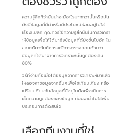
ต้องชัวร์ว่าถูกต้อง
ความรู้สึกที่ว่ามันน่าจะมีอะไรมากกว่านั้นหรือมัน
ยังมีข้อมูลที่มีค่าหรือมีประโยชน์ซ่อนอยู่ไม่ใช่
เรื่องแปลก คุณควรใช้ความรู้สึกนั้นในการวิเครา
ะหืข้อมูลเพื่อให้ได้มาซึ่งข้อมูลที่ดียิ่งขึ้นไปอีก ใน
ขณะเดียวกับก็ควรจะมีการตรวจสอบด้วยว่า
ข้อมูลที่ได้มาจากการวิเคราะห์นั้นถูกต้องเกิน
80%
วิธีที่ง่ายคือเมื่อได้ข้อมูลจากการวิเคราะห์มาแล้ว
ให้ลองหาข้อมูลจากอื่นๆเพื่อใช้เทียบเคียง หรือ
เปรียบเทียบกับข้อมูลที่มีอยู่ในมือเพื่อเป็นการ
เช็คความถูกต้องของข้อมูล ก่อนจะนำไปใช้เพื่อ
ประกอบการตัดสินใจ
เลือกทีมงานที่ใช่