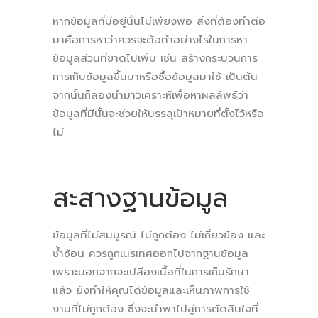
หากข้อมูลที่มีอยู่นั้นไม่เพียงพอ สิ่งที่ต้องทำต่อ
มาคือการหาว่าควรจะต้อทำอย่างไรในการหา
ข้อมูลส่วนที่ขาดไปเพิ่ม เช่น สร้างกระบวนการ
การเก็บข้อมูลขึ้นมาหรือซื้อข้อมูลมาใช้ เป็นต้น
จากนั้นก็ลองนำมาวิเคราะห์เพื่อหาผลลัพธ์ว่า
ข้อมูลที่มีนั้นจะช่วยให้บรรลุเป้าหมายที่ตั้งไว้หรือ
ไม่
สะสางฐานข้อมูล
ข้อมูลที่ไม่สมบูรณ์ ไม่ถูกต้อง ไม่เกี่ยวข้อง และ
ซ้ำซ้อน ควรถูกเนรเทศออกไปจากฐานข้อมูล
เพราะนอกจากจะเปลืองเนื้อที่ในการเก็บรักษา
แล้ว ยังทำให้คุณได้ข้อมูลและเห็นภาพการใช้
งานที่ไม่ถูกต้อง ซึ่งจะนำพาไปสู่การตัดสินใจที่