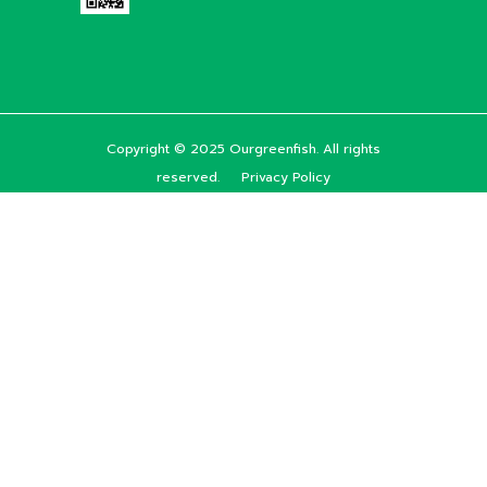
Copyright © 2025 Ourgreenfish. All rights
reserved.
Privacy Policy