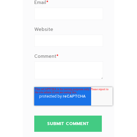
Email
*
Website
Comment
*