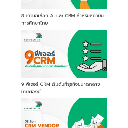
8 เกณฑ์เลือก AI และ CRM สำหรับสถาบัน
การศึกษาไทย
9 ฟีเจอร์ CRM เริ่มต้นที่ธุรกิจขนาดกลาง
ไทยต้องมี