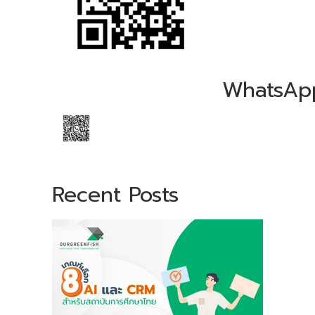
WhatsAp
Recent Posts