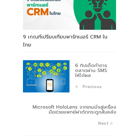
9 เกณฑ์เปรียบเทียบพาร์ทเนอร์ CRM ใน
ไทย
6 ทิปเด็ดทำการ
ตลาดผ่าน SMS
ให้ได้ผล
Previous
Microsoft HoloLens จากเกมมิ่งสู่เครื่อง
มือช่วยแพทย์ผ่าตัดกระดูกสันหลัง
Next