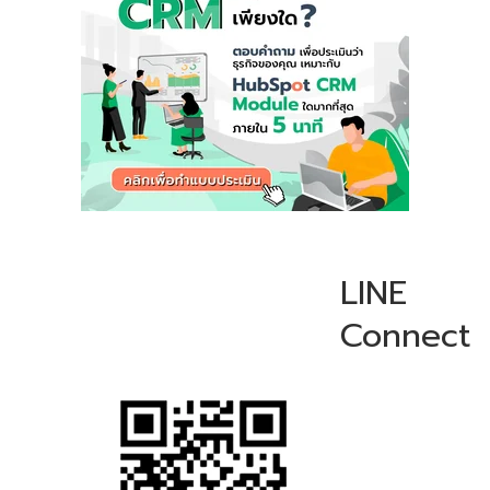
LINE
Connect