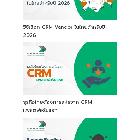
วิธีเลือก CRM Vendor ในไทยสำหรับปี
2026
ธุรกิจไทยต้องการอะไรจาก CRM
แพลตฟอร์มแรก