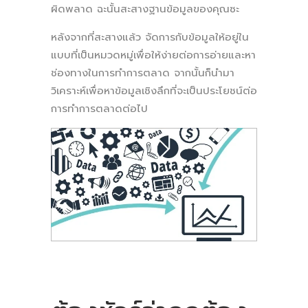
ผิดพลาด ฉะนั้นสะสางฐานข้อมูลของคุณซะ
หลังจากที่สะสางแล้ว จัดการกับข้อมูลให้อยู่ใน
แบบที่เป็นหมวดหมู่เพื่อให้ง่ายต่อการอ่ายและหา
ช่องทางในการทำการตลาด จากนั้นก็นำมา
วิเคราะห์เพื่อหาข้อมูลเชิงลึกที่จะเป็นประโยชน์ต่อ
การทำการตลาดต่อไป