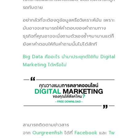
รถทับตาย
อย่ากลัวที่จะต้องดูข้อมูลหรือวิเคราะห์มัน เพราะ
มันอาจจะสามารถให้คำตอบของคำถามทาง
ธุรกิจที่คุณอาจจะนั่งถามตัวเองซ้ำๆมานานแต่ก็
ยังหาคำตอบให้กับคำถามนั้นไม่ได้สักที
Big Data คืออะไร นำมาประยุกต์ใช้กับ Digital
Marketing ได้หรือไม่
สามารถติดตามข่าวสาร
จาก
Ourgreenfish
ได้ที่
Facebook
และ
Tw