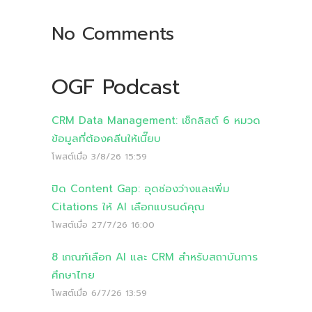
No Comments
OGF Podcast
CRM Data Management: เช็กลิสต์ 6 หมวด
ข้อมูลที่ต้องคลีนให้เนี๊ยบ
โพสต์เมื่อ
3/8/26 15:59
ปิด Content Gap: อุดช่องว่างและเพิ่ม
Citations ให้ AI เลือกแบรนด์คุณ
โพสต์เมื่อ
27/7/26 16:00
8 เกณฑ์เลือก AI และ CRM สำหรับสถาบันการ
ศึกษาไทย
โพสต์เมื่อ
6/7/26 13:59