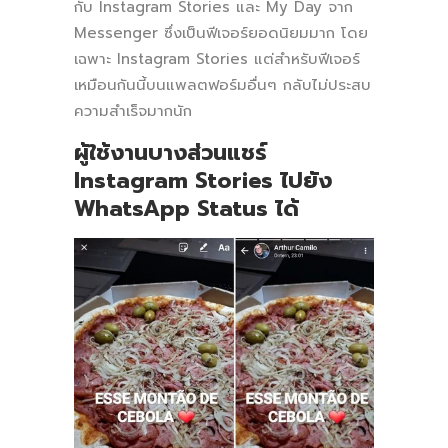
กับ Instagram Stories และ My Day จาก
Messenger ซึ่งเป็นฟีเจอร์ยอดนิยมมาก โดย
เฉพาะ Instagram Stories
แต่สำหรับฟีเจอร์
เหมือนกันนี้บนแพลตฟอร์มอื่นๆ กลับไม่ประสบ
ความสำเร็จมากนัก
ผู้ใช้งานบางส่วนแชร์
Instagram Stories ไปยัง
WhatsApp Status ได้