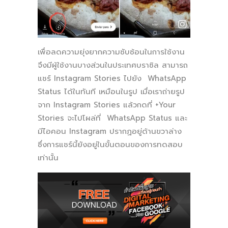
เพื่อลดความยุ่งยากความซับซ้อนในการใช้งาน
จึงมีผู้ใช้งานบางส่วนในประเทศบราซิล สามารถ
แชร์ Instagram Stories ไปยัง WhatsApp
Status ได้ในทันที เหมือนในรูป เมื่อเราถ่ายรูป
จาก Instagram Stories แล้วกดที่ +Your
Stories จะไปโผล่ที่ WhatsApp Status และ
มีไอคอน Instagram ปรากฏอยู่ด้านขวาล่าง
ซึ่งการแชร์นี้ยังอยู่ในขั้นตอนของการทดสอบ
เท่านั้น