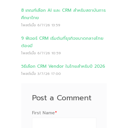
8 เกณฑ์เลือก AI และ CRM สำหรับสถาบันการ
ศึกษาไทย
โพสต์เมื่อ
6/7/26 13:59
9 ฟีเจอร์ CRM เริ่มต้นที่ธุรกิจขนาดกลางไทย
ต้องมี
โพสต์เมื่อ
6/7/26 10:59
วิธีเลือก CRM Vendor ในไทยสำหรับปี 2026
โพสต์เมื่อ
3/7/26 17:00
Post a Comment
First Name
*