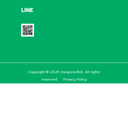
LINE
Copyright © 2025 Ourgreenfish. All rights
reserved.
Privacy Policy