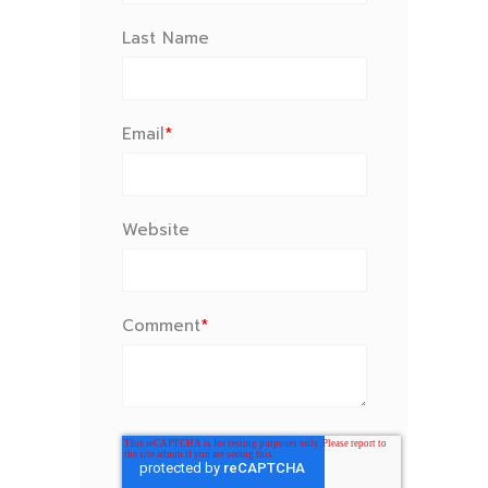
Last Name
Email
*
Website
Comment
*