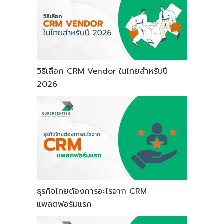
วิธีเลือก CRM Vendor ในไทยสำหรับปี
2026
ธุรกิจไทยต้องการอะไรจาก CRM
แพลตฟอร์มแรก