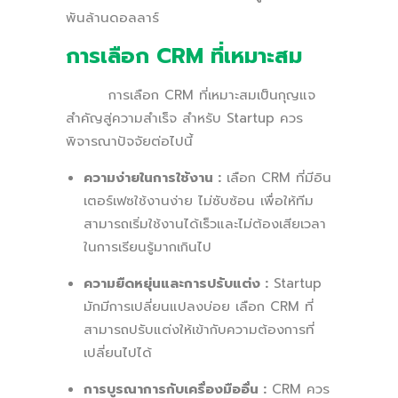
พันล้านดอลลาร์
การเลือก CRM ที่เหมาะสม
การเลือก CRM ที่เหมาะสมเป็นกุญแจ
สำคัญสู่ความสำเร็จ สำหรับ Startup ควร
พิจารณาปัจจัยต่อไปนี้
ความง่ายในการใช้งาน :
เลือก CRM ที่มีอิน
เตอร์เฟซใช้งานง่าย ไม่ซับซ้อน เพื่อให้ทีม
สามารถเริ่มใช้งานได้เร็วและไม่ต้องเสียเวลา
ในการเรียนรู้มากเกินไป
ความยืดหยุ่นและการปรับแต่ง :
Startup
มักมีการเปลี่ยนแปลงบ่อย เลือก CRM ที่
สามารถปรับแต่งให้เข้ากับความต้องการที่
เปลี่ยนไปได้
การบูรณาการกับเครื่องมืออื่น :
CRM ควร