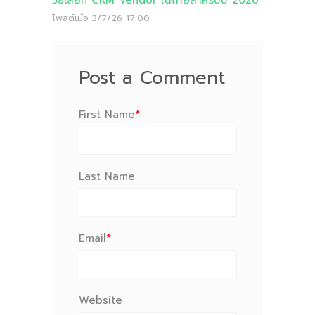
วิธีเลือก CRM Vendor ในไทยสำหรับปี 2026
โพสต์เมื่อ
3/7/26 17:00
Post a Comment
First Name
*
Last Name
Email
*
Website