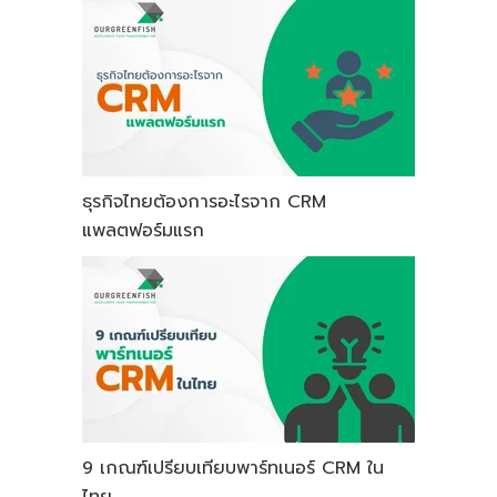
ธุรกิจไทยต้องการอะไรจาก CRM
แพลตฟอร์มแรก
9 เกณฑ์เปรียบเทียบพาร์ทเนอร์ CRM ใน