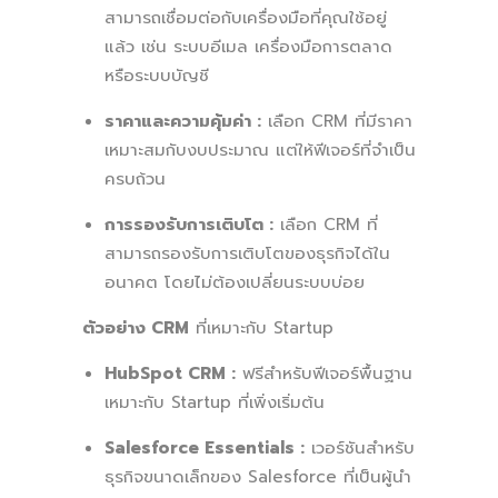
สามารถเชื่อมต่อกับเครื่องมือที่คุณใช้อยู่
แล้ว เช่น ระบบอีเมล เครื่องมือการตลาด
หรือระบบบัญชี
ราคาและความคุ้มค่า :
เลือก CRM ที่มีราคา
เหมาะสมกับงบประมาณ แต่ให้ฟีเจอร์ที่จำเป็น
ครบถ้วน
การรองรับการเติบโต :
เลือก CRM ที่
สามารถรองรับการเติบโตของธุรกิจได้ใน
อนาคต โดยไม่ต้องเปลี่ยนระบบบ่อย
ตัวอย่าง CRM
ที่เหมาะกับ Startup
HubSpot CRM :
ฟรีสำหรับฟีเจอร์พื้นฐาน
เหมาะกับ Startup ที่เพิ่งเริ่มต้น
Salesforce Essentials :
เวอร์ชันสำหรับ
ธุรกิจขนาดเล็กของ Salesforce ที่เป็นผู้นำ