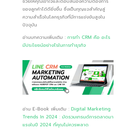
ช่วยให้คุณเข้าใจและตอบสนองความต้องการ
ของลูกค้าได้ดียิ่งขึ้น ซึ่งเป็นกุญแจสำคัญสู่
ความสำเร็จในโลกธุรกิจที่มีการแข่งขันสูงใน
ปัจจุบัน
อ่านบทความเพิ่มเติม :
การทำ CRM คือ อะไร
มีประโยชน์อย่างไรในการทำธุรกิจ
อ่าน E-Book เพิ่มเติม :
Digital Marketing
Trends In 2024 : มัดรวมเทรนด์การตลาดมา
แรงในปี 2024 ที่คุณไม่ควรพลาด