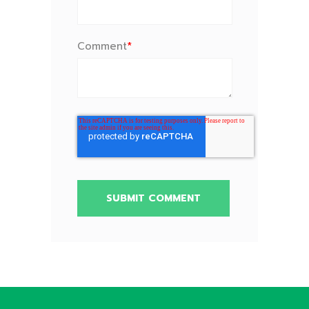
Comment
*