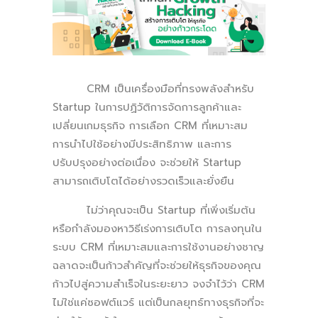
CRM เป็นเครื่องมือที่ทรงพลังสำหรับ
Startup ในการปฏิวัติการจัดการลูกค้าและ
เปลี่ยนเกมธุรกิจ การเลือก CRM ที่เหมาะสม
การนำไปใช้อย่างมีประสิทธิภาพ และการ
ปรับปรุงอย่างต่อเนื่อง จะช่วยให้ Startup
สามารถเติบโตได้อย่างรวดเร็วและยั่งยืน
ไม่ว่าคุณจะเป็น Startup ที่เพิ่งเริ่มต้น
หรือกำลังมองหาวิธีเร่งการเติบโต การลงทุนใน
ระบบ CRM ที่เหมาะสมและการใช้งานอย่างชาญ
ฉลาดจะเป็นก้าวสำคัญที่จะช่วยให้ธุรกิจของคุณ
ก้าวไปสู่ความสำเร็จในระยะยาว จงจำไว้ว่า CRM
ไม่ใช่แค่ซอฟต์แวร์ แต่เป็นกลยุทธ์ทางธุรกิจที่จะ