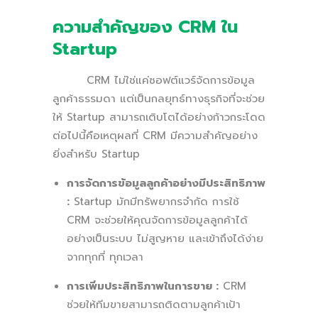
ความสำคัญของ CRM ใน
Startup
CRM ไม่ใช่แค่ซอฟต์แวร์จัดการข้อมูล
ลูกค้าธรรมดา แต่เป็นกลยุทธ์ทางธุรกิจที่จะช่วย
ให้ Startup สามารถเติบโตได้อย่างก้าวกระโดด
ต่อไปนี้คือเหตุผลที่ CRM มีความสำคัญอย่าง
ยิ่งสำหรับ Startup
การจัดการข้อมูลลูกค้าอย่างมีประสิทธิภาพ
:
Startup มักมีทรัพยากรจำกัด การใช้
CRM จะช่วยให้คุณจัดการข้อมูลลูกค้าได้
อย่างเป็นระบบ ไม่สูญหาย และเข้าถึงได้ง่าย
จากทุกที่ ทุกเวลา
การเพิ่มประสิทธิภาพในการขาย :
CRM
ช่วยให้ทีมขายสามารถติดตามลูกค้าเป้า