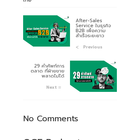
ไทย
After-Sales
Service ในธุรกิจ
B2B เพื่อความ
สำเร็จระยะยาว
Previous
29 คำศัพท์การ
ตลาด ที่ฝ่ายขาย
พลาดไม่ได้
Next
No Comments