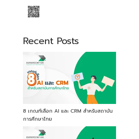
Recent Posts
8 เกณฑ์เลือก AI และ CRM สำหรับสถาบัน
การศึกษาไทย