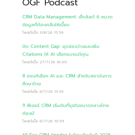
OGF Podcast
CRM Data Management: เช็กลิสต์ 6 หมวด
ข้อมูลที่ต้องคลีนให้เนี๊ยบ
โพสต์เมื่อ
3/8/26 15:59
ปิด Content Gap: อุดช่องว่างและเพิ่ม
Citations ให้ AI เลือกแบรนด์คุณ
โพสต์เมื่อ
27/7/26 16:00
8 เกณฑ์เลือก AI และ CRM สำหรับสถาบันการ
ศึกษาไทย
โพสต์เมื่อ
6/7/26 13:59
9 ฟีเจอร์ CRM เริ่มต้นที่ธุรกิจขนาดกลางไทย
ต้องมี
โพสต์เมื่อ
6/7/26 10:59