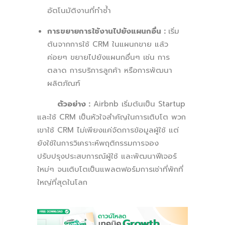
อัตโนมัติงานที่ทำซ้ำ
การขยายการใช้งานไปยังแผนกอื่น :
เริ่ม
ต้นจากการใช้ CRM ในแผนกขาย แล้ว
ค่อยๆ ขยายไปยังแผนกอื่นๆ เช่น การ
ตลาด การบริการลูกค้า หรือการพัฒนา
ผลิตภัณฑ์
ตัวอย่าง :
Airbnb เริ่มต้นเป็น Startup
และใช้ CRM เป็นหัวใจสำคัญในการเติบโต พวก
เขาใช้ CRM ไม่เพียงแค่จัดการข้อมูลผู้ใช้ แต่
ยังใช้ในการวิเคราะห์พฤติกรรมการจอง
ปรับปรุงประสบการณ์ผู้ใช้ และพัฒนาฟีเจอร์
ใหม่ๆ จนเติบโตเป็นแพลตฟอร์มการเช่าที่พักที่
ใหญ่ที่สุดในโลก