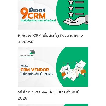
9 ฟีเจอร์ CRM เริ่มต้นที่ธุรกิจขนาดกลาง
ไทยต้องมี
วิธีเลือก CRM Vendor ในไทยสำหรับปี
2026