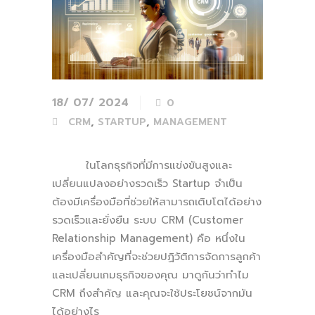
18/ 07/ 2024
0
,
,
CRM
STARTUP
MANAGEMENT
ในโลกธุรกิจที่มีการแข่งขันสูงและ
เปลี่ยนแปลงอย่างรวดเร็ว Startup จำเป็น
ต้องมีเครื่องมือที่ช่วยให้สามารถเติบโตได้อย่าง
รวดเร็วและยั่งยืน ระบบ CRM (Customer
Relationship Management) คือ หนึ่งใน
เครื่องมือสำคัญที่จะช่วยปฏิวัติการจัดการลูกค้า
และเปลี่ยนเกมธุรกิจของคุณ มาดูกันว่าทำไม
CRM ถึงสำคัญ และคุณจะใช้ประโยชน์จากมัน
ได้อย่างไร