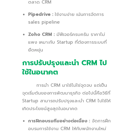
ตลาด CRM
Pipedrive :
ใช้งานง่าย เน้นการจัดการ
sales pipeline
Zoho CRM :
มีฟีเจอร์ครบครัน ราคาไม่
แพง เหมาะกับ Startup ที่ต้องการระบบที่
ยืดหยุ่น
การปรับปรุงและนำ CRM ไป
ใช้ในอนาคต
การนำ CRM มาใช้ไม่ใช่จุดจบ แต่เป็น
จุดเริ่มต้นของการพัฒนาธุรกิจ ต่อไปนี้คือวิธีที่
Startup สามารถปรับปรุงและนำ CRM ไปใช้ให้
เกิดประโยชน์สูงสุดในอนาคต
การฝึกอบรมทีมอย่างต่อเนื่อง :
จัดการฝึก
อบรมการใช้งาน CRM ให้กับพนักงานใหม่