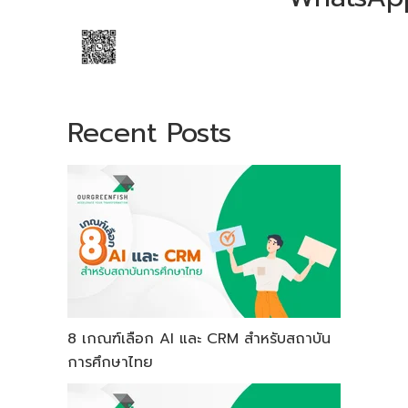
Recent Posts
8 เกณฑ์เลือก AI และ CRM สำหรับสถาบัน
การศึกษาไทย