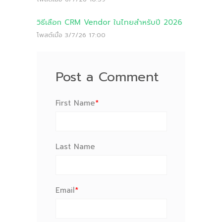
วิธีเลือก CRM Vendor ในไทยสำหรับปี 2026
โพสต์เมื่อ
3/7/26 17:00
Post a Comment
First Name
*
Last Name
Email
*