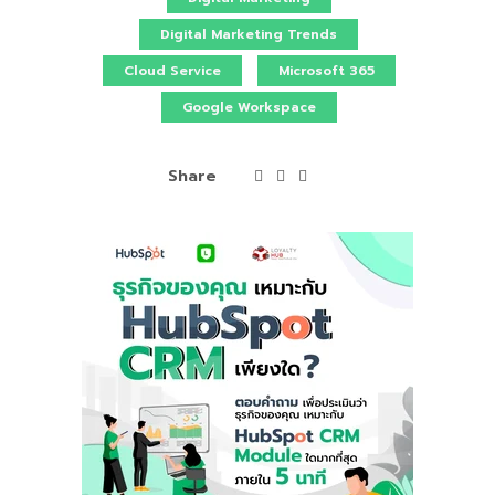
Digital Marketing Trends
Cloud Service
Microsoft 365
Google Workspace
Share