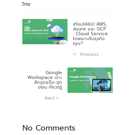
ไทย
เทียบให้ชัด! AWS,
Azure และ GCP
: Cloud Service
ใดเหมาะกับธุรกิจ
คุณ?
Previous
Google
Workspace เจาะ
ลึกจุดแข็ง-จุด
อ่อน ที่ควรรู้
Next
No Comments