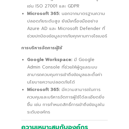
เช่น ISO 27001 และ GDPR
Microsoft 365:
นอกจากมาตรฐานความ
ปลอดภัยระดับสูง ยังมีเครื่องมืออย่าง
Azure AD และ Microsoft Defender ที่
ช่วยปกป้องข้อมูลจากภัยคุกคามทางไซเบอร์
การบริหารจัดการผู้ใช้
Google Workspace:
มี Google
Admin Console ที่ช่วยให้ผู้ดูแลระบบ
สามารถควบคุมการเข้าถึงข้อมูลและตั้งค่า
นโยบายความปลอดภัยได้
Microsoft 365:
มีความสามารถในการ
ควบคุมและบริหารจัดการผู้ใช้ได้ละเอียดยิ่ง
ขึ้น เช่น การกำหนดสิทธิ์การเข้าถึงข้อมูลใน
ระดับองค์กร
ความเหมาะสมกับองค์กร