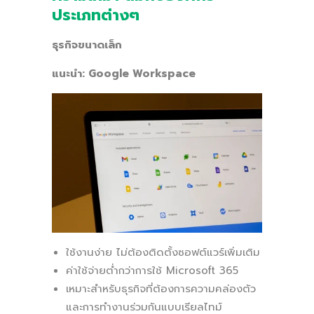
ประเภทต่างๆ
ธุรกิจขนาดเล็ก
แนะนำ: Google Workspace
ใช้งานง่าย ไม่ต้องติดตั้งซอฟต์แวร์เพิ่มเติม
ค่าใช้จ่ายต่ำกว่าการใช้ Microsoft 365
เหมาะสำหรับธุรกิจที่ต้องการความคล่องตัว
และการทำงานร่วมกันแบบเรียลไทม์