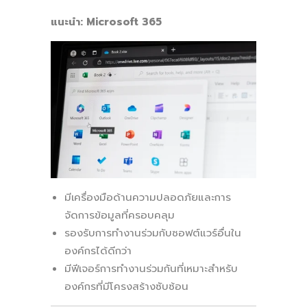
แนะนำ: Microsoft 365
มีเครื่องมือด้านความปลอดภัยและการ
จัดการข้อมูลที่ครอบคลุม
รองรับการทำงานร่วมกับซอฟต์แวร์อื่นใน
องค์กรได้ดีกว่า
มีฟีเจอร์การทำงานร่วมกันที่เหมาะสำหรับ
องค์กรที่มีโครงสร้างซับซ้อน