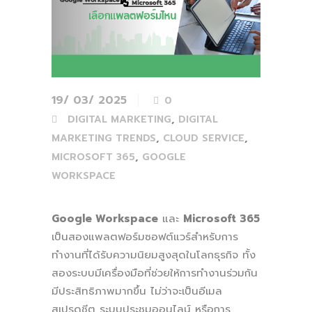
19/ 03/ 2025
0
,
DIGITAL MARKETING
DIGITAL
,
,
MARKETING TRENDS
CLOUD SERVICE
,
MICROSOFT 365
GOOGLE
WORKSPACE
Google Workspace
และ
Microsoft 365
เป็นสองแพลตฟอร์มซอฟต์แวร์สำหรับการ
ทำงานที่ได้รับความนิยมสูงสุดในโลกธุรกิจ ทั้ง
สองระบบมีเครื่องมือที่ช่วยให้การทำงานร่วมกัน
มีประสิทธิภาพมากขึ้น ไม่ว่าจะเป็นอีเมล
สเปรดชีต ระบบประชุมออนไลน์ หรือการ