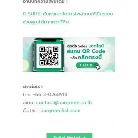
อ่านบทความเพิ่มเติม :
G SUITE ค้นหาและจัดการไฟล์งานให้เป็นระบบ
ช่วยคุณได้มากกว่าที่คิด
ติดต่อเรา
โทร: +66 2-0268918
อีเมล:
contact
@ourgreen
.co
.th
เว็บไซต์:
ourgreenfish
.com
Digital Marketing