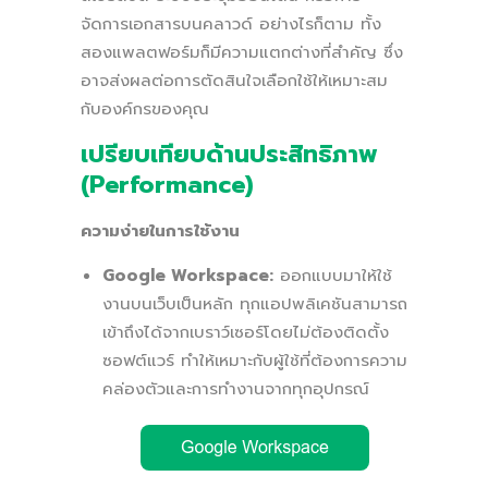
จัดการเอกสารบนคลาวด์ อย่างไรก็ตาม ทั้ง
สองแพลตฟอร์มก็มีความแตกต่างที่สำคัญ ซึ่ง
อาจส่งผลต่อการตัดสินใจเลือกใช้ให้เหมาะสม
กับองค์กรของคุณ
เปรียบเทียบด้านประสิทธิภาพ
(Performance)
ความง่ายในการใช้งาน
Google Workspace:
ออกแบบมาให้ใช้
งานบนเว็บเป็นหลัก ทุกแอปพลิเคชันสามารถ
เข้าถึงได้จากเบราว์เซอร์โดยไม่ต้องติดตั้ง
ซอฟต์แวร์ ทำให้เหมาะกับผู้ใช้ที่ต้องการความ
คล่องตัวและการทำงานจากทุกอุปกรณ์