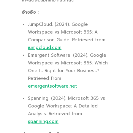
อ้างอิง :
JumpCloud. (2024). Google
Workspace vs Microsoft 365: A
Comparison Guide. Retrieved from
jumpcloud.com
Emergent Software. (2024). Google
Workspace vs Microsoft 365: Which
One Is Right for Your Business?
Retrieved from
emergentsoftware.net
Spanning. (2024). Microsoft 365 vs
Google Workspace: A Detailed
Analysis. Retrieved from
spanning.com