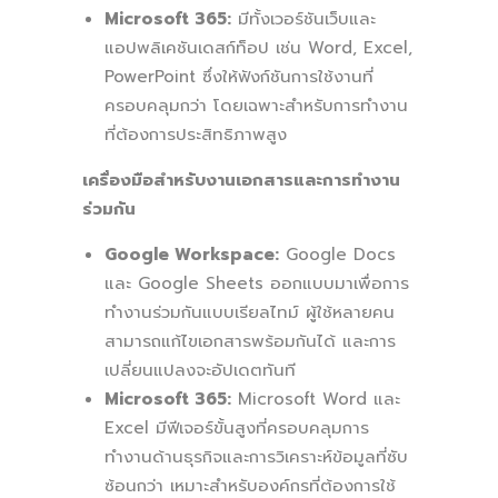
Microsoft 365:
มีทั้งเวอร์ชันเว็บและ
แอปพลิเคชันเดสก์ท็อป เช่น Word, Excel,
PowerPoint ซึ่งให้ฟังก์ชันการใช้งานที่
ครอบคลุมกว่า โดยเฉพาะสำหรับการทำงาน
ที่ต้องการประสิทธิภาพสูง
เครื่องมือสำหรับงานเอกสารและการทำงาน
ร่วมกัน
Google Workspace:
Google Docs
และ Google Sheets ออกแบบมาเพื่อการ
ทำงานร่วมกันแบบเรียลไทม์ ผู้ใช้หลายคน
สามารถแก้ไขเอกสารพร้อมกันได้ และการ
เปลี่ยนแปลงจะอัปเดตทันที
Microsoft 365:
Microsoft Word และ
Excel มีฟีเจอร์ขั้นสูงที่ครอบคลุมการ
ทำงานด้านธุรกิจและการวิเคราะห์ข้อมูลที่ซับ
ซ้อนกว่า เหมาะสำหรับองค์กรที่ต้องการใช้