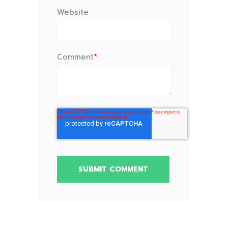
Website
Comment
*