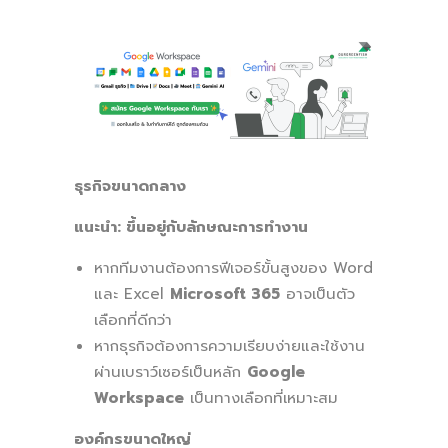
ธุรกิจขนาดกลาง
แนะนำ: ขึ้นอยู่กับลักษณะการทำงาน
หากทีมงานต้องการฟีเจอร์ขั้นสูงของ Word
และ Excel
Microsoft 365
อาจเป็นตัว
เลือกที่ดีกว่า
หากธุรกิจต้องการความเรียบง่ายและใช้งาน
ผ่านเบราว์เซอร์เป็นหลัก
Google
Workspace
เป็นทางเลือกที่เหมาะสม
องค์กรขนาดใหญ่