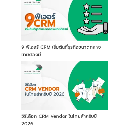
9 ฟีเจอร์ CRM เริ่มต้นที่ธุรกิจขนาดกลาง
ไทยต้องมี
วิธีเลือก CRM Vendor ในไทยสำหรับปี
2026