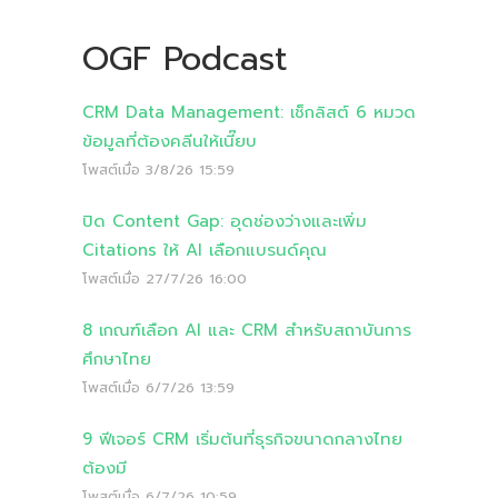
OGF Podcast
CRM Data Management: เช็กลิสต์ 6 หมวด
ข้อมูลที่ต้องคลีนให้เนี๊ยบ
โพสต์เมื่อ
3/8/26 15:59
ปิด Content Gap: อุดช่องว่างและเพิ่ม
Citations ให้ AI เลือกแบรนด์คุณ
โพสต์เมื่อ
27/7/26 16:00
8 เกณฑ์เลือก AI และ CRM สำหรับสถาบันการ
ศึกษาไทย
โพสต์เมื่อ
6/7/26 13:59
9 ฟีเจอร์ CRM เริ่มต้นที่ธุรกิจขนาดกลางไทย
ต้องมี
โพสต์เมื่อ
6/7/26 10:59