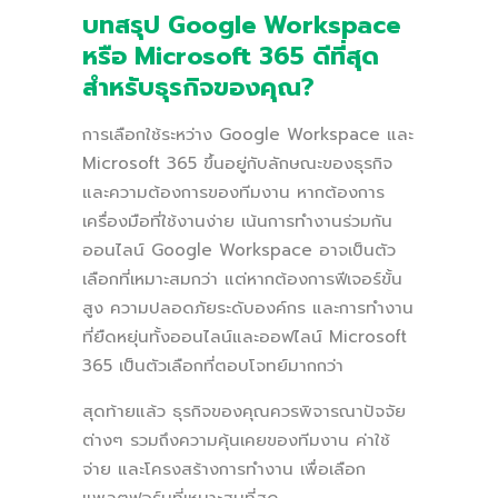
บทสรุป Google Workspace
หรือ Microsoft 365 ดีที่สุด
สำหรับธุรกิจของคุณ?
การเลือกใช้ระหว่าง Google Workspace และ
Microsoft 365 ขึ้นอยู่กับลักษณะของธุรกิจ
และความต้องการของทีมงาน หากต้องการ
เครื่องมือที่ใช้งานง่าย เน้นการทำงานร่วมกัน
ออนไลน์ Google Workspace อาจเป็นตัว
เลือกที่เหมาะสมกว่า แต่หากต้องการฟีเจอร์ขั้น
สูง ความปลอดภัยระดับองค์กร และการทำงาน
ที่ยืดหยุ่นทั้งออนไลน์และออฟไลน์ Microsoft
365 เป็นตัวเลือกที่ตอบโจทย์มากกว่า
สุดท้ายแล้ว ธุรกิจของคุณควรพิจารณาปัจจัย
ต่างๆ รวมถึงความคุ้นเคยของทีมงาน ค่าใช้
จ่าย และโครงสร้างการทำงาน เพื่อเลือก
แพลตฟอร์มที่เหมาะสมที่สุด