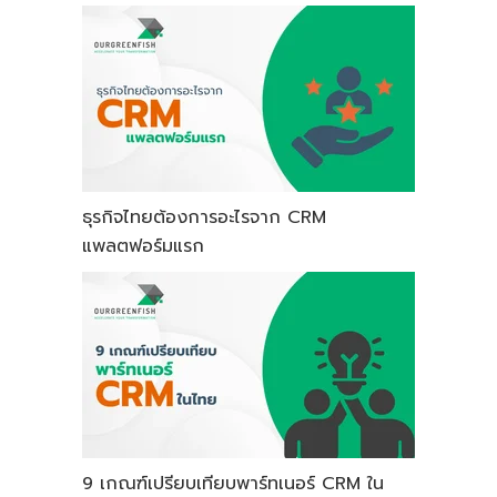
ธุรกิจไทยต้องการอะไรจาก CRM
แพลตฟอร์มแรก
9 เกณฑ์เปรียบเทียบพาร์ทเนอร์ CRM ใน