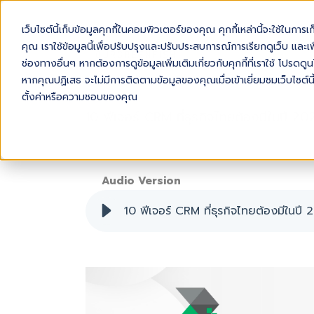
เว็บไซต์นี้เก็บข้อมูลคุกกี้ในคอมพิวเตอร์ของคุณ คุกกี้เหล่านี้จะใช้ในการ
AB
คุณ เราใช้ข้อมูลนี้เพื่อปรับปรุงและปรับประสบการณ์การเรียกดูเว็บ และเพื
ช่องทางอื่นๆ หากต้องการดูข้อมูลเพิ่มเติมเกี่ยวกับคุกกี้ที่เราใช้ โปร
หากคุณปฏิเสธ จะไม่มีการติดตามข้อมูลของคุณเมื่อเข้าเยี่ยมชมเว็บไซต์นี
ตั้งค่าหรือความชอบของคุณ
10 ฟีเจอร์ CRM ที่ธุรกิจไทยต้องมีในปี 20
Audio Version
10 ฟีเจอร์ CRM ที่ธุรกิจไทยต้องมีในปี