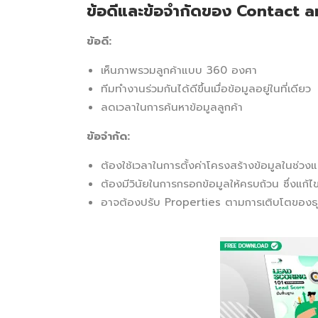
ข้อดีและข้อจำกัดของ Contact
ข้อดี:
เห็นภาพรวมลูกค้าแบบ 360 องศา
ทีมทำงานร่วมกันได้ดีขึ้นเมื่อข้อมูลอยู่ในที่เดียว
ลดเวลาในการค้นหาข้อมูลลูกค้า
ข้อจำกัด:
ต้องใช้เวลาในการตั้งค่าโครงสร้างข้อมูลในช่วงแ
ต้องมีวินัยในการกรอกข้อมูลให้ครบถ้วน ซึ่งแก้
อาจต้องปรับ Properties ตามการเติบโตของธุรก