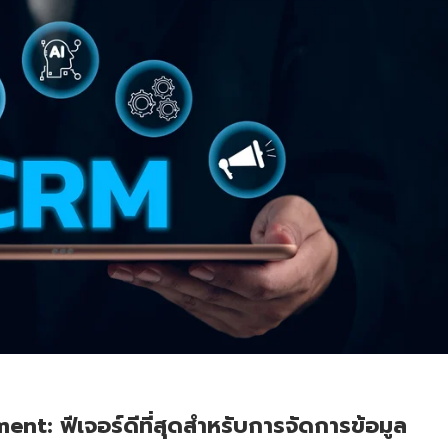
: ฟีเจอร์ดีที่สุดสำหรับการจัดการข้อมูล