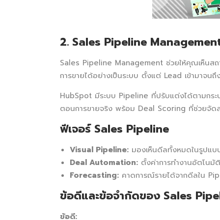
2. Sales Pipeline Management
Sales Pipeline Management ช่วยให้คุณเห็นสถาน
การขายได้อย่างเป็นระบบ ตั้งแต่ Lead เข้ามาจนถึ
HubSpot มีระบบ Pipeline ที่ปรับแต่งได้ตามกร
ตอนการขายจริง พร้อม Deal Scoring ที่ช่วยจั
ฟีเจอร์ Sales Pipeline
Visual Pipeline:
มองเห็นดีลทั้งหมดในรูปแบบ
Deal Automation:
ตั้งค่าการทำงานอัตโนมัติ
Forecasting:
คาดการณ์รายได้จากดีลใน Pip
ข้อดีและข้อจำกัดของ Sales Pipe
ข้อดี: