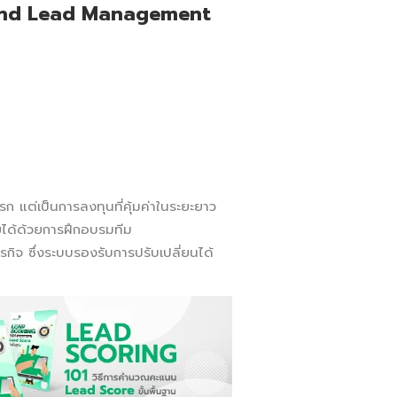
 and Lead Management
รก แต่เป็นการลงทุนที่คุ้มค่าในระยะยาว
ไขได้ด้วยการฝึกอบรมทีม
ิจ ซึ่งระบบรองรับการปรับเปลี่ยนได้