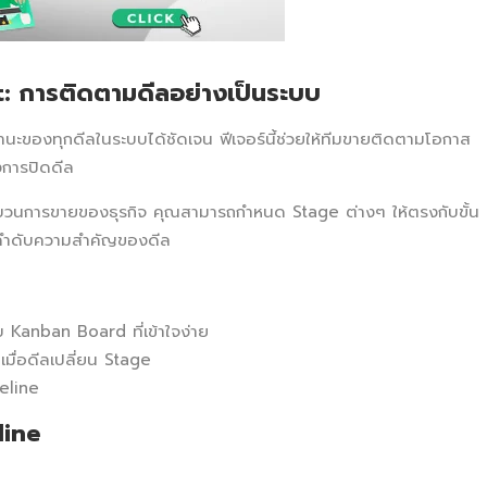
: การติดตามดีลอย่างเป็นระบบ
ะของทุกดีลในระบบได้ชัดเจน ฟีเจอร์นี้ช่วยให้ทีมขายติดตามโอกาส
งการปิดดีล
ะบวนการขายของธุรกิจ คุณสามารถกำหนด Stage ต่างๆ ให้ตรงกับขั้น
ดลำดับความสำคัญของดีล
 Kanban Board ที่เข้าใจง่าย
เมื่อดีลเปลี่ยน Stage
eline
line