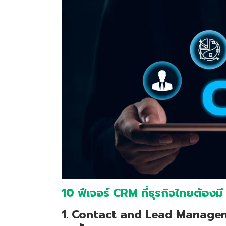
10 ฟีเจอร์ CRM ที่ธุรกิจไทยต้องมี
1. Contact and Lead Management