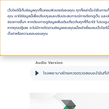
เว็บไซต์นี้เก็บข้อมูลคุกกี้ในคอมพิวเตอร์ของคุณ คุกกี้เหล่านี้จะใช้ในการ
AB
คุณ เราใช้ข้อมูลนี้เพื่อปรับปรุงและปรับประสบการณ์การเรียกดูเว็บ และเพื
ช่องทางอื่นๆ หากต้องการดูข้อมูลเพิ่มเติมเกี่ยวกับคุกกี้ที่เราใช้ โปร
หากคุณปฏิเสธ จะไม่มีการติดตามข้อมูลของคุณเมื่อเข้าเยี่ยมชมเว็บไซต์นี
ตั้งค่าหรือความชอบของคุณ
โรงพยาบาลไทยควรตรวจสอบอะไรในที่ปรึ
Audio Version
โรงพยาบาลไทยควรตรวจสอบอะไรในที่ป