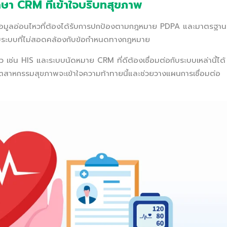
ษา CRM ที่เข้าใจบริบทสุขภาพ
ป็นข้อมูลอ่อนไหวที่ต้องได้รับการปกป้องตามกฎหมาย PDPA และมาตรฐาน
กแบบระบบที่ไม่สอดคล้องกับข้อกำหนดทางกฎหมาย
ว เช่น HIS และระบบนัดหมาย CRM ที่ดีต้องเชื่อมต่อกับระบบเหล่านี้ได้
นอุตสาหกรรมสุขภาพจะเข้าใจความท้าทายนี้และช่วยวางแผนการเชื่อมต่อ