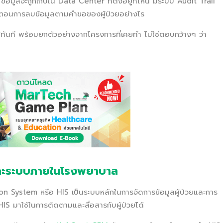
มูลจะถูกเก็บใน Data Center ที่ตั้งอยู่ที่ไหน มีระบบ Audit Trail
ขั้นตอนการลบข้อมูลตามคำขอของผู้ป่วยอย่างไร
ด้ทันที พร้อมยกตัวอย่างจากโครงการที่เคยทำ ไม่ใช่ตอบกว้างๆ ว่า
และระบบภายในโรงพยาบาล
n System หรือ HIS เป็นระบบหลักในการจัดการข้อมูลผู้ป่วยและการ
IS มาใช้ในการติดตามและสื่อสารกับผู้ป่วยได้