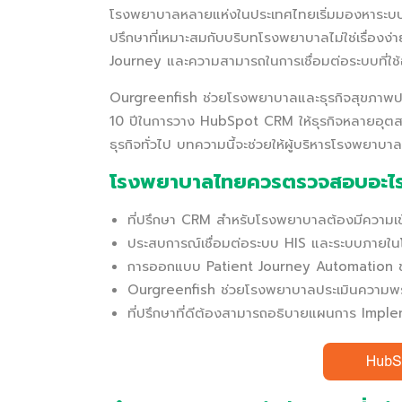
โรงพยาบาลหลายแห่งในประเทศไทยเริ่มมองหาระบบ CR
ปรึกษาที่เหมาะสมกับบริบทโรงพยาบาลไม่ใช่เรื่อง
Journey และความสามารถในการเชื่อมต่อระบบที่ใช้อ
Ourgreenfish ช่วยโรงพยาบาลและธุรกิจสุขภาพปร
10 ปีในการวาง HubSpot CRM ให้ธุรกิจหลายอุตส
ธุรกิจทั่วไป บทความนี้จะช่วยให้ผู้บริหารโรงพยา
โรงพยาบาลไทยควรตรวจสอบอะไรใ
ที่ปรึกษา CRM สำหรับโรงพยาบาลต้องมีความเข
ประสบการณ์เชื่อมต่อระบบ HIS และระบบภายใน
การออกแบบ Patient Journey Automation ช่
Ourgreenfish ช่วยโรงพยาบาลประเมินความพร้
ที่ปรึกษาที่ดีต้องสามารถอธิบายแผนการ Imple