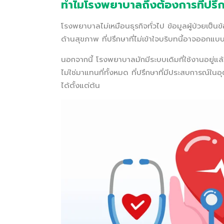
ทำไมโรงพยาบาลถึงต้องการที่ปรึก
โรงพยาบาลไม่เหมือนธุรกิจทั่วไป ข้อมูลผู้ป่วยเ
ด้านสุขภาพ ที่ปรึกษาที่ไม่เข้าใจบริบทนี้อาจออ
นอกจากนี้ โรงพยาบาลมักมีระบบเดิมที่ใช้งานอยู่แล้
ไม่ใช่มาแทนที่ทั้งหมด ที่ปรึกษาที่มีประสบการณ์ใ
ได้ตั้งแต่ต้น