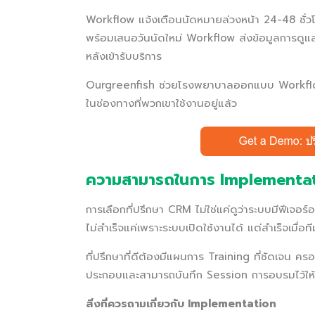
Workflow แจ้งเตือนนัดหมายล่วงหน้า 24-48 ชั่ว
พร้อมเสนอวันนัดใหม่ Workflow ส่งข้อมูลการดู
หลังเข้ารับบริการ
Ourgreenfish ช่วยโรงพยาบาลออกแบบ Workflo
ในช่องทางที่พวกเขาใช้งานอยู่แล้ว
ความสามารถในการ Implementat
การเลือกที่ปรึกษา CRM ไม่ใช่แค่ดูว่าระบบมีฟีเจอร
ไม่สำเร็จแค่เพราะระบบเปิดใช้งานได้ แต่สำเร็จเมื่
ที่ปรึกษาที่ดีต้องมีแผนการ Training ที่ชัดเจน ค
ประกอบและสามารถบันทึก Session การอบรมไว้ให้ท
สิ่งที่ควรถามเกี่ยวกับ Implementation