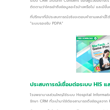
ระบบ CRM จะบันทึก Consent ของผู้ป่วยอย่างไร ข้อ
ติดตามว่าใครเข้าถึงข้อมูลอะไรบ้างหรือไม่ และมี
ที่ปรึกษาที่มีประสบการณ์จริงจะตอบคำถามเหล่านี้ไ
"ระบบรองรับ PDPA"
ประสบการณ์เชื่อมต่อระบบ HIS 
โรงพยาบาลส่วนใหญ่ใช้ระบบ Hospital Informatio
รักษา CRM ที่จะนำมาใช้ต้องสามารถดึงข้อมูลจาก H