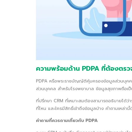
ความพร้อมด้าน PDPA ที่ต้องตร
PDPA หรือพระราชบัญญัติคุ้มครองข้อมูลส่วนบุ
ส่วนบุคคล สำหรับโรงพยาบาล ข้อมูลสุขภาพถือเป็นข
ที่ปรึกษา CRM ที่เหมาะสมต้องสามารถอธิบายได้ว
ที่ไหน และใครมีสิทธิ์เข้าถึงข้อมูลบ้าง คำถามเหล่าน
คำถามที่ควรถามเกี่ยวกับ PDPA