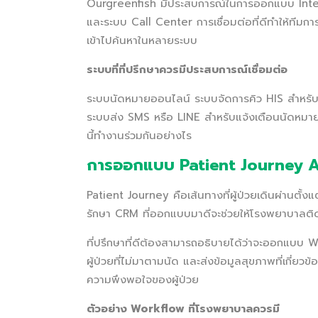
Ourgreenfish มีประสบการณ์ในการออกแบบ Inte
และระบบ Call Center การเชื่อมต่อที่ดีทำให้ทีมกา
เข้าไปค้นหาในหลายระบบ
ระบบที่ที่ปรึกษาควรมีประสบการณ์เชื่อมต่อ
ระบบนัดหมายออนไลน์ ระบบจัดการคิว HIS สำหรับด
ระบบส่ง SMS หรือ LINE สำหรับแจ้งเตือนนัดหมาย 
นี้ทำงานร่วมกันอย่างไร
การออกแบบ Patient Journey 
Patient Journey คือเส้นทางที่ผู้ป่วยเดินผ่านตั้
รักษา CRM ที่ออกแบบมาดีจะช่วยให้โรงพยาบาลติดต
ที่ปรึกษาที่ดีต้องสามารถอธิบายได้ว่าจะออกแบบ 
ผู้ป่วยที่ไม่มาตามนัด และส่งข้อมูลสุขภาพที่เกี่ย
ความพึงพอใจของผู้ป่วย
ตัวอย่าง Workflow ที่โรงพยาบาลควรมี