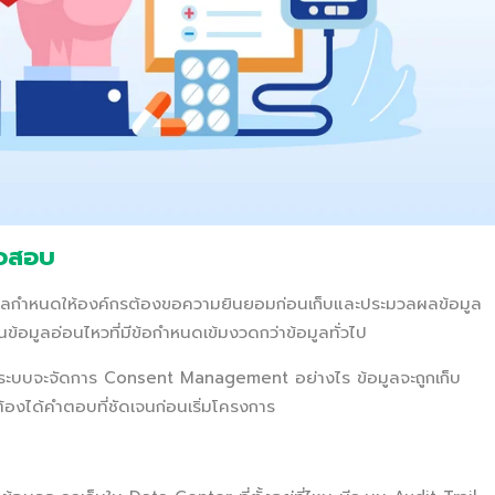
วจสอบ
คคลกำหนดให้องค์กรต้องขอความยินยอมก่อนเก็บและประมวลผลข้อมูล
้อมูลอ่อนไหวที่มีข้อกำหนดเข้มงวดกว่าข้อมูลทั่วไป
่าระบบจะจัดการ Consent Management อย่างไร ข้อมูลจะถูกเก็บ
ี้ต้องได้คำตอบที่ชัดเจนก่อนเริ่มโครงการ