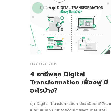
07/ 02/ 2019
4 อาชีพยุค Digital
Transformation เฟื่องฟู มี
อะไรบ้าง?
ยุค Digital Transformation นับว่าเป็นยุคที่มีควา
เปลี่ยนแปลงไปในหลายด้านโดยเฉพาะเทคโนโลยี