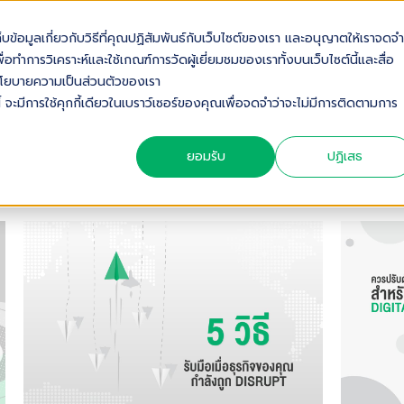
เก็บข้อมูลเกี่ยวกับวิธีที่คุณปฏิสัมพันธ์กับเว็บไซต์ของเรา และอนุญาตให้เราจดจำ
OUT US
SOLUTIONS
INDUSTRIES
SERVICES & S
่อทำการวิเคราะห์และใช้เกณฑ์การวัดผู้เยี่ยมชมของเราทั้งบนเว็บไซต์นี้และสื่อ
ดดูนโยบายความเป็นส่วนตัวของเรา
้ จะมีการใช้คุกกี้เดียวในเบราว์เซอร์ของคุณเพื่อจดจำว่าจะไม่มีการติดตามการ
ยอมรับ
ปฏิเสธ