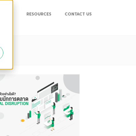
UPPORT
RESOURCES
CONTACT US