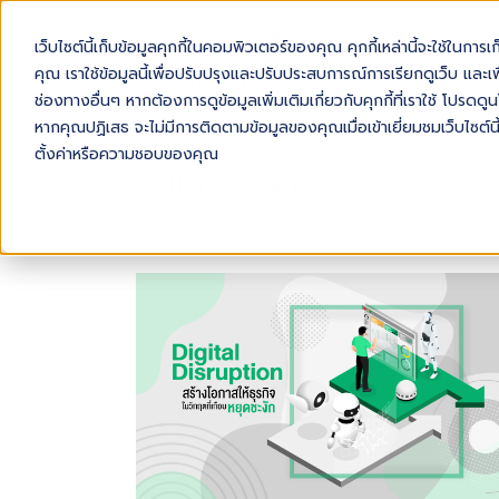
เว็บไซต์นี้เก็บข้อมูลคุกกี้ในคอมพิวเตอร์ของคุณ คุกกี้เหล่านี้จะใช้ในการ
AB
คุณ เราใช้ข้อมูลนี้เพื่อปรับปรุงและปรับประสบการณ์การเรียกดูเว็บ และเพื
ช่องทางอื่นๆ หากต้องการดูข้อมูลเพิ่มเติมเกี่ยวกับคุกกี้ที่เราใช้ โปร
หากคุณปฏิเสธ จะไม่มีการติดตามข้อมูลของคุณเมื่อเข้าเยี่ยมชมเว็บไซต์นี
ตั้งค่าหรือความชอบของคุณ
DIGITAL-DISRUPTION