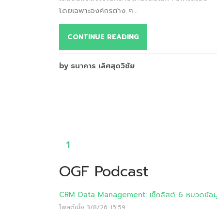
โดยเฉพาะองค์กรต่าง ๆ...
CONTINUE READING
by ธนาคาร เลิศสุดวิชัย
1
OGF Podcast
CRM Data Management: เช็กลิสต์ 6 หมวดข้อมูลท
โพสต์เมื่อ
3/8/26 15:59