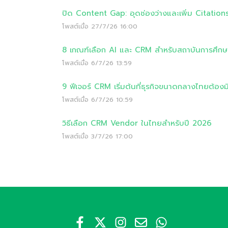
ปิด Content Gap: อุดช่องว่างและเพิ่ม Citation
โพสต์เมื่อ
27/7/26 16:00
8 เกณฑ์เลือก AI และ CRM สำหรับสถาบันการศึก
โพสต์เมื่อ
6/7/26 13:59
9 ฟีเจอร์ CRM เริ่มต้นที่ธุรกิจขนาดกลางไทยต้องม
โพสต์เมื่อ
6/7/26 10:59
วิธีเลือก CRM Vendor ในไทยสำหรับปี 2026
โพสต์เมื่อ
3/7/26 17:00