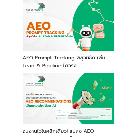
AEO Prompt Tracking พิสูจน์ชัด เพิ่ม
Lead & Pipeline ได้จริง
จบงานไวในคลิกเดียว! แปลง AEO