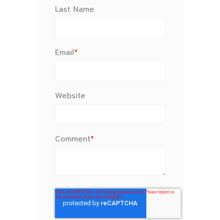
Last Name
Email
*
Website
Comment
*