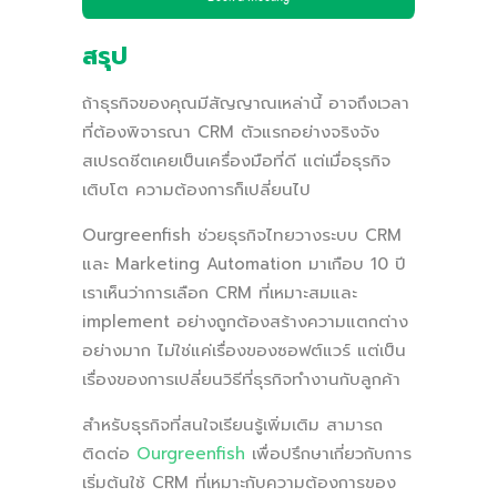
สรุป
ถ้าธุรกิจของคุณมีสัญญาณเหล่านี้ อาจถึงเวลา
ที่ต้องพิจารณา CRM ตัวแรกอย่างจริงจัง
สเปรดชีตเคยเป็นเครื่องมือที่ดี แต่เมื่อธุรกิจ
เติบโต ความต้องการก็เปลี่ยนไป
Ourgreenfish ช่วยธุรกิจไทยวางระบบ CRM
และ Marketing Automation มาเกือบ 10 ปี
เราเห็นว่าการเลือก CRM ที่เหมาะสมและ
implement อย่างถูกต้องสร้างความแตกต่าง
อย่างมาก ไม่ใช่แค่เรื่องของซอฟต์แวร์ แต่เป็น
เรื่องของการเปลี่ยนวิธีที่ธุรกิจทำงานกับลูกค้า
สำหรับธุรกิจที่สนใจเรียนรู้เพิ่มเติม สามารถ
ติดต่อ
Ourgreenfish
เพื่อปรึกษาเกี่ยวกับการ
เริ่มต้นใช้ CRM ที่เหมาะกับความต้องการของ