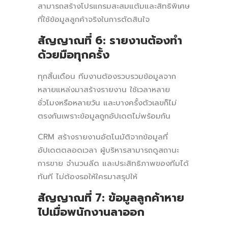
สามารถสร้างโปรแกรมสะสมแต้มและสิทธิพิเศษ
ที่ใช้ข้อมูลลูกค้าจริงในการตัดสินใจ
สัญญาณที่ 6: รายงานต้องทำ
ด้วยมือทุกครั้ง
ทุกสิ้นเดือน ทีมงานต้องรวบรวมข้อมูลจาก
หลายแหล่งมาสร้างรายงาน ใช้เวลาหลาย
ชั่วโมงหรือหลายวัน และบางครั้งตัวเลขก็ไม่
ตรงกันเพราะข้อมูลถูกอัปเดตไม่พร้อมกัน
CRM สร้างรายงานอัตโนมัติจากข้อมูลที่
อัปเดตตลอดเวลา ผู้บริหารสามารถดูสถานะ
การขาย จำนวนลีด และประสิทธิภาพของทีมได้
ทันที ไม่ต้องรอให้ใครมาสรุปให้
สัญญาณที่ 7: ข้อมูลลูกค้าหาย
ไปเมื่อพนักงานลาออก