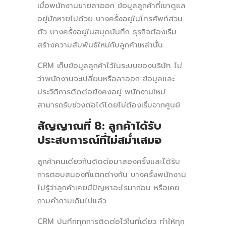
เมื่อพนักงานขายลาออก ข้อมูลลูกค้าที่เขาดูแล
อยู่มักหายไปด้วย บางครั้งอยู่ในโทรศัพท์ส่วน
ตัว บางครั้งอยู่ในสมุดบันทึก ธุรกิจต้องเริ่ม
สร้างความสัมพันธ์ใหม่กับลูกค้าเหล่านั้น
CRM เก็บข้อมูลลูกค้าไว้ในระบบของบริษัท ไม่
ว่าพนักงานจะเปลี่ยนหรือลาออก ข้อมูลและ
ประวัติการติดต่อยังคงอยู่ พนักงานใหม่
สามารถรับช่วงต่อได้โดยไม่ต้องเริ่มจากศูนย์
สัญญาณที่ 8: ลูกค้าได้รับ
ประสบการณ์ที่ไม่สม่ำเสมอ
ลูกค้าคนเดียวกันติดต่อมาสองครั้งและได้รับ
การตอบสนองที่แตกต่างกัน บางครั้งพนักงาน
ไม่รู้ว่าลูกค้าเคยมีปัญหาอะไรมาก่อน หรือเคย
ถามคำถามเดิมไปแล้ว
CRM บันทึกทุกการติดต่อไว้ในที่เดียว ทำให้ทุก