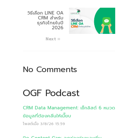
วิธีเลือก LINE OA
CRM สำหรับ
ธุรกิจไทยในปี
2026
Next
No Comments
OGF Podcast
CRM Data Management: เช็กลิสต์ 6 หมวด
ข้อมูลที่ต้องคลีนให้เนี๊ยบ
โพสต์เมื่อ
3/8/26 15:59