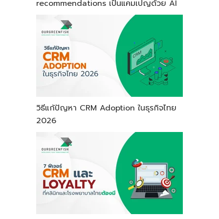
recommendations เป็นแคมเปญด้วย AI
วิธีแก้ปัญหา CRM Adoption ในธุรกิจไทย
2026