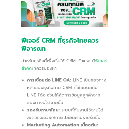
ฟีเจอร์ CRM ที่ธุรกิจไทยควร
พิจารณา
สำหรับธุรกิจที่เพิ่งเริ่มใช้ CRM ตัวแรก มี
ฟีเจอร์
สำคัญ
ที่ควรมองหา
การเชื่อมต่อ LINE OA:
LINE เป็นช่องทาง
หลักของธุรกิจไทย CRM ที่เชื่อมต่อกับ
LINE ได้จะช่วยให้จัดการข้อมูลลูกค้าจาก
ช่องทางนี้ได้ง่ายขึ้น
รองรับภาษาไทย:
ระบบที่ทีมงานใช้งานได้
สะดวกจะช่วยให้การเปลี่ยนผ่านราบรื่นขึ้น
Marketing Automation เบื้องต้น: