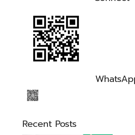
WhatsAp
Recent Posts