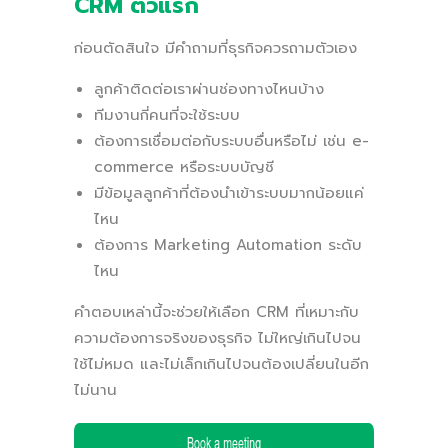
CRM ตัวแรก
ก่อนตัดสินใจ มีคำถามที่ธุรกิจควรถามตัวเอง
ลูกค้าติดต่อเราผ่านช่องทางไหนบ้าง
ทีมงานกี่คนที่จะใช้ระบบ
ต้องการเชื่อมต่อกับระบบอื่นหรือไม่ เช่น e-
commerce หรือระบบบัญชี
มีข้อมูลลูกค้าที่ต้องนำเข้าระบบมากน้อยแค่
ไหน
ต้องการ Marketing Automation ระดับ
ไหน
คำตอบเหล่านี้จะช่วยให้เลือก CRM ที่เหมาะกับ
ความต้องการจริงของธุรกิจ ไม่ใหญ่เกินไปจน
ใช้ไม่หมด และไม่เล็กเกินไปจนต้องเปลี่ยนในอีก
ไม่นาน