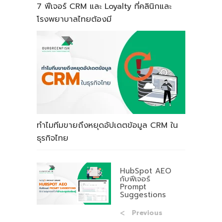
7 ฟีเจอร์ CRM และ Loyalty ที่คลินิกและ
โรงพยาบาลไทยต้องมี
ทำไมทีมขายถึงหยุดอัปเดตข้อมูล CRM ใน
ธุรกิจไทย
HubSpot AEO
กับฟีเจอร์
Prompt
Suggestions
Previous