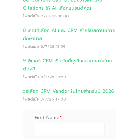
ปิด Content Gap: อุดช่องว่างและเพิ่ม
Citations ให้ AI เลือกแบรนด์คุณ
โพสต์เมื่อ
27/7/26 16:00
8 เกณฑ์เลือก AI และ CRM สำหรับสถาบันการ
ศึกษาไทย
โพสต์เมื่อ
6/7/26 13:59
9 ฟีเจอร์ CRM เริ่มต้นที่ธุรกิจขนาดกลางไทย
ต้องมี
โพสต์เมื่อ
6/7/26 10:59
วิธีเลือก CRM Vendor ในไทยสำหรับปี 2026
โพสต์เมื่อ
3/7/26 17:00
First Name
*