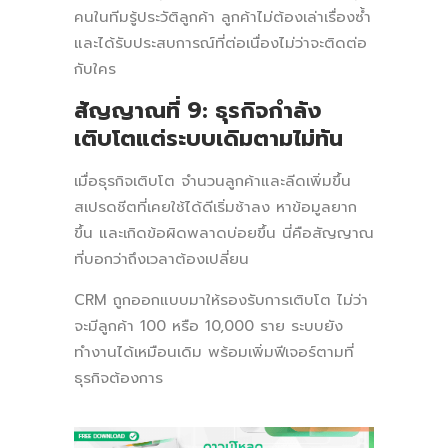
คนในทีมรู้ประวัติลูกค้า ลูกค้าไม่ต้องเล่าเรื่องซ้ำ
และได้รับประสบการณ์ที่ต่อเนื่องไม่ว่าจะติดต่อ
กับใคร
สัญญาณที่ 9: ธุรกิจกำลัง
เติบโตแต่ระบบเดิมตามไม่ทัน
เมื่อธุรกิจเติบโต จำนวนลูกค้าและลีดเพิ่มขึ้น
สเปรดชีตที่เคยใช้ได้ดีเริ่มช้าลง หาข้อมูลยาก
ขึ้น และเกิดข้อผิดพลาดบ่อยขึ้น นี่คือสัญญาณ
ที่บอกว่าถึงเวลาต้องเปลี่ยน
CRM ถูกออกแบบมาให้รองรับการเติบโต ไม่ว่า
จะมีลูกค้า 100 หรือ 10,000 ราย ระบบยัง
ทำงานได้เหมือนเดิม พร้อมเพิ่มฟีเจอร์ตามที่
ธุรกิจต้องการ