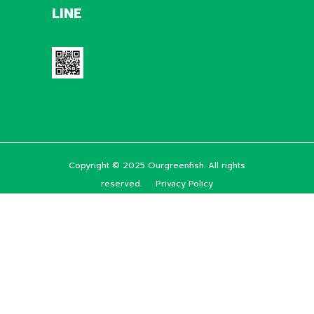
LINE
Copyright © 2025 Ourgreenfish. All rights
reserved.
Privacy Policy