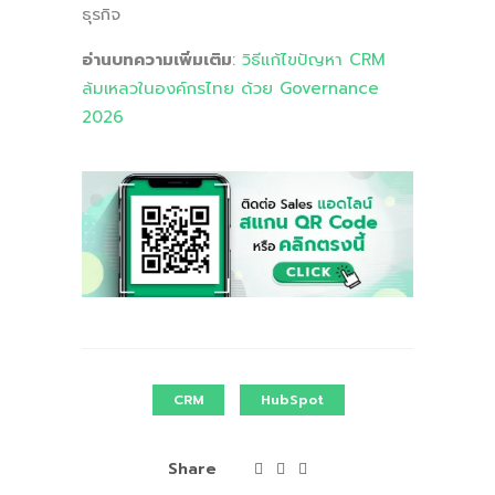
ธุรกิจ
อ่านบทความเพิ่มเติม
:
วิธีแก้ไขปัญหา CRM
ล้มเหลวในองค์กรไทย ด้วย Governance
2026
CRM
HubSpot
Share