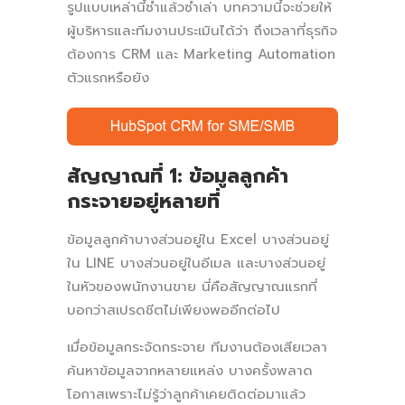
รูปแบบเหล่านี้ซ้ำแล้วซ้ำเล่า บทความนี้จะช่วยให้
ผู้บริหารและทีมงานประเมินได้ว่า ถึงเวลาที่ธุรกิจ
ต้องการ CRM และ Marketing Automation
ตัวแรกหรือยัง
สัญญาณที่ 1: ข้อมูลลูกค้า
กระจายอยู่หลายที่
ข้อมูลลูกค้าบางส่วนอยู่ใน Excel บางส่วนอยู่
ใน LINE บางส่วนอยู่ในอีเมล และบางส่วนอยู่
ในหัวของพนักงานขาย นี่คือสัญญาณแรกที่
บอกว่าสเปรดชีตไม่เพียงพออีกต่อไป
เมื่อข้อมูลกระจัดกระจาย ทีมงานต้องเสียเวลา
ค้นหาข้อมูลจากหลายแหล่ง บางครั้งพลาด
โอกาสเพราะไม่รู้ว่าลูกค้าเคยติดต่อมาแล้ว