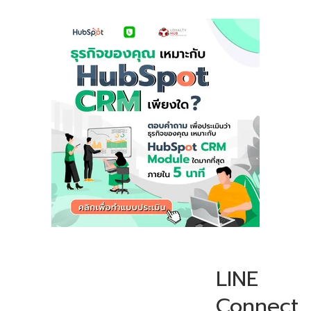
LINE
Connect