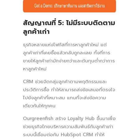
สัญญาณที่ 5: ไม่มีระบบติดตาม
ลูกค้าเก่า
ธุรกิจหลายแห่งโฟกัสที่การหาลูกค้าใหม่ แต่
ลูกค้าเก่าที่เคยซื้อแล้วกลับถูกละเลย ทั้งที่การ
ขายให้ลูกค้าเก่ามักง่ายกว่าและต้นทุนต่ำกว่าการ
หาลูกค้าใหม่
CRM ช่วยจัดกลุ่มลูกค้าตามพฤติกรรมและ
ประวัติการซื้อ ทำให้สามารถส่งข้อเสนอที่ตรงใจ
ไปยังลูกค้าที่เหมาะสม แทนที่จะส่งข้อความ
เดียวกันให้ทุกคน
Ourgreenfish สร้าง Loyalty Hub ขึ้นมาเพื่อ
ช่วยธุรกิจไทยบริหารความสัมพันธ์กับลูกค้าเก่า
ระบบนี้เชื่อมต่อกับ HubSpot CRM ทำให้