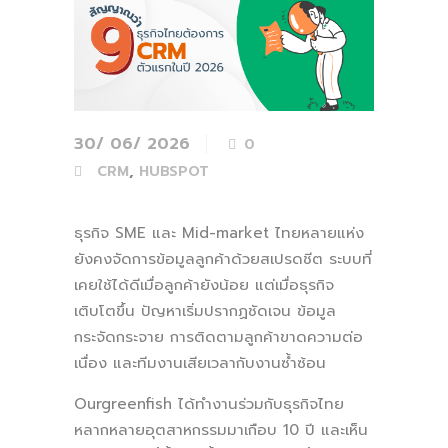
30/ 06/ 2026
0
,
CRM
HUBSPOT
ธุรกิจ SME และ Mid-market ไทยหลายแห่ง
ยังคงจัดการข้อมูลลูกค้าด้วยสเปรดชีต ระบบที่
เคยใช้ได้ดีเมื่อลูกค้ายังน้อย แต่เมื่อธุรกิจ
เติบโตขึ้น ปัญหาเริ่มปรากฏชัดเจน ข้อมูล
กระจัดกระจาย การติดตามลูกค้าขาดความต่อ
เนื่อง และทีมงานเสียเวลากับงานซ้ำซ้อน
Ourgreenfish ได้ทำงานร่วมกับธุรกิจไทย
หลากหลายอุตสาหกรรมมาเกือบ 10 ปี และเห็น