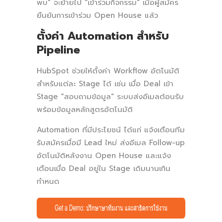
พบ" จะย้ายไป "เข้าร่วมกิจกรรม" เมื่อผู้สมัคร
ยืนยันการเข้าร่วม Open House แล้ว
ตั้งค่า Automation สำหรับ
Pipeline
HubSpot ช่วยให้ตั้งค่า Workflow อัตโนมัติ
สำหรับแต่ละ Stage ได้ เช่น เมื่อ Deal เข้า
Stage "สอบถามข้อมูล" ระบบส่งอีเมลต้อนรับ
พร้อมข้อมูลหลักสูตรอัตโนมัติ
Automation ที่มีประโยชน์ ได้แก่ แจ้งเตือนทีม
รับสมัครเมื่อมี Lead ใหม่ ส่งอีเมล Follow-up
อัตโนมัติหลังงาน Open House และแจ้ง
เตือนเมื่อ Deal อยู่ใน Stage เดิมนานเกิน
กำหนด