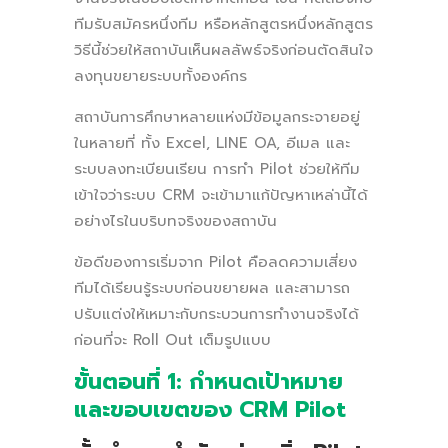
ทีมรับสมัครหนึ่งทีม หรือหลักสูตรหนึ่งหลักสูตร
วิธีนี้ช่วยให้สถาบันเห็นผลลัพธ์จริงก่อนตัดสินใจ
ลงทุนขยายระบบทั้งองค์กร
สถาบันการศึกษาหลายแห่งมีข้อมูลกระจายอยู่
ในหลายที่ ทั้ง Excel, LINE OA, อีเมล และ
ระบบลงทะเบียนเรียน การทำ Pilot ช่วยให้ทีม
เข้าใจว่าระบบ CRM จะเข้ามาแก้ปัญหาเหล่านี้ได้
อย่างไรในบริบทจริงของสถาบัน
ข้อดีของการเริ่มจาก Pilot คือลดความเสี่ยง
ทีมได้เรียนรู้ระบบก่อนขยายผล และสามารถ
ปรับแต่งให้เหมาะกับกระบวนการทำงานจริงได้
ก่อนที่จะ Roll Out เต็มรูปแบบ
ขั้นตอนที่ 1: กำหนดเป้าหมาย
และขอบเขตของ CRM Pilot