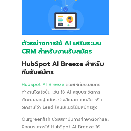
ตัวอย่างการใช้ AI เสริมระบบ
CRM สำหรับงานรับสมัคร
HubSpot AI Breeze สำหรับ
ทีมรับสมัคร
HubSpot AI Breeze
ช่วยให้ทีมรับสมัคร
ทำงานได้เร็วขึ้น เช่น ใช้ AI สรุปประวัติการ
ติดต่อของผู้สมัคร ร่างอีเมลตอบกลับ หรือ
วิเคราะห์ว่า Lead ไหนมีแนวโน้มสมัครสูง
Ourgreenfish ช่วยสถาบันการศึกษาตั้งค่าและ
ฝึกอบรมการใช้ HubSpot AI Breeze ให้