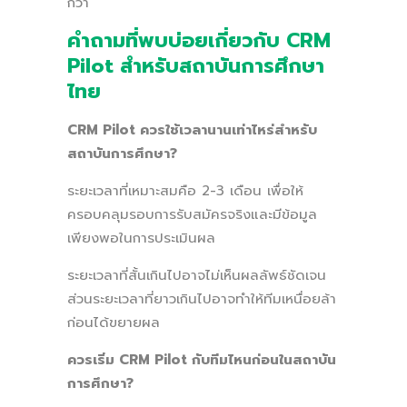
กว่า
คำถามที่พบบ่อยเกี่ยวกับ CRM
Pilot สำหรับสถาบันการศึกษา
ไทย
CRM Pilot ควรใช้เวลานานเท่าไหร่สำหรับ
สถาบันการศึกษา?
ระยะเวลาที่เหมาะสมคือ 2-3 เดือน เพื่อให้
ครอบคลุมรอบการรับสมัครจริงและมีข้อมูล
เพียงพอในการประเมินผล
ระยะเวลาที่สั้นเกินไปอาจไม่เห็นผลลัพธ์ชัดเจน
ส่วนระยะเวลาที่ยาวเกินไปอาจทำให้ทีมเหนื่อยล้า
ก่อนได้ขยายผล
ควรเริ่ม CRM Pilot กับทีมไหนก่อนในสถาบัน
การศึกษา?