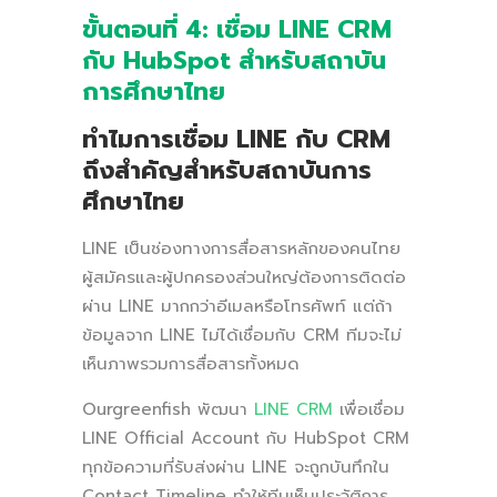
ขั้นตอนที่ 4: เชื่อม LINE CRM
กับ HubSpot สำหรับสถาบัน
การศึกษาไทย
ทำไมการเชื่อม LINE กับ CRM
ถึงสำคัญสำหรับสถาบันการ
ศึกษาไทย
LINE เป็นช่องทางการสื่อสารหลักของคนไทย
ผู้สมัครและผู้ปกครองส่วนใหญ่ต้องการติดต่อ
ผ่าน LINE มากกว่าอีเมลหรือโทรศัพท์ แต่ถ้า
ข้อมูลจาก LINE ไม่ได้เชื่อมกับ CRM ทีมจะไม่
เห็นภาพรวมการสื่อสารทั้งหมด
Ourgreenfish พัฒนา
LINE CRM
เพื่อเชื่อม
LINE Official Account กับ HubSpot CRM
ทุกข้อความที่รับส่งผ่าน LINE จะถูกบันทึกใน
Contact Timeline ทำให้ทีมเห็นประวัติการ