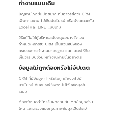
ทำงานแบบเดิม
ปัญหานี้เกิดขึ้นบ่อยมาก ทีมอาจรู้สึกว่า CRM
เพิ่มภาระงาน ไม่เห็นประโยชน์ หรือยังสะดวกกับ
Excel และ LINE แบบเดิม
วิธีแก้คือให้ผู้บริหารสนับสนุนอย่างชัดเจน
กำหนดให้การใช้ CRM เป็นส่วนหนึ่งของ
กระบวนการทำงานมาตรฐาน และแสดงให้ทีม
เห็นว่าระบบช่วยให้ทำงานง่ายขึ้นอย่างไร
ข้อมูลไม่ถูกต้องหรือไม่อัปเดต
CRM ที่มีข้อมูลเก่าหรือไม่ถูกต้องจะไม่มี
ประโยชน์ ทีมจะเลิกใช้เพราะไม่ไว้ใจข้อมูลใน
ระบบ
ต้องกำหนดว่าใครรับผิดชอบอัปเดตข้อมูลส่วน
ไหน และตรวจสอบคุณภาพข้อมูลเป็นประจำ