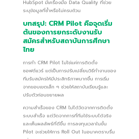
HubSpot มีเครื่องมือ Data Quality ที่ช่วย
ระบุข้อมูลที่ซ้ำหรือไม่ครบถ้วน
บทสรุป: CRM Pilot คือจุดเริ่ม
ต้นของการยกระดับงานรับ
สมัครสำหรับสถาบันการศึกษา
ไทย
การทำ CRM Pilot ไม่ใช่แค่การติดตั้ง
ซอฟต์แวร์ แต่เป็นการปรับเปลี่ยนวิธีทำงานของ
ทีมรับสมัครให้มีประสิทธิภาพมากขึ้น การเริ่ม
จากขอบเขตเล็ก ๆ ช่วยให้สถาบันเรียนรู้และ
ปรับตัวก่อนขยายผล
ความสำเร็จของ CRM ไม่ได้วัดจากการติดตั้ง
ระบบสำเร็จ แต่วัดจากการที่ทีมใช้ระบบได้จริง
และเห็นผลลัพธ์ที่ดีขึ้น การลงทุนเวลาในขั้น
Pilot จะช่วยให้การ Roll Out ในอนาคตราบรื่น