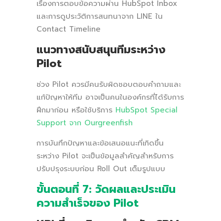
เรื่องการตอบข้อความผ่าน HubSpot Inbox
และการดูประวัติการสนทนาจาก LINE ใน
Contact Timeline
แนวทางสนับสนุนทีมระหว่าง
Pilot
ช่วง Pilot ควรมีคนรับผิดชอบตอบคำถามและ
แก้ปัญหาให้ทีม อาจเป็นคนในองค์กรที่ได้รับการ
ฝึกมาก่อน หรือใช้บริการ
HubSpot Special
Support จาก Ourgreenfish
การบันทึกปัญหาและข้อเสนอแนะที่เกิดขึ้น
ระหว่าง Pilot จะเป็นข้อมูลสำคัญสำหรับการ
ปรับปรุงระบบก่อน Roll Out เต็มรูปแบบ
ขั้นตอนที่ 7: วัดผลและประเมิน
ความสำเร็จของ Pilot