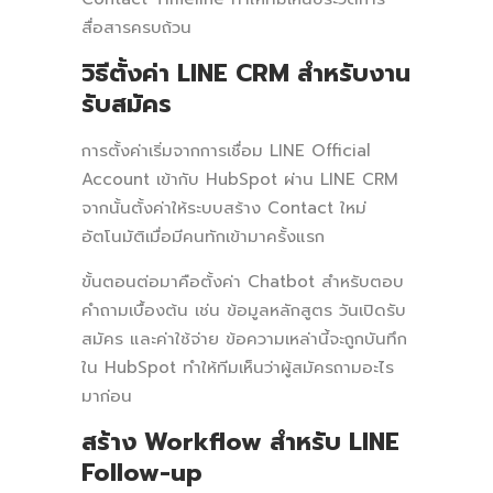
สื่อสารครบถ้วน
วิธีตั้งค่า LINE CRM สำหรับงาน
รับสมัคร
การตั้งค่าเริ่มจากการเชื่อม LINE Official
Account เข้ากับ HubSpot ผ่าน LINE CRM
จากนั้นตั้งค่าให้ระบบสร้าง Contact ใหม่
อัตโนมัติเมื่อมีคนทักเข้ามาครั้งแรก
ขั้นตอนต่อมาคือตั้งค่า Chatbot สำหรับตอบ
คำถามเบื้องต้น เช่น ข้อมูลหลักสูตร วันเปิดรับ
สมัคร และค่าใช้จ่าย ข้อความเหล่านี้จะถูกบันทึก
ใน HubSpot ทำให้ทีมเห็นว่าผู้สมัครถามอะไร
มาก่อน
สร้าง Workflow สำหรับ LINE
Follow-up