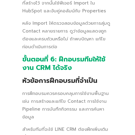
ที่สร้างไว้ จากนั้นใช้ฟีเจอร์ Import ใน
HubSpot และจับคู่คอลัมน์กับ Properties
หลัง Import ให้ตรวจสอบข้อมูลด้วยการสุ่มดู
Contact หลายรายการ ดูว่าข้อมูลแสดงถูก
ต้องและครบถ้วนหรือไม่ ถ้าพบปัญหา แก้ไข
ก่อนดำเนินการต่อ
ขั้นตอนที่ 6: ฝึกอบรมทีมให้ใช้
งาน CRM ได้จริง
หัวข้อการฝึกอบรมที่จำเป็น
การฝึกอบรมควรครอบคลุมการใช้งานพื้นฐาน
เช่น การสร้างและแก้ไข Contact การใช้งาน
Pipeline การบันทึกกิจกรรม และการค้นหา
ข้อมูล
สำหรับทีมที่จะใช้ LINE CRM ต้องฝึกเพิ่มเติม