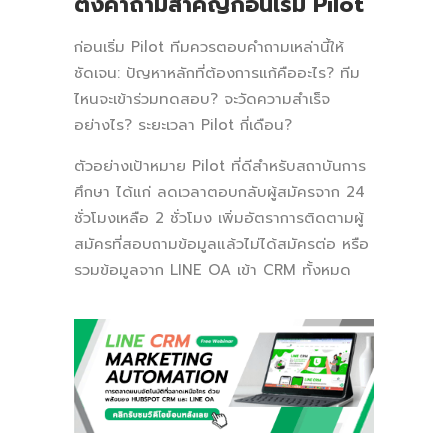
ตั้งคำถามสำคัญก่อนเริ่ม Pilot
ก่อนเริ่ม Pilot ทีมควรตอบคำถามเหล่านี้ให้
ชัดเจน: ปัญหาหลักที่ต้องการแก้คืออะไร? ทีม
ไหนจะเข้าร่วมทดสอบ? จะวัดความสำเร็จ
อย่างไร? ระยะเวลา Pilot กี่เดือน?
ตัวอย่างเป้าหมาย Pilot ที่ดีสำหรับสถาบันการ
ศึกษา ได้แก่ ลดเวลาตอบกลับผู้สมัครจาก 24
ชั่วโมงเหลือ 2 ชั่วโมง เพิ่มอัตราการติดตามผู้
สมัครที่สอบถามข้อมูลแล้วไม่ได้สมัครต่อ หรือ
รวมข้อมูลจาก LINE OA เข้า CRM ทั้งหมด