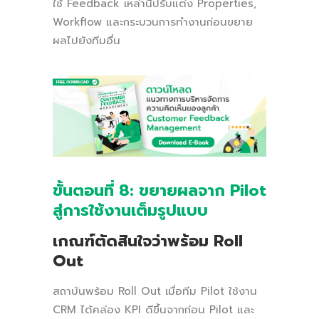
ใช้ Feedback เหล่านี้ปรับแต่ง Properties,
Workflow และกระบวนการทำงานก่อนขยาย
ผลไปยังทีมอื่น
ขั้นตอนที่ 8: ขยายผลจาก Pilot
สู่การใช้งานเต็มรูปแบบ
เกณฑ์ตัดสินใจว่าพร้อม Roll
Out
สถาบันพร้อม Roll Out เมื่อทีม Pilot ใช้งาน
CRM ได้คล่อง KPI ดีขึ้นจากก่อน Pilot และ