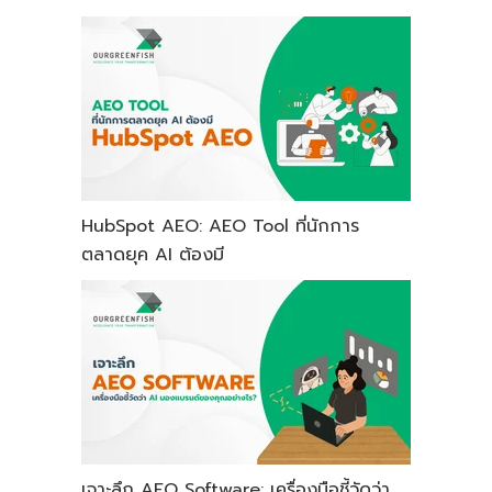
HubSpot AEO: AEO Tool ที่นักการ
ตลาดยุค AI ต้องมี
เจาะลึก AEO Software: เครื่องมือชี้วัดว่า