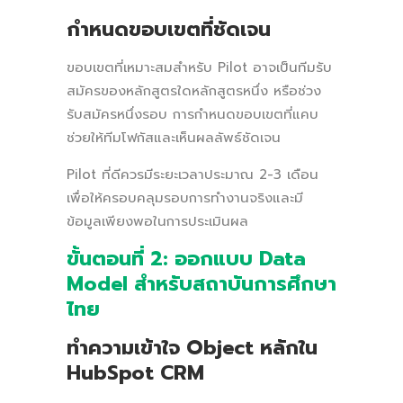
กำหนดขอบเขตที่ชัดเจน
ขอบเขตที่เหมาะสมสำหรับ Pilot อาจเป็นทีมรับ
สมัครของหลักสูตรใดหลักสูตรหนึ่ง หรือช่วง
รับสมัครหนึ่งรอบ การกำหนดขอบเขตที่แคบ
ช่วยให้ทีมโฟกัสและเห็นผลลัพธ์ชัดเจน
Pilot ที่ดีควรมีระยะเวลาประมาณ 2-3 เดือน
เพื่อให้ครอบคลุมรอบการทำงานจริงและมี
ข้อมูลเพียงพอในการประเมินผล
ขั้นตอนที่ 2: ออกแบบ Data
Model สำหรับสถาบันการศึกษา
ไทย
ทำความเข้าใจ Object หลักใน
HubSpot CRM