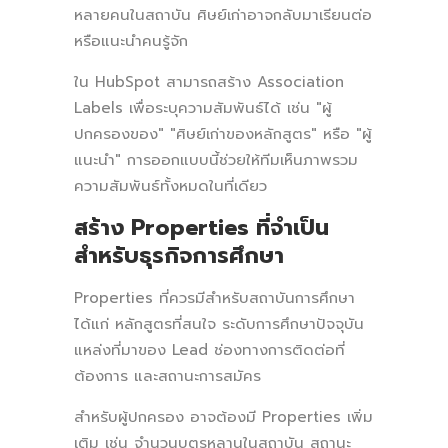
หลายคนในสถาบัน ศิษย์เก่าอาจกลับมาเรียนต่อ
หรือแนะนำคนรู้จัก
ใน HubSpot สามารถสร้าง Association
Labels เพื่อระบุความสัมพันธ์ได้ เช่น "ผู้
ปกครองของ" "ศิษย์เก่าของหลักสูตร" หรือ "ผู้
แนะนำ" การออกแบบนี้ช่วยให้ทีมเห็นภาพรวม
ความสัมพันธ์ทั้งหมดในที่เดียว
สร้าง Properties ที่จำเป็น
สำหรับธุรกิจการศึกษา
Properties ที่ควรมีสำหรับสถาบันการศึกษา
ได้แก่ หลักสูตรที่สนใจ ระดับการศึกษาปัจจุบัน
แหล่งที่มาของ Lead ช่องทางการติดต่อที่
ต้องการ และสถานะการสมัคร
สำหรับผู้ปกครอง อาจต้องมี Properties เพิ่ม
เติม เช่น จำนวนบุตรหลานในสถาบัน สถานะ