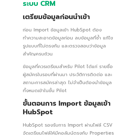
ระบบ CRM
เตรียมข้อมูลก่อนนำเข้า
ก่อน Import ข้อมูลเข้า HubSpot ต้อง
ทำความสะอาดข้อมูลก่อน ลบข้อมูลที่ซ้ำ แก้ไข
รูปแบบที่ไม่ตรงกัน และตรวจสอบว่าข้อมูล
สำคัญครบถ้วน
ข้อมูลที่ควรเตรียมสำหรับ Pilot ได้แก่ รายชื่อ
ผู้สมัครในรอบที่ผ่านมา ประวัติการติดต่อ และ
สถานะการสมัครล่าสุด ไม่จำเป็นต้องนำข้อมูล
ทั้งหมดเข้าในขั้น Pilot
ขั้นตอนการ Import ข้อมูลเข้า
HubSpot
HubSpot รองรับการ Import ผ่านไฟล์ CSV
จัดเตรียมไฟล์ให้มีคอลัมน์ตรงกับ Properties