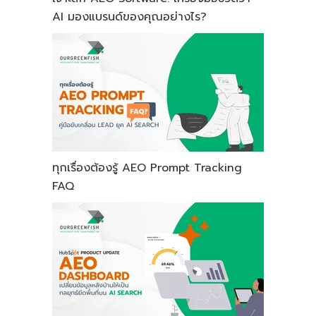
AI มองแบรนด์ของคุณอย่างไร?
ทุกเรื่องต้องรู้ AEO Prompt Tracking
FAQ