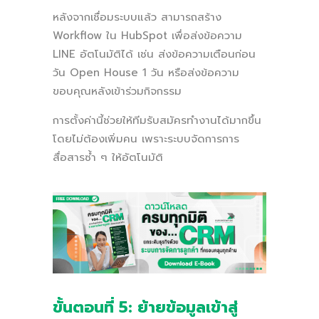
หลังจากเชื่อมระบบแล้ว สามารถสร้าง
Workflow ใน HubSpot เพื่อส่งข้อความ
LINE อัตโนมัติได้ เช่น ส่งข้อความเตือนก่อน
วัน Open House 1 วัน หรือส่งข้อความ
ขอบคุณหลังเข้าร่วมกิจกรรม
การตั้งค่านี้ช่วยให้ทีมรับสมัครทำงานได้มากขึ้น
โดยไม่ต้องเพิ่มคน เพราะระบบจัดการการ
สื่อสารซ้ำ ๆ ให้อัตโนมัติ
ขั้นตอนที่ 5: ย้ายข้อมูลเข้าสู่