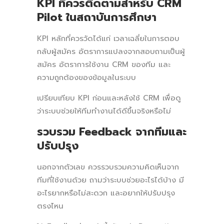
KPI ที่ควรติดตามสำหรับ CRM
Pilot ในสถาบันการศึกษา
KPI หลักที่ควรวัดได้แก่ เวลาเฉลี่ยในการตอบ
กลับผู้สมัคร อัตราการแปลงจากสอบถามเป็นผู้
สมัคร อัตราการใช้งาน CRM ของทีม และ
ความถูกต้องของข้อมูลในระบบ
เปรียบเทียบ KPI ก่อนและหลังใช้ CRM เพื่อดู
ว่าระบบช่วยให้ทีมทำงานได้ดีขึ้นจริงหรือไม่
รวบรวม Feedback จากทีมและ
ปรับปรุง
นอกจากตัวเลข ควรรวบรวมความคิดเห็นจาก
ทีมที่ใช้งานด้วย ถามว่าระบบช่วยอะไรได้บ้าง มี
อะไรยากหรือไม่สะดวก และอยากให้ปรับปรุง
ตรงไหน