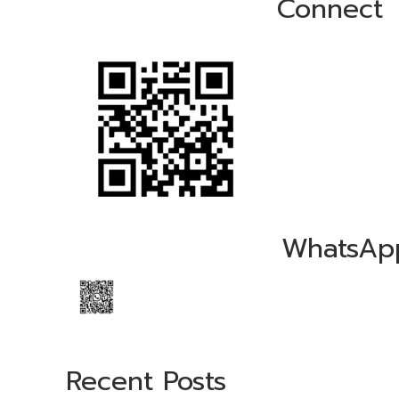
Connect
WhatsAp
Recent Posts