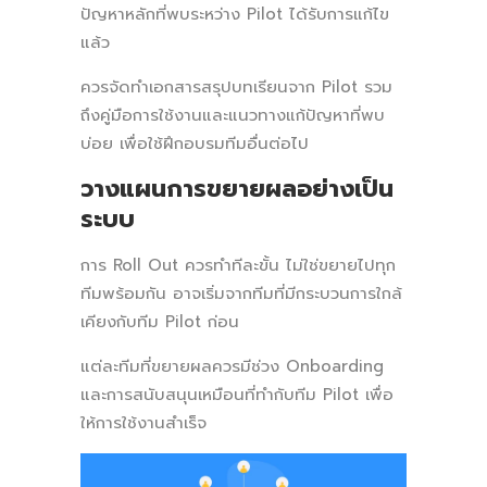
ปัญหาหลักที่พบระหว่าง Pilot ได้รับการแก้ไข
แล้ว
ควรจัดทำเอกสารสรุปบทเรียนจาก Pilot รวม
ถึงคู่มือการใช้งานและแนวทางแก้ปัญหาที่พบ
บ่อย เพื่อใช้ฝึกอบรมทีมอื่นต่อไป
วางแผนการขยายผลอย่างเป็น
ระบบ
การ Roll Out ควรทำทีละขั้น ไม่ใช่ขยายไปทุก
ทีมพร้อมกัน อาจเริ่มจากทีมที่มีกระบวนการใกล้
เคียงกับทีม Pilot ก่อน
แต่ละทีมที่ขยายผลควรมีช่วง Onboarding
และการสนับสนุนเหมือนที่ทำกับทีม Pilot เพื่อ
ให้การใช้งานสำเร็จ