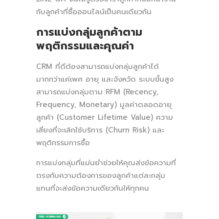
กับลูกค้าที่ซื้อออนไลน์เป็นคนเดียวกัน
การแบ่งกลุ่มลูกค้าตาม
พฤติกรรมและคุณค่า
CRM ที่ดีต้องสามารถแบ่งกลุ่มลูกค้าได้
มากกว่าแค่เพศ อายุ และจังหวัด ระบบขั้นสูง
สามารถแบ่งกลุ่มตาม RFM (Recency,
Frequency, Monetary) มูลค่าตลอดอายุ
ลูกค้า (Customer Lifetime Value) ความ
เสี่ยงที่จะเลิกใช้บริการ (Churn Risk) และ
พฤติกรรมการซื้อ
การแบ่งกลุ่มที่แม่นยำช่วยให้คุณส่งข้อความที่
ตรงกับความต้องการของลูกค้าแต่ละกลุ่ม
แทนที่จะส่งข้อความเดียวกันให้ทุกคน