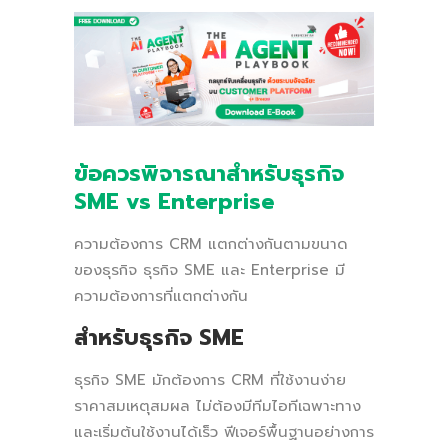
ข้อควรพิจารณาสำหรับธุรกิจ
SME vs Enterprise
ความต้องการ CRM แตกต่างกันตามขนาด
ของธุรกิจ ธุรกิจ SME และ Enterprise มี
ความต้องการที่แตกต่างกัน
สำหรับธุรกิจ SME
ธุรกิจ SME มักต้องการ CRM ที่ใช้งานง่าย
ราคาสมเหตุสมผล ไม่ต้องมีทีมไอทีเฉพาะทาง
และเริ่มต้นใช้งานได้เร็ว ฟีเจอร์พื้นฐานอย่างการ