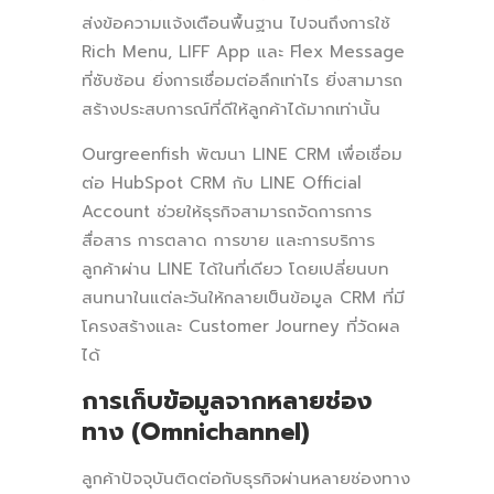
ส่งข้อความแจ้งเตือนพื้นฐาน ไปจนถึงการใช้
Rich Menu, LIFF App และ Flex Message
ที่ซับซ้อน ยิ่งการเชื่อมต่อลึกเท่าไร ยิ่งสามารถ
สร้างประสบการณ์ที่ดีให้ลูกค้าได้มากเท่านั้น
Ourgreenfish พัฒนา LINE CRM เพื่อเชื่อม
ต่อ HubSpot CRM กับ LINE Official
Account ช่วยให้ธุรกิจสามารถจัดการการ
สื่อสาร การตลาด การขาย และการบริการ
ลูกค้าผ่าน LINE ได้ในที่เดียว โดยเปลี่ยนบท
สนทนาในแต่ละวันให้กลายเป็นข้อมูล CRM ที่มี
โครงสร้างและ Customer Journey ที่วัดผล
ได้
การเก็บข้อมูลจากหลายช่อง
ทาง (Omnichannel)
ลูกค้าปัจจุบันติดต่อกับธุรกิจผ่านหลายช่องทาง