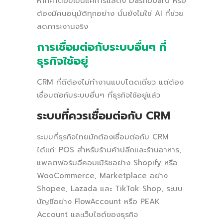
หากคำตอบเป็นแค่การแสดง Dashboard หรือ
ต้องมีคนอนุมัติทุกอย่าง นั่นยังไม่ใช่ AI ที่ช่วย
ลดภาระงานจริง
การเชื่อมต่อกับระบบอื่นๆ ที่
ธุรกิจใช้อยู่
CRM ที่ดีต้องไม่ทำงานแบบโดดเดี่ยว แต่ต้อง
เชื่อมต่อกับระบบอื่นๆ ที่ธุรกิจใช้อยู่แล้ว
ระบบที่ควรเชื่อมต่อกับ CRM
ระบบที่ธุรกิจไทยมักต้องเชื่อมต่อกับ CRM
ได้แก่: POS สำหรับร้านค้าปลีกและร้านอาหาร,
แพลตฟอร์มอีคอมเมิร์ซอย่าง Shopify หรือ
WooCommerce, Marketplace อย่าง
Shopee, Lazada และ TikTok Shop, ระบบ
บัญชีอย่าง FlowAccount หรือ PEAK
Account และเว็บไซต์ของธุรกิจ