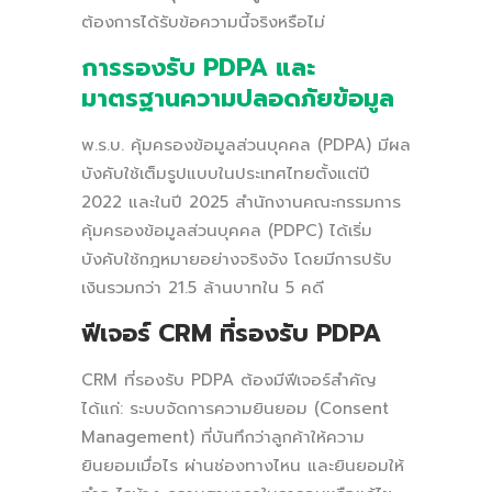
ต้องการได้รับข้อความนี้จริงหรือไม่
การรองรับ PDPA และ
มาตรฐานความปลอดภัยข้อมูล
พ.ร.บ. คุ้มครองข้อมูลส่วนบุคคล (PDPA) มีผล
บังคับใช้เต็มรูปแบบในประเทศไทยตั้งแต่ปี
2022 และในปี 2025 สำนักงานคณะกรรมการ
คุ้มครองข้อมูลส่วนบุคคล (PDPC) ได้เริ่ม
บังคับใช้กฎหมายอย่างจริงจัง โดยมีการปรับ
เงินรวมกว่า 21.5 ล้านบาทใน 5 คดี
ฟีเจอร์ CRM ที่รองรับ PDPA
CRM ที่รองรับ PDPA ต้องมีฟีเจอร์สำคัญ
ได้แก่: ระบบจัดการความยินยอม (Consent
Management) ที่บันทึกว่าลูกค้าให้ความ
ยินยอมเมื่อไร ผ่านช่องทางไหน และยินยอมให้