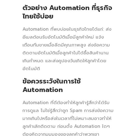
ตัวอย่าง Automation ที่ธุรกิจ
ไทยใช้บ่อย
Automation ที่พบบ่อยในธุรกิจไทยได้แก่: ส่ง
อีเมลต้อนรับอัตโนมัติเมื่อมีลูกค้าใหม่ แจ้ง
เตือนทีมขายเมื่อลีดมีคุณภาพสูง ส่งข้อความ
ติดตามอัตโนมัติเมื่อลูกค้าไม่ได้ซื้อสินค้านาน
เกินกำหนด และส่งคูปองวันเกิดให้ลูกค้าโดย
อัตโนมัติ
ข้อควรระวังในการใช้
Automation
Automation ที่ดีต้องทำให้ลูกค้ารู้สึกว่าได้รับ
การดูแล ไม่ใช่รู้สึกว่าถูก Spam การส่งข้อความ
มากเกินไปหรือส่งในเวลาที่ไม่เหมาะสมอาจทำให้
ลูกค้าเลิกติดตาม ก่อนตั้ง Automation ใดๆ
ต้องคิดจากมุมมองของลูกค้าว่าพวกเขา