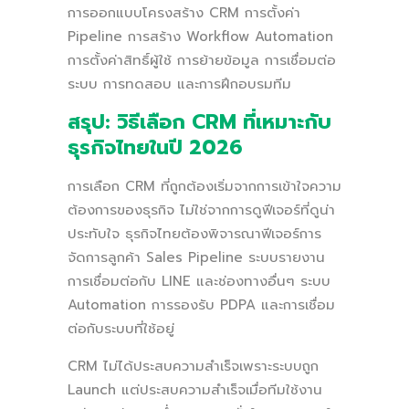
การออกแบบโครงสร้าง CRM การตั้งค่า
Pipeline การสร้าง Workflow Automation
การตั้งค่าสิทธิ์ผู้ใช้ การย้ายข้อมูล การเชื่อมต่อ
ระบบ การทดสอบ และการฝึกอบรมทีม
สรุป: วิธีเลือก CRM ที่เหมาะกับ
ธุรกิจไทยในปี 2026
การเลือก CRM ที่ถูกต้องเริ่มจากการเข้าใจความ
ต้องการของธุรกิจ ไม่ใช่จากการดูฟีเจอร์ที่ดูน่า
ประทับใจ ธุรกิจไทยต้องพิจารณาฟีเจอร์การ
จัดการลูกค้า Sales Pipeline ระบบรายงาน
การเชื่อมต่อกับ LINE และช่องทางอื่นๆ ระบบ
Automation การรองรับ PDPA และการเชื่อม
ต่อกับระบบที่ใช้อยู่
CRM ไม่ได้ประสบความสำเร็จเพราะระบบถูก
Launch แต่ประสบความสำเร็จเมื่อทีมใช้งาน