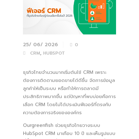
25/ 06/ 2026
0
,
CRM
HUBSPOT
ธุรกิจไทยจำนวนมากเริ่มต้นใช้ CRM เพราะ
ต้องการติดตามยอดขายได้ดีขึ้น จัดการข้อมูล
ลูกค้าให้เป็นระบบ หรือทำให้การตลาดมี
ประสิทธิภาพมากขึ้น แต่ปัญหาที่พบบ่อยคือการ
เลือก CRM โดยไม่ได้ประเมินฟีเจอร์ที่ตรงกับ
ความต้องการจริงขององค์กร
Ourgreenfish ช่วยธุรกิจไทยวางระบบ
HubSpot CRM มาเกือบ 10 ปี และเห็นรูปแบบ