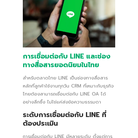
การเชื่อมต่อกับ LINE และช่อง
ทางสื่อสารยอดนิยมในไทย
สำหรับตลาดไทย LINE เป็นช่องทางสื่อสาร
หลักที่ลูกค้าใช้งานทุกวัน CRM ที่เหมาะกับธุรกิจ
ไทยต้องสามารถเชื่อมต่อกับ LINE OA ได้
อย่างลึกซึ้ง ไม่ใช่แค่ส่งข้อความธรรมดา
ระดับการเชื่อมต่อกับ LINE ที่
ต้องประเมิน
การเชื่อมต่อกับ LINE มีหลายระดับ ตั้งแต่การ