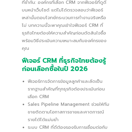
ที่ซ้ำกัน: องค์กรที่เลือก CRM จากฟีเจอร์ที่ดูดี
บนหน้าเว็บไซต์ แต่ไม่ได้ตรวจสอบว่าฟีเจอร์
เหล่านั้นตอบโจทย์กระบวนการทำงานจริงหรือ
ไม่ บทความนี้จะพาคุณเข้าใจฟีเจอร์ CRM ที่
ธุรกิจไทยต้องให้ความสำคัญก่อนตัดสินใจซื้อ
พร้อมวิธีประเมินความเหมาะสมกับองค์กรของ
คุณ
ฟีเจอร์ CRM ที่ธุรกิจไทยต้องรู้
ก่อนเลือกซื้อในปี 2026
ฟีเจอร์การจัดการข้อมูลลูกค้าและลีดเป็น
รากฐานสำคัญที่ทุกธุรกิจต้องประเมินก่อน
เลือก CRM
Sales Pipeline Management ช่วยให้ทีม
ขายติดตามโอกาสการขายและคาดการณ์
รายได้ได้แม่นยำ
ระบบ CRM ที่ดีต้องรองรับการเชื่อมต่อกับ