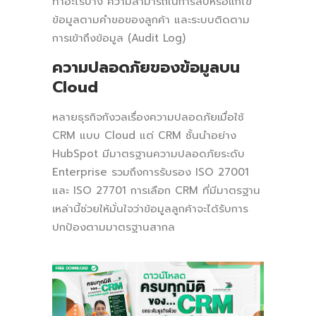
ทำอะไรบ้าง ความสามารถในการลบหรือแก้ไข
ข้อมูลตามคำขอของลูกค้า และระบบติดตาม
การเข้าถึงข้อมูล (Audit Log)
ความปลอดภัยของข้อมูลบน
Cloud
หลายธุรกิจกังวลเรื่องความปลอดภัยเมื่อใช้
CRM แบบ Cloud แต่ CRM ชั้นนำอย่าง
HubSpot มีมาตรฐานความปลอดภัยระดับ
Enterprise รวมถึงการรับรอง ISO 27001
และ ISO 27701 การเลือก CRM ที่มีมาตรฐาน
เหล่านี้ช่วยให้มั่นใจว่าข้อมูลลูกค้าจะได้รับการ
ปกป้องตามมาตรฐานสากล