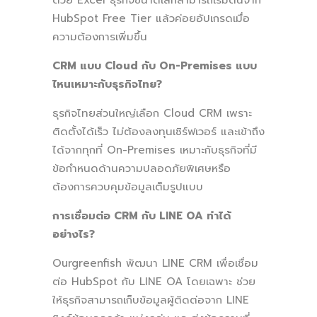
HubSpot Free Tier แล้วค่อยอัปเกรดเมื่อ
ความต้องการเพิ่มขึ้น
CRM แบบ Cloud กับ On-Premises แบบ
ไหนเหมาะกับธุรกิจไทย?
ธุรกิจไทยส่วนใหญ่เลือก Cloud CRM เพราะ
ติดตั้งได้เร็ว ไม่ต้องลงทุนเซิร์ฟเวอร์ และเข้าถึง
ได้จากทุกที่ On-Premises เหมาะกับธุรกิจที่มี
ข้อกำหนดด้านความปลอดภัยพิเศษหรือ
ต้องการควบคุมข้อมูลเต็มรูปแบบ
การเชื่อมต่อ CRM กับ LINE OA ทำได้
อย่างไร?
Ourgreenfish พัฒนา LINE CRM เพื่อเชื่อม
ต่อ HubSpot กับ LINE OA โดยเฉพาะ ช่วย
ให้ธุรกิจสามารถเก็บข้อมูลผู้ติดต่อจาก LINE