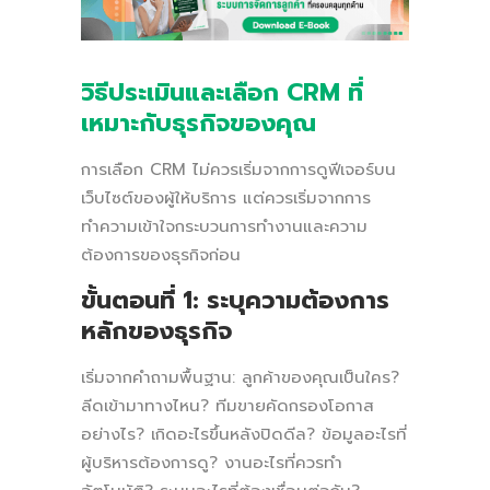
วิธีประเมินและเลือก CRM ที่
เหมาะกับธุรกิจของคุณ
การเลือก CRM ไม่ควรเริ่มจากการดูฟีเจอร์บน
เว็บไซต์ของผู้ให้บริการ แต่ควรเริ่มจากการ
ทำความเข้าใจกระบวนการทำงานและความ
ต้องการของธุรกิจก่อน
ขั้นตอนที่ 1: ระบุความต้องการ
หลักของธุรกิจ
เริ่มจากคำถามพื้นฐาน: ลูกค้าของคุณเป็นใคร?
ลีดเข้ามาทางไหน? ทีมขายคัดกรองโอกาส
อย่างไร? เกิดอะไรขึ้นหลังปิดดีล? ข้อมูลอะไรที่
ผู้บริหารต้องการดู? งานอะไรที่ควรทำ