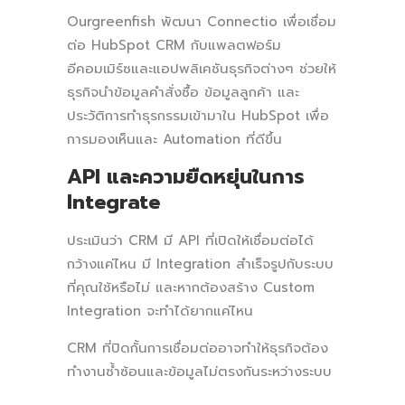
Ourgreenfish พัฒนา Connectio เพื่อเชื่อม
ต่อ HubSpot CRM กับแพลตฟอร์ม
อีคอมเมิร์ซและแอปพลิเคชันธุรกิจต่างๆ ช่วยให้
ธุรกิจนำข้อมูลคำสั่งซื้อ ข้อมูลลูกค้า และ
ประวัติการทำธุรกรรมเข้ามาใน HubSpot เพื่อ
การมองเห็นและ Automation ที่ดีขึ้น
API และความยืดหยุ่นในการ
Integrate
ประเมินว่า CRM มี API ที่เปิดให้เชื่อมต่อได้
กว้างแค่ไหน มี Integration สำเร็จรูปกับระบบ
ที่คุณใช้หรือไม่ และหากต้องสร้าง Custom
Integration จะทำได้ยากแค่ไหน
CRM ที่ปิดกั้นการเชื่อมต่ออาจทำให้ธุรกิจต้อง
ทำงานซ้ำซ้อนและข้อมูลไม่ตรงกันระหว่างระบบ