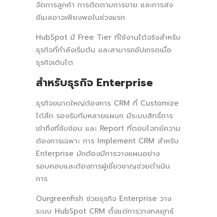
จัดการลูกค้า การติดตามการขาย และการส่ง
อีเมลอาจเพียงพอในช่วงแรก
HubSpot มี Free Tier ที่ใช้งานได้จริงสำหรับ
ธุรกิจที่กำลังเริ่มต้น และสามารถอัปเกรดเมื่อ
ธุรกิจเติบโต
สำหรับธุรกิจ Enterprise
ธุรกิจขนาดใหญ่ต้องการ CRM ที่ Customize
ได้ลึก รองรับทีมหลายแผนก มีระบบสิทธิ์การ
เข้าถึงที่ซับซ้อน และ Report ที่ตอบโจทย์ความ
ต้องการเฉพาะ การ Implement CRM สำหรับ
Enterprise มักต้องมีการวางแผนอย่าง
รอบคอบและต้องการผู้เชี่ยวชาญช่วยดำเนิน
การ
Ourgreenfish ช่วยธุรกิจ Enterprise วาง
ระบบ HubSpot CRM ตั้งแต่การวางกลยุทธ์