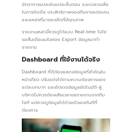
อัตราการแปลงในแต่ละขั้นตอน ระยะเวลาเฉลี่ย
ในการปิดดีล ประสิทธิภาพของทีมขายแต่ละคน
และแหล่งที่มาของลีดที่มีคุณภาพ
รายงานเหล่านี้ควรดูได้แบบ Real-time ไม่ใช่
รอสิ้นเดือนแล้วค่อย Export ข้อมูลมาทำ
รายงาน
Dashboard ที่ใช้งานได้จริง
Dashboard ที่ดีต้องแสดงข้อมูลที่สำคัญใน
หน้าเดียว ปรับแต่งได้ตามความต้องการของ
แต่ละบทบาท และอัปเดตข้อมูลอัตโนมัติ ผู้
บริหารไม่ควรต้องเสียเวลาขอรายงานจากทีม
ไอที แต่ควรดูข้อมูลได้ด้วยตัวเองทันทีที่
ต้องการ