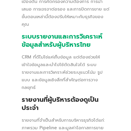
เบื้องต้น การคัดกรองความต้องการ การนำ
เสนอ การเจรจาต่อรอง และการปิดการขาย แต่
ขั้นตอนเหล่านี้ต้องปรับให้เหมาะกับธุรกิจของ
คุณ
ระบบรายงานและการวิเคราะห์
ข้อมูลสำหรับผู้บริหารไทย
CRM ที่ดีไม่ใช่แค่เก็บข้อมูล แต่ต้องช่วยให้
เข้าใจข้อมูลและนำไปใช้ตัดสินใจได้ ระบบ
รายงานและการวิเคราะห์ช่วยระบุแนวโน้ม รูป
แบบ และข้อมูลเชิงลึกที่สำคัญต่อการวาง
กลยุทธ์
รายงานที่ผู้บริหารต้องดูเป็น
ประจำ
รายงานที่จำเป็นสำหรับการบริหารธุรกิจได้แก่:
ภาพรวม Pipeline และมูลค่าโอกาสการขาย