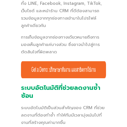
ทั้ง LINE, Facebook, Instagram, TikTok,
เว็บไซต์ และหน้าร้าน CRM ที่ดีต้องสามารถ
รวมข้อมูลจากทุกช่องทางเข้ามาในโปรไฟล์
ลูกค้าเดียวกัน
การเก็บข้อมูลจากช่องทางเดียวหมายถึงการ
มองเห็นลูกค้าแค่บางส่วน ซึ่งอาจนำไปสู่การ
ตัดสินใจที่ผิดพลาด
ระบบอัตโนมัติที่ช่วยลดงานซ้ำ
ซ้อน
ระบบอัตโนมัติเป็นส่วนสำคัญของ CRM ที่ช่วย
ลดงานที่ต้องทำซ้ำ ทำให้ทีมมีเวลามุ่งเน้นไปที่
งานที่สร้างคุณค่ามากขึ้น