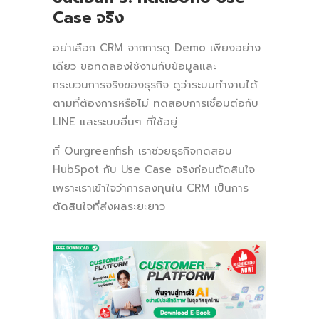
Case จริง
อย่าเลือก CRM จากการดู Demo เพียงอย่าง
เดียว ขอทดลองใช้งานกับข้อมูลและ
กระบวนการจริงของธุรกิจ ดูว่าระบบทำงานได้
ตามที่ต้องการหรือไม่ ทดสอบการเชื่อมต่อกับ
LINE และระบบอื่นๆ ที่ใช้อยู่
ที่ Ourgreenfish เราช่วยธุรกิจทดสอบ
HubSpot กับ Use Case จริงก่อนตัดสินใจ
เพราะเราเข้าใจว่าการลงทุนใน CRM เป็นการ
ตัดสินใจที่ส่งผลระยะยาว