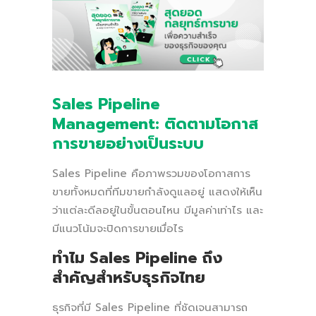
Sales Pipeline
Management: ติดตามโอกาส
การขายอย่างเป็นระบบ
Sales Pipeline คือภาพรวมของโอกาสการ
ขายทั้งหมดที่ทีมขายกำลังดูแลอยู่ แสดงให้เห็น
ว่าแต่ละดีลอยู่ในขั้นตอนไหน มีมูลค่าเท่าไร และ
มีแนวโน้มจะปิดการขายเมื่อไร
ทำไม Sales Pipeline ถึง
สำคัญสำหรับธุรกิจไทย
ธุรกิจที่มี Sales Pipeline ที่ชัดเจนสามารถ