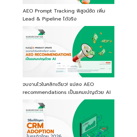
AEO Prompt Tracking พิสูจน์ชัด เพิ่ม
Lead & Pipeline ได้จริง
จบงานไวในคลิกเดียว! แปลง AEO
recommendations เป็นแคมเปญด้วย AI