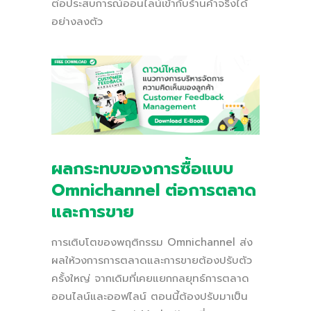
ต่อประสบการณ์ออนไลน์เข้ากับร้านค้าจริงได้
อย่างลงตัว
ผลกระทบของการซื้อแบบ
Omnichannel ต่อการตลาด
และการขาย
การเติบโตของพฤติกรรม Omnichannel ส่ง
ผลให้วงการการตลาดและการขายต้องปรับตัว
ครั้งใหญ่ จากเดิมที่เคยแยกกลยุทธ์การตลาด
ออนไลน์และออฟไลน์ ตอนนี้ต้องปรับมาเป็น