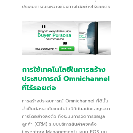
ประสบการณ์ระหว่างช่องทางได้อย่างไร้รอยต่อ
การใช้เทคโนโลยีในการสร้าง
ประสบการณ์ Omnichannel
ที่ไร้รอยต่อ
การสร้างประสบการณ์ Omnichannel ที่ดีนั้น
จำเป็นต้องอาศัยเทคโนโลยีที่ทันสมัยและบูรณา
การได้อย่างลงตัว ทั้งระบบการจัดการข้อมูล
ลูกค้า (CRM) ระบบบริหารสินค้าคงคลัง
(Inventory Management) ระบบ POS บน