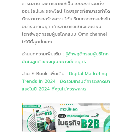
การตลาดและการขายให้เป็นแบบองค์รวมทั้ง
ออนไลน์และออฟไลน์ โดยธุรกิจที่สามารถทำได้
ดีจะสามารถสร้างความได้เปรียบทางการแข่งขัน
อย่างมากในยุคที่ใครสามารถเข้าใจและตอบ
โจทย์พฤติกรรมผู้บริโภคแบบ Omnichannel
ได้ดีที่สุดนั่นเอง
อ่านบทความเพิ่มเติม :
รู้จักพฤติกรรมผู้บริโภค
มัดใจลูกค้าของคุณอย่างมีกลยุทธ์
อ่าน E-Book เพิ่มเติม :
Digital Marketing
Trends In 2024 : มัดรวมเทรนด์การตลาดมา
แรงในปี 2024 ที่คุณไม่ควรพลาด