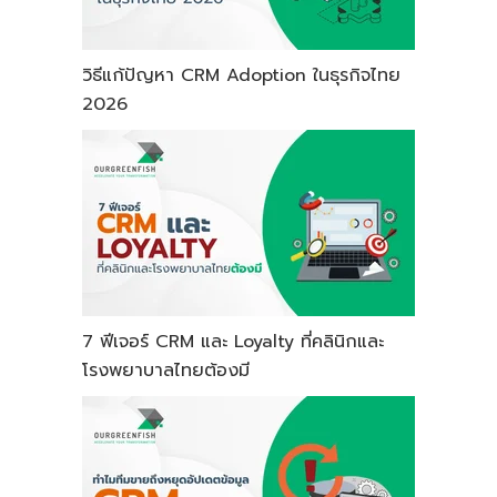
วิธีแก้ปัญหา CRM Adoption ในธุรกิจไทย
2026
7 ฟีเจอร์ CRM และ Loyalty ที่คลินิกและ
โรงพยาบาลไทยต้องมี