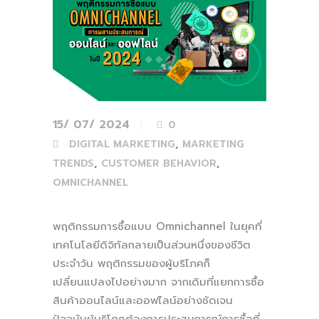
15/ 07/ 2024
0
,
DIGITAL MARKETING
MARKETING
,
,
TRENDS
CUSTOMER BEHAVIOR
OMNICHANNEL
พฤติกรรมการซื้อแบบ Omnichannel ในยุคที่
เทคโนโลยีดิจิทัลกลายเป็นส่วนหนึ่งของชีวิต
ประจำวัน พฤติกรรมของผู้บริโภคก็
เปลี่ยนแปลงไปอย่างมาก จากเดิมที่แยกการซื้อ
สินค้าออนไลน์และออฟไลน์อย่างชัดเจน
ปัจจุบันผู้บริโภคต้องการประสบการณ์การซื้อที่