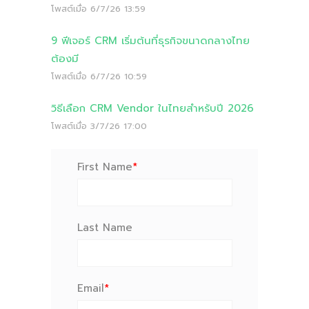
โพสต์เมื่อ
6/7/26 13:59
9 ฟีเจอร์ CRM เริ่มต้นที่ธุรกิจขนาดกลางไทย
ต้องมี
โพสต์เมื่อ
6/7/26 10:59
วิธีเลือก CRM Vendor ในไทยสำหรับปี 2026
โพสต์เมื่อ
3/7/26 17:00
First Name
*
Last Name
Email
*