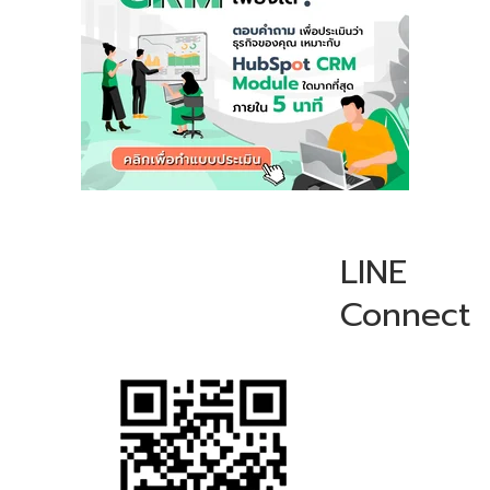
LINE
Connect