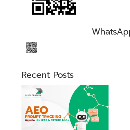
WhatsAp
Recent Posts