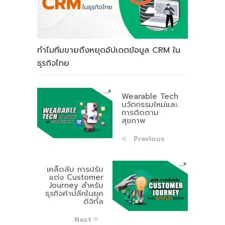
ทำไมทีมขายถึงหยุดอัปเดตข้อมูล CRM ใน
ธุรกิจไทย
Wearable Tech
นวัตกรรมใหม่และ
การติดตาม
สุขภาพ
Previous
เคล็ดลับ การปรับ
แต่ง Customer
Journey สำหรับ
ธุรกิจค้าปลีกในยุค
ดิจิทัล
Next