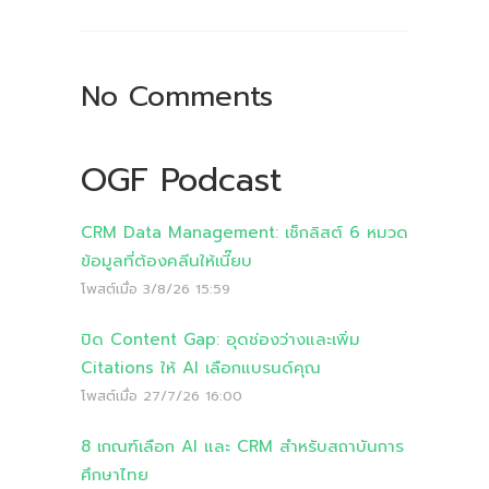
No Comments
OGF Podcast
CRM Data Management: เช็กลิสต์ 6 หมวด
ข้อมูลที่ต้องคลีนให้เนี๊ยบ
โพสต์เมื่อ
3/8/26 15:59
ปิด Content Gap: อุดช่องว่างและเพิ่ม
Citations ให้ AI เลือกแบรนด์คุณ
โพสต์เมื่อ
27/7/26 16:00
8 เกณฑ์เลือก AI และ CRM สำหรับสถาบันการ
ศึกษาไทย