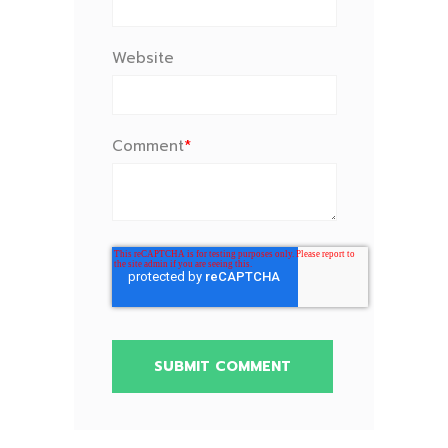
Website
Comment
*