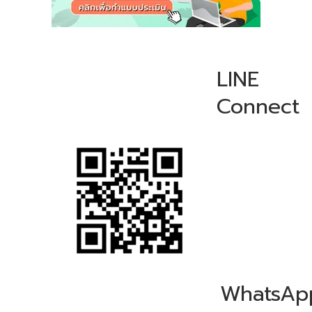
LINE
Connect
WhatsAp