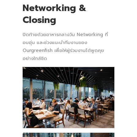
Networking &
Closing
ปิดท้ายด้วยอาหารกลางวัน Networking ที่
อบอุ่น และช่วงแนะนำทีมงานของ
Ourgreenfish เพื่อให้ผู้ร่วมงานได้พูดคุย
อย่างใกล้ชิด