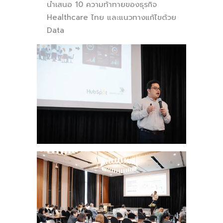
นำเสนอ
10 ความท้าทายของธุรกิจ
Healthcare ไทย
และแนวทางแก้ไขด้วย
Data