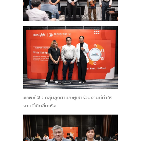
ภาพที่ 2 :
กลุ่มลูกค้าและผู้เข้าร่วมงานที่ทำให้
งานนี้เกิดขึ้นจริง