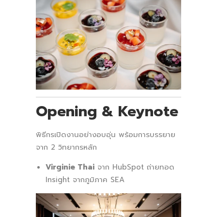
Opening & Keynote
พิธีกรเปิดงานอย่างอบอุ่น พร้อมการบรรยาย
จาก 2 วิทยากรหลัก
Virginie Thai
จาก HubSpot ถ่ายทอด
Insight จากภูมิภาค SEA