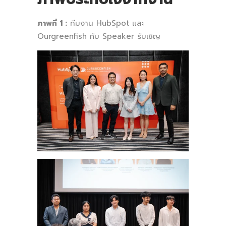
ภาพที่ 1 :
ทีมงาน HubSpot และ
Ourgreenfish กับ Speaker รับเชิญ