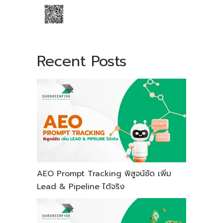
Recent Posts
AEO Prompt Tracking พิสูจน์ชัด เพิ่ม
Lead & Pipeline ได้จริง