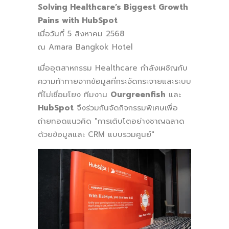
Solving Healthcare’s Biggest Growth
Pains with HubSpot
เมื่อวันที่ 5 สิงหาคม 2568
ณ Amara Bangkok Hotel
เมื่ออุตสาหกรรม Healthcare กำลังเผชิญกับ
ความท้าทายจากข้อมูลที่กระจัดกระจายและระบบ
ที่ไม่เชื่อมโยง ทีมงาน
Ourgreenfish
และ
HubSpot
จึงร่วมกันจัดกิจกรรมพิเศษเพื่อ
ถ่ายทอดแนวคิด "การเติบโตอย่างชาญฉลาด
ด้วยข้อมูลและ CRM แบบรวมศูนย์"