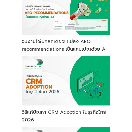
จบงานไวในคลิกเดียว! แปลง AEO
recommendations เป็นแคมเปญด้วย AI
วิธีแก้ปัญหา CRM Adoption ในธุรกิจไทย
2026