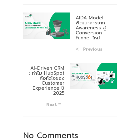
AIDA Model :
พัฒนาการจาก
Awareness สู่
Conversion
Funnel ใหม่
Previous
AI-Driven CRM
: ทำไม HubSpot
คือหัวใจของ
Customer
Experience ปี
2025
Next
No Comments