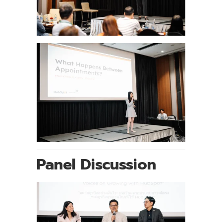
Panel Discussion