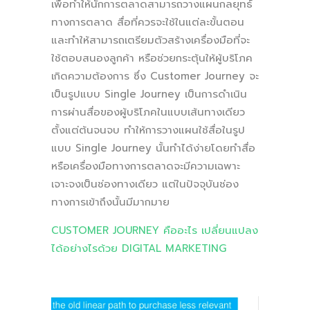
เพื่อทำให้นักการตลาดสามารถวางแผนกลยุทธ์
ทางการตลาด สื่อที่ควรจะใช้ในแต่ละขั้นตอน
และทำให้สามารถเตรียมตัวสร้างเครื่องมือที่จะ
ใช้ตอบสนองลูกค้า หรือช่วยกระตุ้นให้ผู้บริโภค
เกิดความต้องการ ซึ่ง Customer Journey จะ
เป็นรูปแบบ Single Journey เป็นการดำเนิน
การผ่านสื่อของผู้บริโภคในแบบเส้นทางเดียว
ตั้งแต่ต้นจนจบ ทำให้การวางแผนใช้สื่อในรูป
แบบ Single Journey นั้นทำได้ง่ายโดยทำสื่อ
หรือเครื่องมือทางการตลาดจะมีความเฉพาะ
เจาะจงเป็นช่องทางเดียว แต่ในปัจจุบันช่อง
ทางการเข้าถึงนั้นมีมากมาย
CUSTOMER JOURNEY คืออะไร เปลี่ยนแปลง
ได้อย่างไรด้วย DIGITAL MARKETING