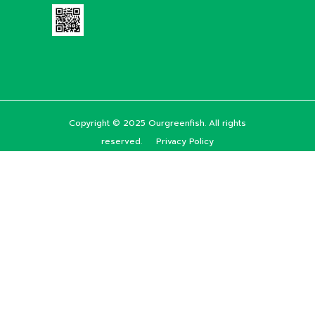
Copyright © 2025 Ourgreenfish. All rights
reserved.
Privacy Policy