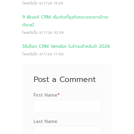
โพสต์เมื่อ
6/7/26 13:59
9 ฟีเจอร์ CRM เริ่มต้นที่ธุรกิจขนาดกลางไทย
ต้องมี
โพสต์เมื่อ
6/7/26 10:59
วิธีเลือก CRM Vendor ในไทยสำหรับปี 2026
โพสต์เมื่อ
3/7/26 17:00
Post a Comment
First Name
*
Last Name