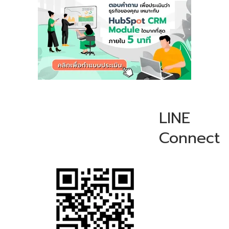
LINE
Connect