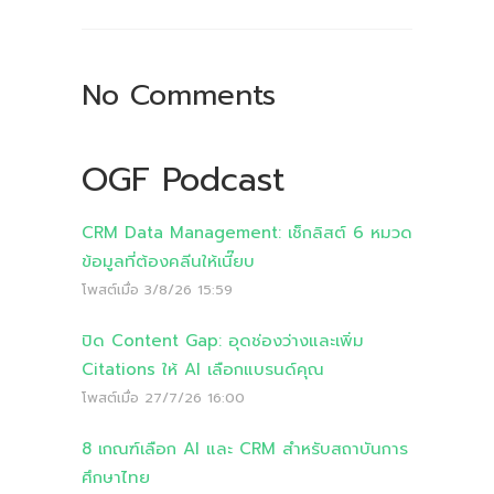
No Comments
OGF Podcast
CRM Data Management: เช็กลิสต์ 6 หมวด
ข้อมูลที่ต้องคลีนให้เนี๊ยบ
โพสต์เมื่อ
3/8/26 15:59
ปิด Content Gap: อุดช่องว่างและเพิ่ม
Citations ให้ AI เลือกแบรนด์คุณ
โพสต์เมื่อ
27/7/26 16:00
8 เกณฑ์เลือก AI และ CRM สำหรับสถาบันการ
ศึกษาไทย