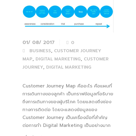
01/ 08/ 2017
0
,
BUSINESS
CUSTOMER JOURNEY
,
,
MAP
DIGITAL MARKETING
CUSTOMER
,
JOURNEY
DIGITAL MARKETING
Customer Journey Map คืออะไร คือแผนที่
การเดินทางของลูกค้า เป็นกราฟข้อมูลที่อธิบาย
ถึงการเดินทางของผู้บริโภค โดยแสดงถึงช่อง
ทางการติดต่อ โดยจะแสดงข้อมูลของ
Customer Journey เป็นเครื่องมือที่สำคัญ
ต่อการทำ Digital Marketing เป็นอย่างมาก