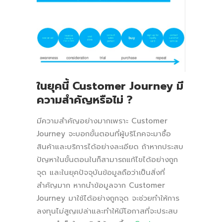
ในยุคนี้ Customer Journey
มี
ความสำคัญหรือไม่
?
มีความสำคัญอย่างมากเพราะ Customer
Journey จะบอกขั้นตอนที่ผู้บริโภคจะมาซื้อ
สินค้าและบริการได้อย่างละเอียด ถ้าหากประสบ
ปัญหาในขั้นตอนในก็สามารถแก้ไขได้อย่างถูก
จุด และในยุคปัจจุบันข้อมูลถือว่าเป็นสิ่งที่
สำคัญมาก หากนำข้อมูลจาก Customer
Journey มาใช้ได้อย่างถูกจุด จะช่วยทำให้การ
ลงทุนไม่สูญเปล่าและทำให้มีโอกาสที่จะประสบ