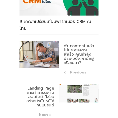
9 เกณฑ์เปรียบเทียบพาร์ทเนอร์ CRM ใน
ไทย
ทำ content แล้ว
ไม่ประสบความ
สำเร็จ คุณกำลัง
ประสบปัญหานี้อยู่
หรือเปล่า?
Previous
Landing Page
การทำการตลาด
ออนไลน์ ที่ช่วย
สร้างประโยชน์ให้
กับแบรนด์
Next