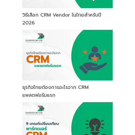
วิธีเลือก CRM Vendor ในไทยสำหรับปี
2026
ธุรกิจไทยต้องการอะไรจาก CRM
แพลตฟอร์มแรก