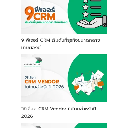
9 ฟีเจอร์ CRM เริ่มต้นที่ธุรกิจขนาดกลาง
ไทยต้องมี
วิธีเลือก CRM Vendor ในไทยสำหรับปี
2026