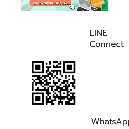
LINE
Connect
WhatsAp