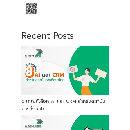
Recent Posts
8 เกณฑ์เลือก AI และ CRM สำหรับสถาบัน
การศึกษาไทย