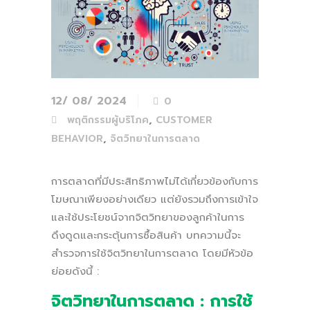
12/ 08/ 2024
0
,
พฤติกรรมผู้บริโภค
CUSTOMER
,
BEHAVIOR
จิตวิทยาในการตลาด
การตลาดที่มีประสิทธิภาพไม่ได้เกี่ยวข้องกับการ
โฆษณาเพียงอย่างเดียว แต่ยังรวมถึงการเข้าใจ
และใช้ประโยชน์จากจิตวิทยาของลูกค้าในการ
ดึงดูดและกระตุ้นการซื้อสินค้า บทความนี้จะ
สำรวจการใช้จิตวิทยาในการตลาด โดยมีหัวข้อ
ย่อยดังนี้ :
จิตวิทยาในการตลาด : การใช้