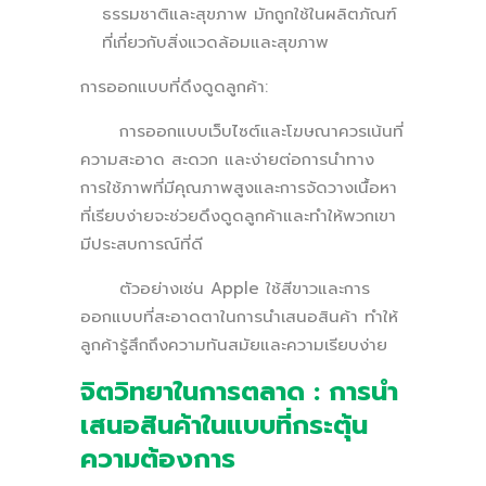
ธรรมชาติและสุขภาพ มักถูกใช้ในผลิตภัณฑ์
ที่เกี่ยวกับสิ่งแวดล้อมและสุขภาพ
การออกแบบที่ดึงดูดลูกค้า:
การออกแบบเว็บไซต์และโฆษณาควรเน้นที่
ความสะอาด สะดวก และง่ายต่อการนำทาง
การใช้ภาพที่มีคุณภาพสูงและการจัดวางเนื้อหา
ที่เรียบง่ายจะช่วยดึงดูดลูกค้าและทำให้พวกเขา
มีประสบการณ์ที่ดี
ตัวอย่างเช่น Apple ใช้สีขาวและการ
ออกแบบที่สะอาดตาในการนำเสนอสินค้า ทำให้
ลูกค้ารู้สึกถึงความทันสมัยและความเรียบง่าย
จิตวิทยาในการตลาด : การนำ
เสนอสินค้าในแบบที่กระตุ้น
ความต้องการ