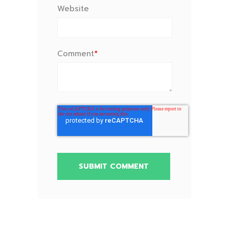
Website
Comment
*