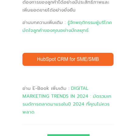
ต้องการของลูกค้าได้อย่างมีประสิทธิภาพและ
เพิ่มยอดขายได้อย่างยั่งยืน
อ่านบทความเพิ่มเติม :
รู้จักพฤติกรรมผู้บริโภค
มัดใจลูกค้าของคุณอย่างมีกลยุทธ์
อ่าน E-Book เพิ่มเติม :
DIGITAL
MARKETING TRENDS IN 2024 : มัดรวมเท
รนด์การตลาดมาแรงในปี 2024 ที่คุณไม่ควร
พลาด