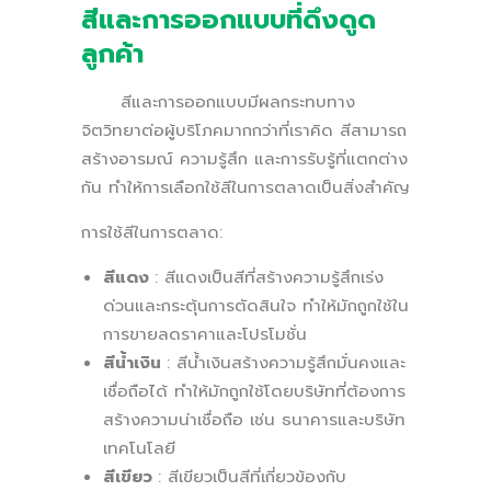
สีและการออกแบบที่ดึงดูด
ลูกค้า
สีและการออกแบบมีผลกระทบทาง
จิตวิทยาต่อผู้บริโภคมากกว่าที่เราคิด สีสามารถ
สร้างอารมณ์ ความรู้สึก และการรับรู้ที่แตกต่าง
กัน ทำให้การเลือกใช้สีในการตลาดเป็นสิ่งสำคัญ
การใช้สีในการตลาด:
สีแดง
: สีแดงเป็นสีที่สร้างความรู้สึกเร่ง
ด่วนและกระตุ้นการตัดสินใจ ทำให้มักถูกใช้ใน
การขายลดราคาและโปรโมชั่น
สีน้ำเงิน
: สีน้ำเงินสร้างความรู้สึกมั่นคงและ
เชื่อถือได้ ทำให้มักถูกใช้โดยบริษัทที่ต้องการ
สร้างความน่าเชื่อถือ เช่น ธนาคารและบริษัท
เทคโนโลยี
สีเขียว
: สีเขียวเป็นสีที่เกี่ยวข้องกับ