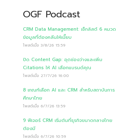
OGF Podcast
CRM Data Management: เช็กลิสต์ 6 หมวด
ข้อมูลที่ต้องคลีนให้เนี๊ยบ
โพสต์เมื่อ
3/8/26 15:59
ปิด Content Gap: อุดช่องว่างและเพิ่ม
Citations ให้ AI เลือกแบรนด์คุณ
โพสต์เมื่อ
27/7/26 16:00
8 เกณฑ์เลือก AI และ CRM สำหรับสถาบันการ
ศึกษาไทย
โพสต์เมื่อ
6/7/26 13:59
9 ฟีเจอร์ CRM เริ่มต้นที่ธุรกิจขนาดกลางไทย
ต้องมี
โพสต์เมื่อ
6/7/26 10:59