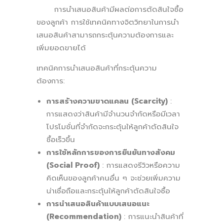
การนำเสนอสินค้ามีผลต่อการตัดสินใจซื้อ
ของลูกค้า การใช้เทคนิคทางจิตวิทยาในการนำ
เสนอสินค้าสามารถกระตุ้นความต้องการและ
เพิ่มยอดขายได้
เทคนิคการนำเสนอสินค้าที่กระตุ้นความ
ต้องการ:
การสร้างความขาดแคลน (Scarcity)
:
การแสดงว่าสินค้ามีจำนวนจำกัดหรือมีเวลา
โปรโมชั่นที่จำกัดจะกระตุ้นให้ลูกค้าตัดสินใจ
ซื้อเร็วขึ้น
การใช้หลักการของการยืนยันทางสังคม
(Social Proof)
: การแสดงรีวิวหรือความ
คิดเห็นของลูกค้าคนอื่น ๆ จะช่วยเพิ่มความ
น่าเชื่อถือและกระตุ้นให้ลูกค้าตัดสินใจซื้อ
การนำเสนอสินค้าแบบเสนอแนะ
(Recommendation)
: การแนะนำสินค้าที่