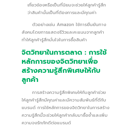
เกี่ยวข้องหรือเป็นที่นิยมจะช่วยให้ลูกค้ารู้สึก
ว่าสินค้านั้นเป็นที่ต้องการและมีคุณค่า
ตัวอย่างเช่น Amazon ใช้การยืนยันทาง
สังคมโดยการแสดงรีวิวและคะแนนจากลูกค้า
ทำให้ลูกค้ารู้สึกมั่นใจในการซื้อสินค้า
จิตวิทยาในการตลาด : การใช้
หลักการของจิตวิทยาเพื่อ
สร้างความรู้สึกพิเศษให้กับ
ลูกค้า
การสร้างความรู้สึกพิเศษให้กับลูกค้าช่วย
ให้ลูกค้ารู้สึกมีคุณค่าและมีความสัมพันธ์ที่ดีกับ
แบรนด์ การใช้หลักการของจิตวิทยาในการสร้าง
ความรู้สึกนี้จะช่วยให้ลูกค้ากลับมาซื้อซ้ำและเพิ่ม
ความจงรักภักดีต่อแบรนด์