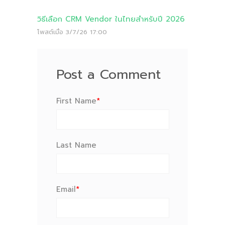
วิธีเลือก CRM Vendor ในไทยสำหรับปี 2026
โพสต์เมื่อ
3/7/26 17:00
Post a Comment
First Name
*
Last Name
Email
*