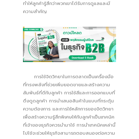
ทำให้ลูกค้ารู้สึกว่าพวกเขาได้รับการดูแลและมี
ความสำคัญ
การใช้จิตวิทยาในการตลาดเป็นเครื่องมือ
ที่ทรงพลังที่ช่วยเพิ่มยอดขายและสร้างความ
สัมพันธ์ที่ดีกับลูกค้า การใช้สีและการออกแบบที่
ดึงดูดลูกค้า การนำเสนอสินค้าในแบบที่กระตุ้น
ความต้องการ และการใช้หลักการของจิตวิทยา
เพื่อสร้างความรู้สึกพิเศษให้กับลูกค้าเป็นเทคนิค
ที่เจ้าของธุรกิจควรนำมาใช้ การนำเทคนิคเหล่านี้
ไปใช้จะช่วยให้ธุรกิจสามารถตอบสนองต่อความ