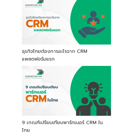
ธุรกิจไทยต้องการอะไรจาก CRM
แพลตฟอร์มแรก
9 เกณฑ์เปรียบเทียบพาร์ทเนอร์ CRM ใน
ไทย