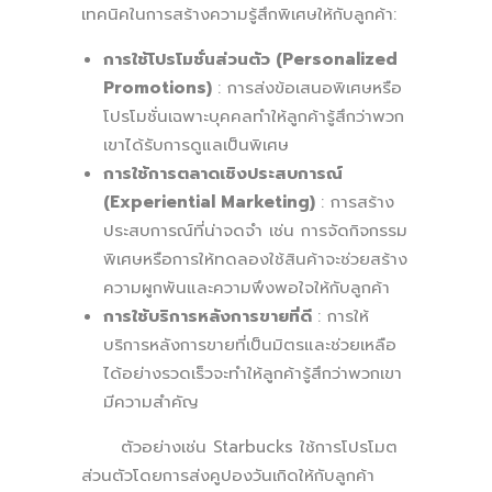
เทคนิคในการสร้างความรู้สึกพิเศษให้กับลูกค้า:
การใช้โปรโมชั่นส่วนตัว (Personalized
Promotions)
: การส่งข้อเสนอพิเศษหรือ
โปรโมชั่นเฉพาะบุคคลทำให้ลูกค้ารู้สึกว่าพวก
เขาได้รับการดูแลเป็นพิเศษ
การใช้การตลาดเชิงประสบการณ์
(Experiential Marketing)
: การสร้าง
ประสบการณ์ที่น่าจดจำ เช่น การจัดกิจกรรม
พิเศษหรือการให้ทดลองใช้สินค้าจะช่วยสร้าง
ความผูกพันและความพึงพอใจให้กับลูกค้า
การใช้บริการหลังการขายที่ดี
: การให้
บริการหลังการขายที่เป็นมิตรและช่วยเหลือ
ได้อย่างรวดเร็วจะทำให้ลูกค้ารู้สึกว่าพวกเขา
มีความสำคัญ
ตัวอย่างเช่น Starbucks ใช้การโปรโมต
ส่วนตัวโดยการส่งคูปองวันเกิดให้กับลูกค้า