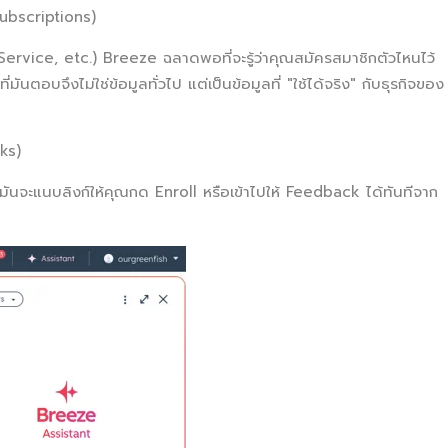
Subscriptions)
vice, etc.) Breeze ฉลาดพอที่จะรู้ว่าคุณสมัครสมาชิกตัวไหนไว้
ันตอบจึงไม่ใช่ข้อมูลทั่วไป แต่เป็นข้อมูลที่ "ใช้ได้จริง" กับธุรกิจของ
ks)
 มันจะแนบลิงก์ให้คุณกด Enroll หรือเข้าไปให้ Feedback ได้ทันทีจาก