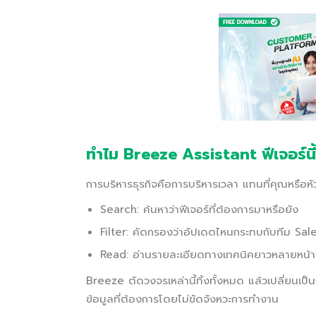
ทำไม Breeze Assistant ฟีเจอร์น
การบริหารธุรกิจคือการบริหารเวลา แทนที่คุณหรือหั
Search: ค้นหาว่าฟีเจอร์ที่ต้องการมาหรือยัง
Filter: คัดกรองว่าอัปเดตไหนกระทบกับทีม Sa
Read: อ่านรายละเอียดทางเทคนิคยาวหลายหน้
Breeze ตัดวงจรเหล่านี้ทิ้งทั้งหมด แล้วเปลี่ยนเ
ข้อมูลที่ต้องการโดยไม่ขัดจังหวะการทำงาน