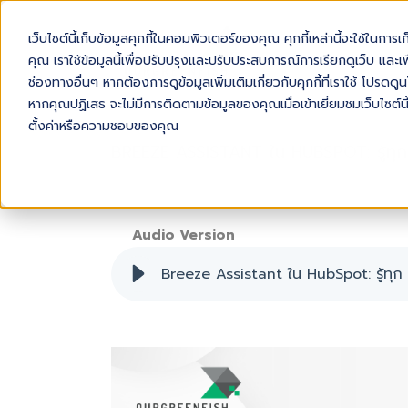
เว็บไซต์นี้เก็บข้อมูลคุกกี้ในคอมพิวเตอร์ของคุณ คุกกี้เหล่านี้จะใช้ในการ
AB
คุณ เราใช้ข้อมูลนี้เพื่อปรับปรุงและปรับประสบการณ์การเรียกดูเว็บ และเพื
ช่องทางอื่นๆ หากต้องการดูข้อมูลเพิ่มเติมเกี่ยวกับคุกกี้ที่เราใช้ โปร
หากคุณปฏิเสธ จะไม่มีการติดตามข้อมูลของคุณเมื่อเข้าเยี่ยมชมเว็บไซต์นี
ตั้งค่าหรือความชอบของคุณ
BREEZE ASSISTANT ใน HUBSPOT: รู้ทุก
Audio Version
Breeze Assistant ใน HubSpot: รู้ทุก