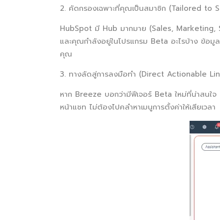
2. คัดกรองเฉพาะที่คุณเป็นสมาชิก (Tailored to 
HubSpot มี Hub มากมาย (Sales, Marketing, Ser
และคุณกำลังอยู่ในโปรแกรม Beta อะไรบ้าง ข้อมูลที่ม
คุณ
3. ทางลัดสู่การลงมือทำ (Direct Actionable Lin
หาก Breeze บอกว่ามีฟีเจอร์ Beta ใหม่ที่น่าสนใจ
หน้าแชท ไม่ต้องไปคลำหาเมนูการตั้งค่าให้เสียเวลา