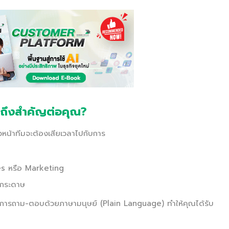
ี้ถึงสำคัญต่อคุณ?
วหน้าทีมจะต้องเสียเวลาไปกับการ
les หรือ Marketing
ากระดาษ
ป็นการถาม-ตอบด้วยภาษามนุษย์ (Plain Language) ทำให้คุณได้รับ